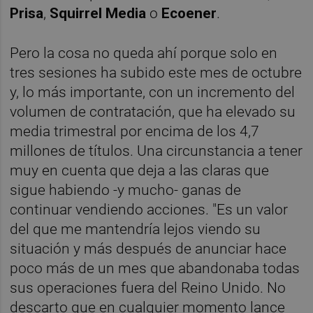
Prisa
,
Squirrel Media
o
Ecoener
.
Pero la cosa no queda ahí porque solo en
tres sesiones ha subido este mes de octubre
y, lo más importante, con un incremento del
volumen de contratación, que ha elevado su
media trimestral por encima de los 4,7
millones de títulos. Una circunstancia a tener
muy en cuenta que deja a las claras que
sigue habiendo -y mucho- ganas de
continuar vendiendo acciones. "Es un valor
del que me mantendría lejos viendo su
situación y más después de anunciar hace
poco más de un mes que abandonaba todas
sus operaciones fuera del Reino Unido. No
descarto que en cualquier momento lance