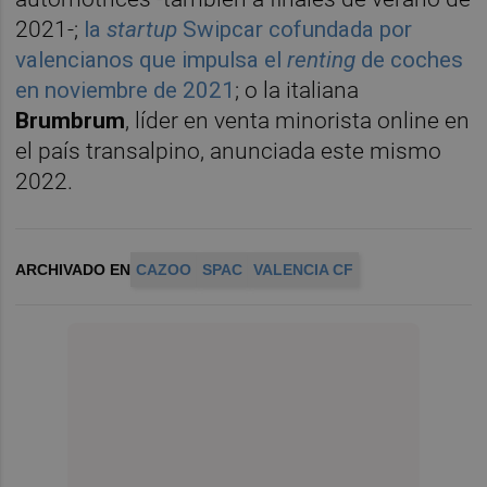
2021-;
la
startup
Swipcar cofundada por
valencianos que impulsa el
renting
de coches
en noviembre de 2021
; o la italiana
Brumbrum
, líder en venta minorista online en
el país transalpino, anunciada este mismo
2022.
ARCHIVADO EN
CAZOO
SPAC
VALENCIA CF