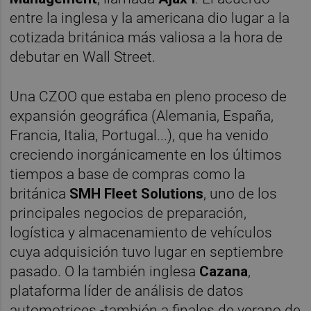
entre la inglesa y la americana dio lugar a la
cotizada británica más valiosa a la hora de
debutar en Wall Street.
Una CZOO que estaba en pleno proceso de
expansión geográfica (Alemania, España,
Francia, Italia, Portugal...), que ha venido
creciendo inorgánicamente en los últimos
tiempos a base de compras como la
británica
SMH Fleet Solutions
, uno de los
principales negocios de preparación,
logística y almacenamiento de vehículos
cuya adquisición tuvo lugar en septiembre
pasado. O la también inglesa
Cazana
,
plataforma líder de análisis de datos
automotrices -también a finales de verano de