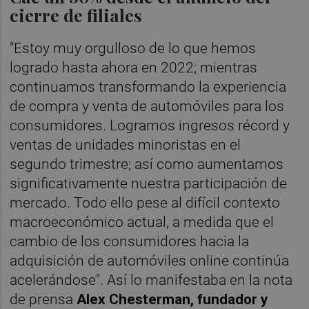
cierre de filiales
"Estoy muy orgulloso de lo que hemos
logrado hasta ahora en 2022; mientras
continuamos transformando la experiencia
de compra y venta de automóviles para los
consumidores.
Logramos ingresos récord y
ventas de unidades minoristas en el
segundo trimestre; así como aumentamos
significativamente nuestra participación de
mercado. Todo ello pese al difícil contexto
macroeconómico actual, a medida que el
cambio de los consumidores hacia la
adquisición de automóviles online continúa
acelerándose". Así lo manifestaba en la nota
de prensa
Alex Chesterman, fundador y