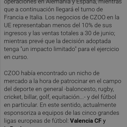
operaciones en Alemania y España, mientras
que a continuación llegará el turno de
Francia e Italia. Los negocios de CZOO en la
UE representaban menos del 10% de sus
ingresos y las ventas totales a 30 de junio;
mientras prevé que la decisión adoptada
tenga "un impacto limitado" para el ejercicio
en curso.
CZOO había encontrado un nicho de
mercado a la hora de patrocinar en el campo
del deporte en general -baloncesto, rugby,
cricket, billar, golf, equitación...- y del fútbol
en particular. En este sentido, actualmente
esponsoriza a equipos de las cinco grandes
ligas europeas de fútbol:
Valencia CF
y