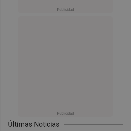
Últimas Noticias