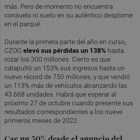
más. Pero de momento no encuentra
consuelo ni suelo en su auténtico desplome
en el parqué.
Durante la primera parte del año en curso,
CZOO
elevó sus pérdidas un 138%
hasta
rozar los 300 millones. Cierto es que
catapultó un 153% sus ingresos hasta un
nuevo récord de 750 millones, y que vendió
un 113% más de vehículos alcanzando las
43.668 unidades. Habrá que esperar al
próximo 27 de octubre cuando presente sus
resultados correspondientes a los nueve
primeros meses de 2022.
Cae un 50% desde el anuncio del