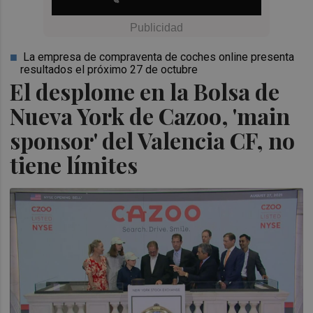
La empresa de compraventa de coches online presenta
resultados el próximo 27 de octubre
El desplome en la Bolsa de
Nueva York de Cazoo, 'main
sponsor' del Valencia CF, no
tiene límites