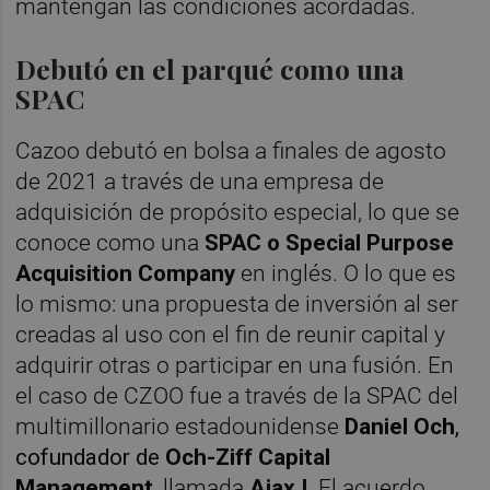
mantengan las condiciones acordadas.
Debutó en el parqué como una
SPAC
Cazoo debutó en bolsa a finales de agosto
de 2021 a través de una empresa de
adquisición de propósito especial, lo que se
conoce como una
SPAC o Special Purpose
Acquisition Company
en inglés. O lo que es
lo mismo: una propuesta de inversión al ser
creadas al uso con el fin de reunir capital y
adquirir otras o participar en una fusión. En
el caso de CZOO fue a través de la SPAC del
multimillonario estadounidense
Daniel Och
,
cofundador de
Och-Ziff Capital
Management
, llamada
Ajax I
. El acuerdo