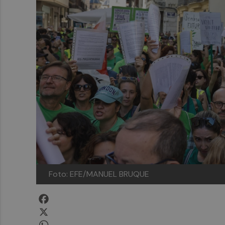
Foto: EFE/MANUEL BRUQUE
Facebook
X
WhatsApp