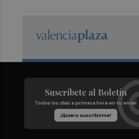
Suscríbete al Boletín
Todos los días a primera hora en tu email
¡Quiero suscribirme!