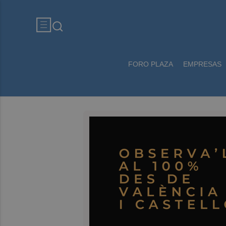
FORO PLAZA
EMPRESAS