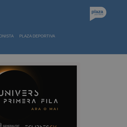
ONISTA
PLAZA DEPORTIVA