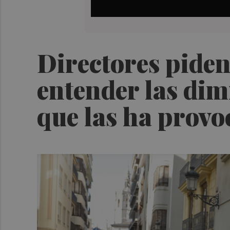
Directores piden
entender las dim
que las ha provo