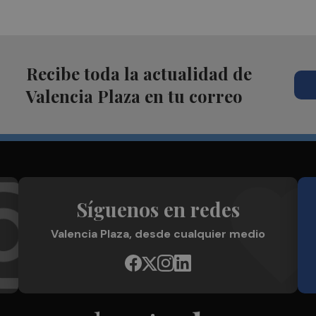
Recibe toda la actualidad de
Valencia Plaza en tu correo
Síguenos en redes
Valencia Plaza, desde cualquier medio