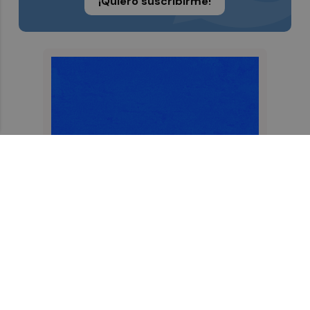
¡Quiero suscribirme!