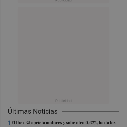
Últimas Noticias
1
El Ibex 35 aprieta motores y sube otro 0,62%, hasta los