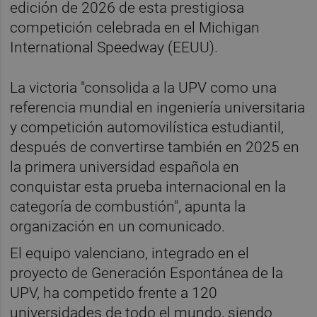
edición de 2026 de esta prestigiosa
competición celebrada en el Michigan
International Speedway (EEUU).
La victoria "consolida a la UPV como una
referencia mundial en ingeniería universitaria
y competición automovilística estudiantil,
después de convertirse también en 2025 en
la primera universidad española en
conquistar esta prueba internacional en la
categoría de combustión", apunta la
organización en un comunicado.
El equipo valenciano, integrado en el
proyecto de Generación Espontánea de la
UPV, ha competido frente a 120
universidades de todo el mundo, siendo