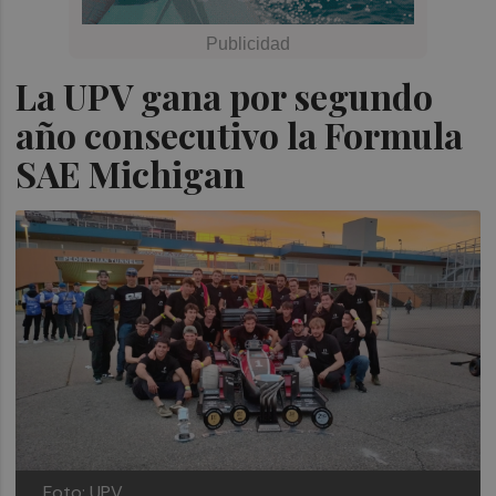
La UPV gana por segundo
año consecutivo la Formula
SAE Michigan
Foto: UPV