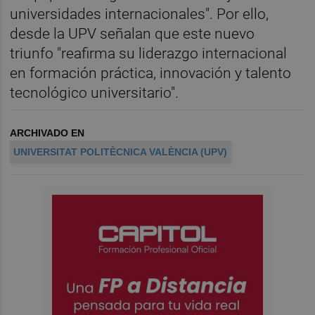
universidades internacionales". Por ello,
desde la UPV señalan que este nuevo
triunfo "reafirma su liderazgo internacional
en formación práctica, innovación y talento
tecnológico universitario".
ARCHIVADO EN
UNIVERSITAT POLITÈCNICA VALÈNCIA (UPV)