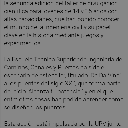
la segunda edición del taller de divulgación
científica para jóvenes de 14 y 15 años con
altas capacidades, que han podido conocer
el mundo de la ingeniería civil y su papel
clave en la historia mediante juegos y
experimentos.
La Escuela Técnica Superior de Ingeniería de
Caminos, Canales y Puertos ha sido el
escenario de este taller, titulado 'De Da Vinci
a los puentes del siglo XXI', que forma parte
del ciclo 'Alcanza tu potencial' y en el que
entre otras cosas han podido aprender cómo
se diseñan los puentes.
Esta acción está impulsada por la UPV junto