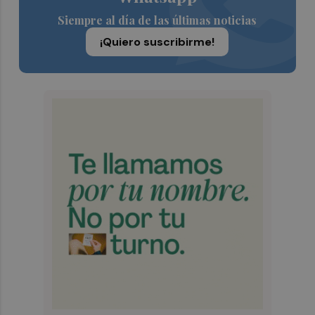
Siempre al día de las últimas noticias
¡Quiero suscribirme!