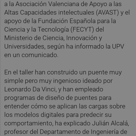
a la Asociación Valenciana de Apoyo a las
Altas Capacidades intelectuales (AVAST) y el
apoyo de la Fundación Española para la
Ciencia y la Tecnología (FECYT) del
Ministerio de Ciencia, Innovación y
Universidades, según ha informado la UPV
en un comunicado.
En el taller han construido un puente muy
simple pero muy ingenioso ideado por
Leonardo Da Vinci, y han empleado
programas de diseño de puentes para
entender cómo se aplican las cargas sobre
los modelos digitales para predecir su
comportamiento, ha explicado Julián Alcalá,
profesor del Departamento de Ingeniería de