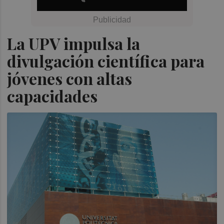
La UPV impulsa la
divulgación científica para
jóvenes con altas
capacidades