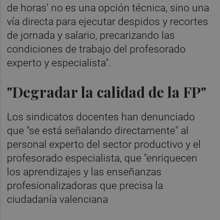
de horas' no es una opción técnica, sino una
vía directa para ejecutar despidos y recortes
de jornada y salario, precarizando las
condiciones de trabajo del profesorado
experto y especialista".
"Degradar la calidad de la FP"
Los sindicatos docentes han denunciado
que "se está señalando directamente" al
personal experto del sector productivo y el
profesorado especialista, que "enriquecen
los aprendizajes y las enseñanzas
profesionalizadoras que precisa la
ciudadanía valenciana