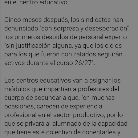
en el centro educativo.
Cinco meses después, los sindicatos han
denunciado "con sorpresa y desesperación"
los primeros despidos de personal experto
"sin justificación alguna, ya que los ciclos
para los que fueron contratados seguirán
activos durante el curso 26/27".
Los centros educativos van a asignar los
módulos que impartían a profesores del
cuerpo de secundaria que, "en muchas
ocasiones, carecen de experiencia
profesional en el sector productivo, por lo
que se privará al alumnado de la capacidad
que tiene este colectivo de conectarles y