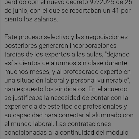
perdido con el nuevo decreto 97/2025 de 25
de junio, con el que se recortaban un 41 por
ciento los salarios.
Este proceso selectivo y las negociaciones
posteriores generaron incorporaciones
tardías de los expertos a las aulas, "dejando
así a cientos de alumnos sin clase durante
muchos meses, y al profesorado experto en
una situación laboral y personal vulnerable",
han expuesto los sindicatos. En el acuerdo
se justificaba la necesidad de contar con la
experiencia de este tipo de profesionales y
su capacidad para conectar al alumnado con
el mundo laboral. Las contrataciones
condicionadas a la continuidad del módulo