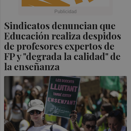
Sindicatos denuncian que
Educación realiza despidos
de profesores expertos de
FP y "degrada la calidad" de
la enseñanza