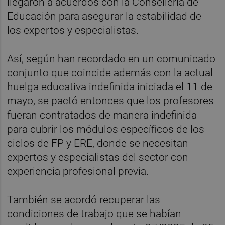
llegaron a acuerdos con la Conselleria de
Educación para asegurar la estabilidad de
los expertos y especialistas.
Así, según han recordado en un comunicado
conjunto que coincide además con la actual
huelga educativa indefinida iniciada el 11 de
mayo, se pactó entonces que los profesores
fueran contratados de manera indefinida
para cubrir los módulos específicos de los
ciclos de FP y ERE, donde se necesitan
expertos y especialistas del sector con
experiencia profesional previa.
También se acordó recuperar las
condiciones de trabajo que se habían