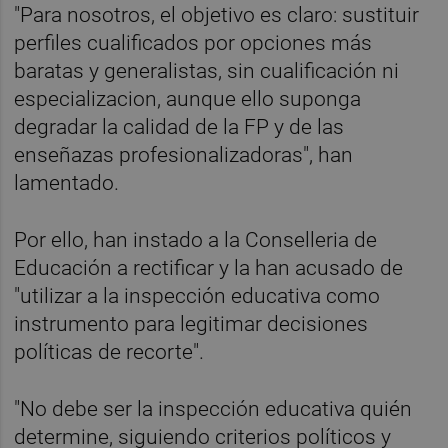
"Para nosotros, el objetivo es claro: sustituir
perfiles cualificados por opciones más
baratas y generalistas, sin cualificación ni
especializacion, aunque ello suponga
degradar la calidad de la FP y de las
enseñazas profesionalizadoras", han
lamentado.
Por ello, han instado a la Conselleria de
Educación a rectificar y la han acusado de
"utilizar a la inspección educativa como
instrumento para legitimar decisiones
políticas de recorte".
"No debe ser la inspección educativa quién
determine, siguiendo criterios políticos y