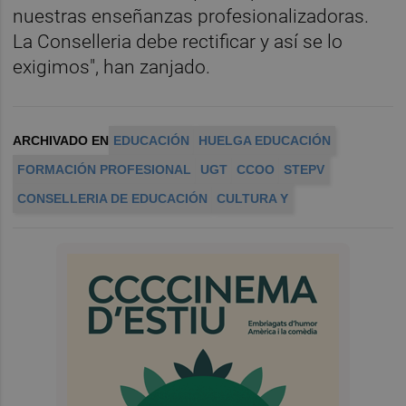
nuestras enseñanzas profesionalizadoras.
La Conselleria debe rectificar y así se lo
exigimos", han zanjado.
ARCHIVADO EN
EDUCACIÓN
HUELGA EDUCACIÓN
FORMACIÓN PROFESIONAL
UGT
CCOO
STEPV
CONSELLERIA DE EDUCACIÓN
CULTURA Y