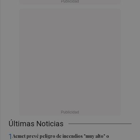
Últimas Noticias
1
Aemet prevé peligro de incendios "muy alto" o