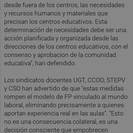
desde fuera de los centros, las necesidades
y recursos humanos y materiales que
precisan los centros educativos. Esta
determinación de necesidades debe ser una
acción planificada y organizada desde las
direcciones de los centros educativos, con el
consenso y aprobacion de la comunidad
educativa", han defendido.
Los sindicatos docentes UGT, CCOO, STEPV
y CSO han advertido de que "estas medidas
rompen el modelo de FP vinculado al mundo
laboral, eliminando precisamente a quienes
aportan experiencia real en las aulas". "Esto
no es una consecuencia colateral, es una
decisión consciente que empobrecen