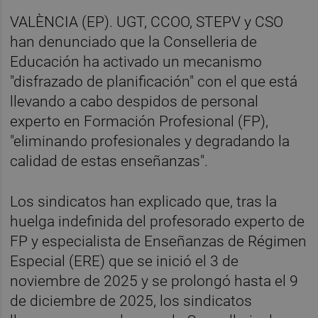
VALÈNCIA (EP). UGT, CCOO, STEPV y CSO
han denunciado que la Conselleria de
Educación ha activado un mecanismo
"disfrazado de planificación" con el que está
llevando a cabo despidos de personal
experto en Formación Profesional (FP),
"eliminando profesionales y degradando la
calidad de estas enseñanzas".
Los sindicatos han explicado que, tras la
huelga indefinida del profesorado experto de
FP y especialista de Enseñanzas de Régimen
Especial (ERE) que se inició el 3 de
noviembre de 2025 y se prolongó hasta el 9
de diciembre de 2025, los sindicatos