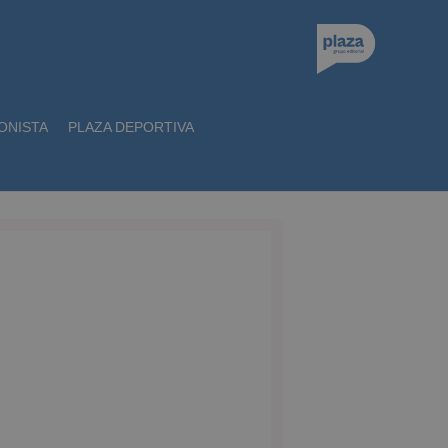
ONISTA
PLAZA DEPORTIVA