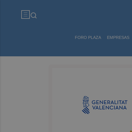
FORO PLAZA
EMPRESAS