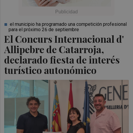
el municipio ha programado una competición profesional
para el próximo 26 de septiembre
El Concurs Internacional d'
Allipebre de Catarroja,
declarado fiesta de interés
turístico autonómico