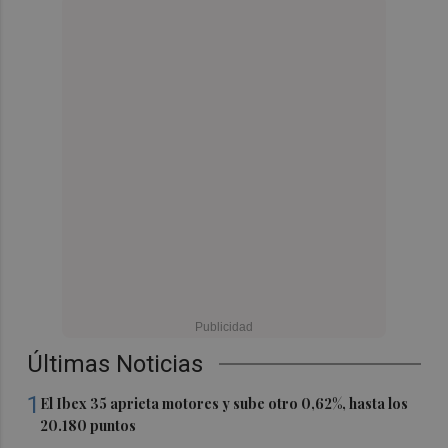
Últimas Noticias
1
El Ibex 35 aprieta motores y sube otro 0,62%, hasta los
20.180 puntos