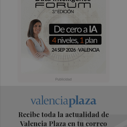
Recibe toda la actualidad de
Valencia Plaza en tu correo