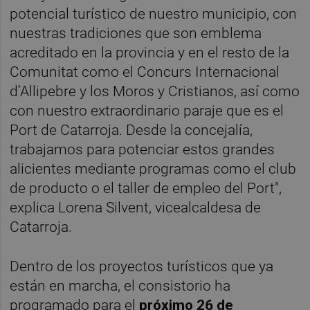
potencial turístico de nuestro municipio, con
nuestras tradiciones que son emblema
acreditado en la provincia y en el resto de la
Comunitat como el Concurs Internacional
d’Allipebre y los Moros y Cristianos, así como
con nuestro extraordinario paraje que es el
Port de Catarroja. Desde la concejalía,
trabajamos para potenciar estos grandes
alicientes mediante programas como el club
de producto o el taller de empleo del Port",
explica Lorena Silvent, vicealcaldesa de
Catarroja.
Dentro de los proyectos turísticos que ya
están en marcha, el consistorio ha
programado para el
próximo 26 de