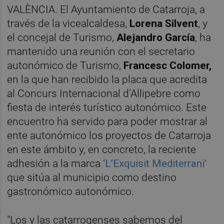
VALÈNCIA. El Ayuntamiento de Catarroja, a
través de la vicealcaldesa,
Lorena Silvent
, y
el concejal de Turismo,
Alejandro Garcí
a
, ha
mantenido una reunión con el secretario
autonómico de Turismo,
Francesc Colomer,
en la que han recibido la placa que acredita
al Concurs Internacional d’Allipebre como
fiesta de interés turístico autonómico. Este
encuentro ha servido para poder mostrar al
ente autonómico los proyectos de Catarroja
en este ámbito y, en concreto, la reciente
adhesión a la marca
‘L’Exquisit Mediterrani’
que sitúa al municipio como destino
gastronómico autonómico.
"Los y las catarrogenses sabemos del