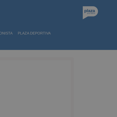
ONISTA
PLAZA DEPORTIVA