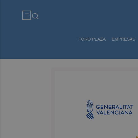
FORO PLAZA
EMPRESAS