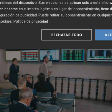
rísticas del dispositivo. Sus elecciones se aplican solo a este sitio
 basarse en el interés legítimo en lugar del consentimiento; tiene 
guración de publicidad
. Puede retirar su consentimiento en cualqu
cookies
.
Política de privacidad
RECHAZAR TODO
ACE