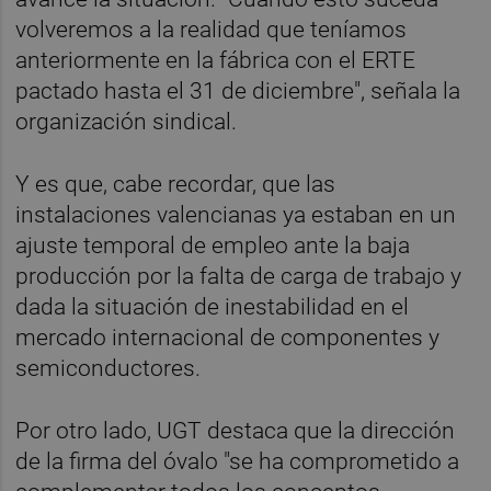
volveremos a la realidad que teníamos
anteriormente en la fábrica con el ERTE
pactado hasta el 31 de diciembre", señala la
organización sindical.
Y es que, cabe recordar, que las
instalaciones valencianas ya estaban en un
ajuste temporal de empleo ante la baja
producción por la falta de carga de trabajo y
dada la situación de inestabilidad en el
mercado internacional de componentes y
semiconductores.
Por otro lado, UGT destaca que la dirección
de la firma del óvalo "se ha comprometido a