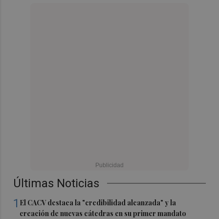
Últimas Noticias
1
El CACV destaca la "credibilidad alcanzada" y la
creación de nuevas cátedras en su primer mandato