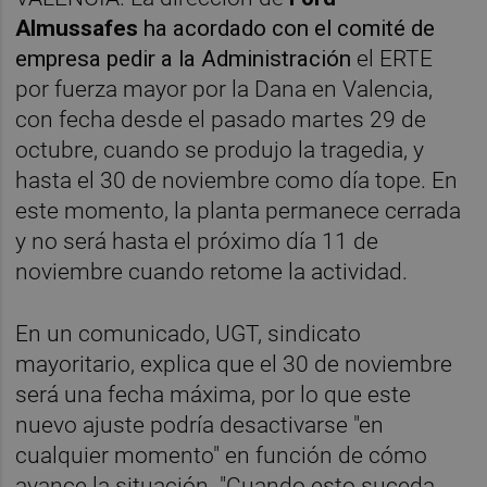
Almussafes
ha acordado con el comité de
empresa pedir a la Administración
el ERTE
por fuerza mayor por la Dana en Valencia,
con fecha desde el pasado martes 29 de
octubre, cuando se produjo la tragedia, y
hasta el 30 de noviembre como día tope. En
este momento, la planta permanece cerrada
y no será hasta el próximo día 11 de
noviembre cuando retome la actividad.
En un comunicado, UGT, sindicato
mayoritario, explica que el 30 de noviembre
será una fecha máxima, por lo que este
nuevo ajuste podría desactivarse "en
cualquier momento" en función de cómo
avance la situación. "Cuando esto suceda