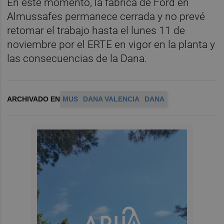
En este momento, la fábrica de Ford en
Almussafes permanece cerrada y no prevé
retomar el trabajo hasta el lunes 11 de
noviembre por el ERTE en vigor en la planta y
las consecuencias de la Dana.
ARCHIVADO EN
MUS
DANA VALENCIA
DANA