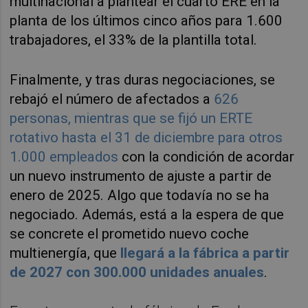
multinacional a plantear el cuarto ERE en la
planta de los últimos cinco años para 1.600
trabajadores, el 33% de la plantilla total.
Finalmente, y tras duras negociaciones, se
rebajó el número de afectados a
626
personas, mientras que se fijó un ERTE
rotativo hasta el 31 de diciembre para otros
1.000 empleados
con la condición de acordar
un nuevo instrumento de ajuste a partir de
enero de 2025. Algo que todavía no se ha
negociado. Además, está a la espera de que
se concrete el prometido nuevo coche
multienergía, que
llegará a la fábrica a partir
de 2027 con 300.000 unidades anuales
.