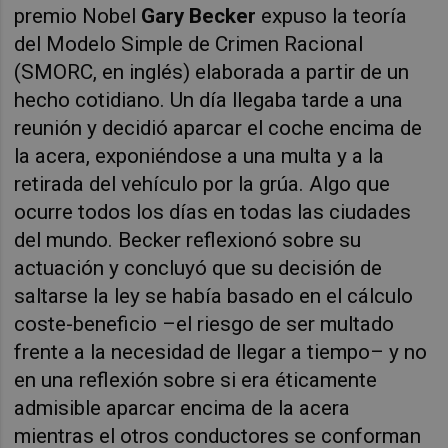
premio Nobel
Gary Becker
expuso la teoría
del Modelo Simple de Crimen Racional
(SMORC, en inglés) elaborada a partir de un
hecho cotidiano. Un día llegaba tarde a una
reunión y decidió aparcar el coche encima de
la acera, exponiéndose a una multa y a la
retirada del vehículo por la grúa. Algo que
ocurre todos los días en todas las ciudades
del mundo. Becker reflexionó sobre su
actuación y concluyó que su decisión de
saltarse la ley se había basado en el cálculo
coste-beneficio –el riesgo de ser multado
frente a la necesidad de llegar a tiempo– y no
en una reflexión sobre si era éticamente
admisible aparcar encima de la acera
mientras el otros conductores se conforman