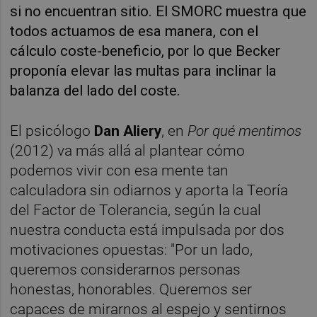
si no encuentran sitio. El SMORC muestra que
todos actuamos de esa manera, con el
cálculo coste-beneficio, por lo que Becker
proponía elevar las multas para inclinar la
balanza del lado del coste.
El psicólogo
Dan Aliery
, en
Por qué mentimos
(2012) va más allá al plantear cómo
podemos vivir con esa mente tan
calculadora sin odiarnos y aporta la Teoría
del Factor de Tolerancia, según la cual
nuestra conducta está impulsada por dos
motivaciones opuestas: "Por un lado,
queremos considerarnos personas
honestas, honorables. Queremos ser
capaces de mirarnos al espejo y sentirnos