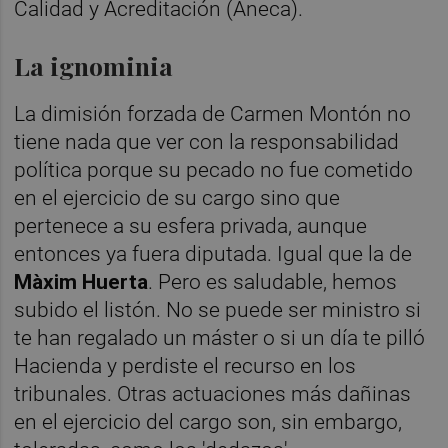
Calidad y Acreditación (Aneca).
La ignominia
La dimisión forzada de Carmen Montón no
tiene nada que ver con la responsabilidad
política porque su pecado no fue cometido
en el ejercicio de su cargo sino que
pertenece a su esfera privada, aunque
entonces ya fuera diputada. Igual que la de
Màxim Huerta
. Pero es saludable, hemos
subido el listón. No se puede ser ministro si
te han regalado un máster o si un día te pilló
Hacienda y perdiste el recurso en los
tribunales. Otras actuaciones más dañinas
en el ejercicio del cargo son, sin embargo,