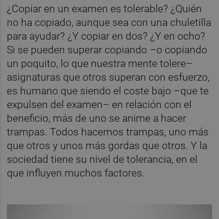
¿Copiar en un examen es tolerable? ¿Quién
no ha copiado, aunque sea con una chuletilla
para ayudar? ¿Y copiar en dos? ¿Y en ocho?
Si se pueden superar copiando –o copiando
un poquito, lo que nuestra mente tolere–
asignaturas que otros superan con esfuerzo,
es humano que siendo el coste bajo –que te
expulsen del examen– en relación con el
beneficio, más de uno se anime a hacer
trampas. Todos hacemos trampas, uno más
que otros y unos más gordas que otros. Y la
sociedad tiene su nivel de tolerancia, en el
que influyen muchos factores.