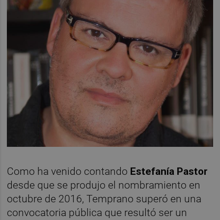
Como ha venido contando
Estefanía Pastor
desde que se produjo el nombramiento en
octubre de 2016, Temprano superó en una
convocatoria pública que resultó ser un