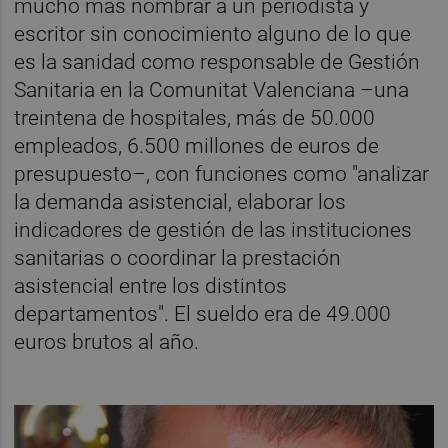
mucho más nombrar a un periodista y
escritor sin conocimiento alguno de lo que
es la sanidad como responsable de Gestión
Sanitaria en la Comunitat Valenciana –una
treintena de hospitales, más de 50.000
empleados, 6.500 millones de euros de
presupuesto–, con funciones como "analizar
la demanda asistencial, elaborar los
indicadores de gestión de las instituciones
sanitarias o coordinar la prestación
asistencial entre los distintos
departamentos". El sueldo era de 49.000
euros brutos al año.