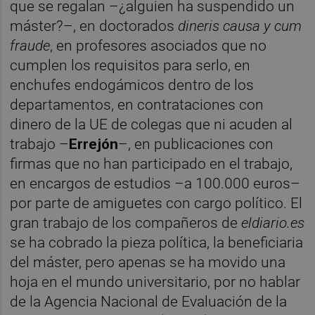
que se regalan –¿alguien ha suspendido un
máster?–, en doctorados
dineris causa y cum
fraude
, en profesores asociados que no
cumplen los requisitos para serlo, en
enchufes endogámicos dentro de los
departamentos, en contrataciones con
dinero de la UE de colegas que ni acuden al
trabajo –
Errejón
–, en publicaciones con
firmas que no han participado en el trabajo,
en encargos de estudios –a 100.000 euros–
por parte de amiguetes con cargo político. El
gran trabajo de los compañeros de
eldiario.es
se ha cobrado la pieza política, la beneficiaria
del máster, pero apenas se ha movido una
hoja en el mundo universitario, por no hablar
de la Agencia Nacional de Evaluación de la