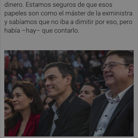
dinero. Estamos seguros de que esos
papeles son como el máster de la exministra
y sabíamos que no iba a dimitir por eso, pero
había –hay– que contarlo.