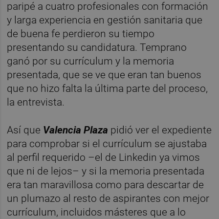
paripé a cuatro profesionales con formación
y larga experiencia en gestión sanitaria que
de buena fe perdieron su tiempo
presentando su candidatura. Temprano
ganó por su currículum y la memoria
presentada, que se ve que eran tan buenos
que no hizo falta la última parte del proceso,
la entrevista.
Así que
Valencia Plaza
pidió ver el expediente
para comprobar si el currículum se ajustaba
al perfil requerido –el de Linkedin ya vimos
que ni de lejos– y si la memoria presentada
era tan maravillosa como para descartar de
un plumazo al resto de aspirantes con mejor
currículum, incluidos másteres que a lo