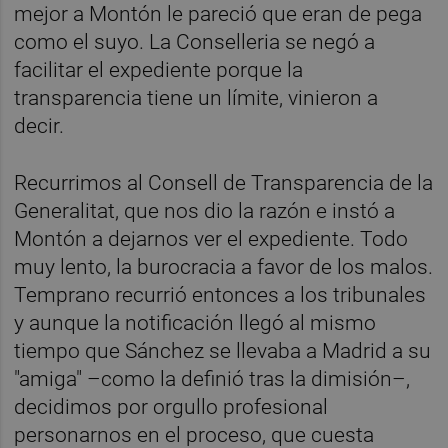
mejor a Montón le pareció que eran de pega
como el suyo. La Conselleria se negó a
facilitar el expediente porque la
transparencia tiene un límite, vinieron a
decir.
Recurrimos al Consell de Transparencia de la
Generalitat, que nos dio la razón e instó a
Montón a dejarnos ver el expediente. Todo
muy lento, la burocracia a favor de los malos.
Temprano recurrió entonces a los tribunales
y aunque la notificación llegó al mismo
tiempo que Sánchez se llevaba a Madrid a su
"amiga" –como la definió tras la dimisión–,
decidimos por orgullo profesional
personarnos en el proceso, que cuesta