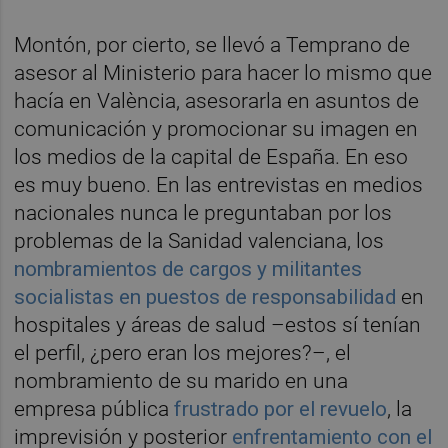
Montón, por cierto, se llevó a Temprano de
asesor al Ministerio para hacer lo mismo que
hacía en València, asesorarla en asuntos de
comunicación y promocionar su imagen en
los medios de la capital de España. En eso
es muy bueno. En las entrevistas en medios
nacionales nunca le preguntaban por los
problemas de la Sanidad valenciana, los
nombramientos de cargos y militantes
socialistas en puestos de responsabilidad
en
hospitales y áreas de salud –estos sí tenían
el perfil, ¿pero eran los mejores?–, el
nombramiento de su marido en una
empresa pública
frustrado por el revuelo
, la
imprevisión y posterior
enfrentamiento con el