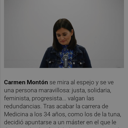
Carmen Montón
se mira al espejo y se ve
una persona maravillosa: justa, solidaria,
feminista, progresista... valgan las
redundancias. Tras acabar la carrera de
Medicina a los 34 años, como los de la tuna,
decidió apuntarse a un máster en el que le