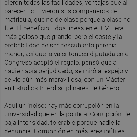
dieron todas las facilidades, ventajas que al
parecer no tuvieron sus compañeros de
matrícula, que no de clase porque a clase no
fue. El beneficio –dos líneas en el CV– era
más goloso que grande, pero el coste y la
probabilidad de ser descubierta parecía
menor, así que la ya entonces diputada en el
Congreso aceptó el regalo, pensó que a
nadie había perjudicado, se miró al espejo y
se vio aún más maravillosa, con un Máster
en Estudios Interdisciplinares de Género.
Aquí un inciso: hay más corrupción en la
universidad que en la política. Corrupción de
baja intensidad, tolerable porque nadie la
denuncia. Corrupción en másteres inútiles