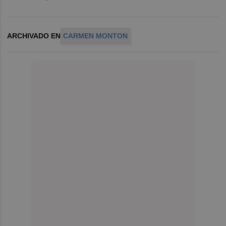
ARCHIVADO EN
CARMEN MONTON