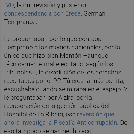
IVO
, la imprevisión y posterior
condescendencia con Eresa
, German
Temprano...
Le preguntaban por lo que contaba
Temprano a los medios nacionales, por lo
único que hizo bien Montón –aunque
técnicamente mal ejecutado, según los
tribunales–, la devolución de los derechos
recortados por el PP. Tú eres la más bonita,
escuchaba cuando se miraba en el espejo. Y
le preguntaban por Alzira, por la
recuperación de la gestión pública del
Hospital de La Ribera, esa
reversión que
ahora investiga la Fiscalía Anticorrupción
. De
eso tampoco se han hecho eco.