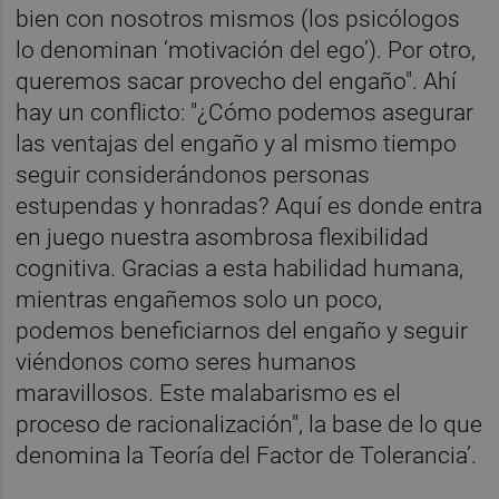
bien con nosotros mismos (los psicólogos
lo denominan ‘motivación del ego’). Por otro,
queremos sacar provecho del engaño". Ahí
hay un conflicto: "¿Cómo podemos asegurar
las ventajas del engaño y al mismo tiempo
seguir considerándonos personas
estupendas y honradas? Aquí es donde entra
en juego nuestra asombrosa flexibilidad
cognitiva. Gracias a esta habilidad humana,
mientras engañemos solo un poco,
podemos beneficiarnos del engaño y seguir
viéndonos como seres humanos
maravillosos. Este malabarismo es el
proceso de racionalización", la base de lo que
denomina la Teoría del Factor de Tolerancia’.