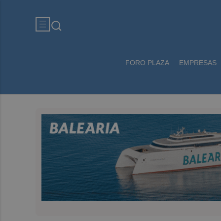
FORO PLAZA
EMPRESAS