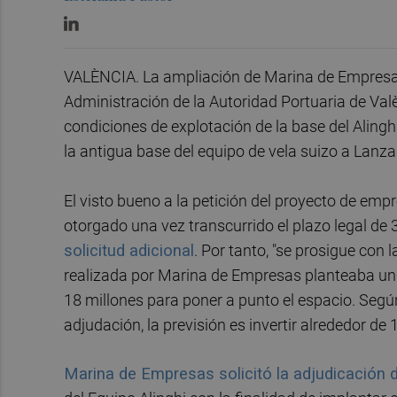
VALÈNCIA. La ampliación de Marina de Empresas 
Administración de la Autoridad Portuaria de Val
condiciones de explotación de la base del Alingh
la antigua base del equipo de vela suizo a Lan
El visto bueno a la petición del proyecto de em
otorgado una vez transcurrido el plazo legal de 
solicitud adicional
. Por tanto, "se prosigue con 
realizada por Marina de Empresas planteaba un 
18 millones para poner a punto el espacio. Seg
adjudación, la previsión es invertir alrededor de 
Marina de Empresas solicitó la adjudicación 