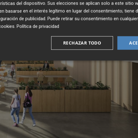
rísticas del dispositivo. Sus elecciones se aplican solo a este sitio
 basarse en el interés legítimo en lugar del consentimiento; tiene 
guración de publicidad
. Puede retirar su consentimiento en cualqu
cookies
.
Política de privacidad
RECHAZAR TODO
ACE