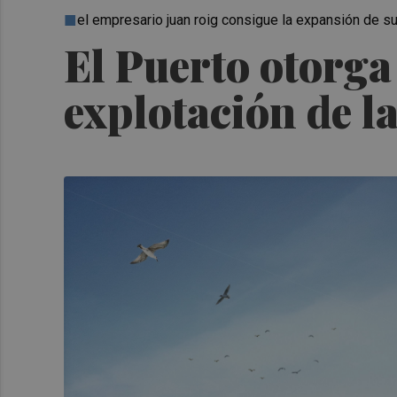
el empresario juan roig consigue la expansión de 
El Puerto otorga
explotación de l