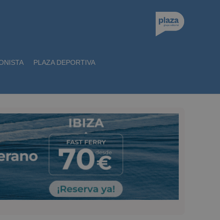
ONISTA
PLAZA DEPORTIVA