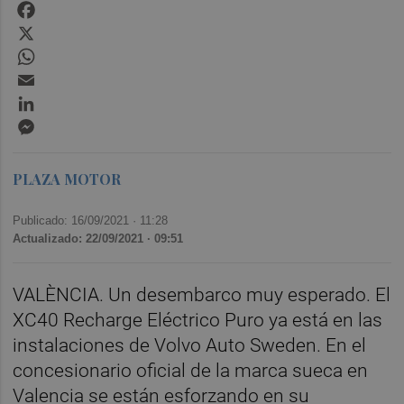
Facebook
X
WhatsApp
Email
LinkedIn
Messenger
PLAZA MOTOR
Publicado: 16/09/2021 ·
11:28
Actualizado: 22/09/2021 · 09:51
VALÈNCIA. Un desembarco muy esperado. El
XC40 Recharge Eléctrico Puro ya está en las
instalaciones de Volvo Auto Sweden. En el
concesionario oficial de la marca sueca en
Valencia se están esforzando en su