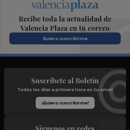
Recibe toda la actualidad de
Valencia Plaza en tu correo
Quiero suscribirme
Suscríbete al Boletín
Todos los días a primera hora en tu email
¡Quiero suscribirme!
Síguenos en redes