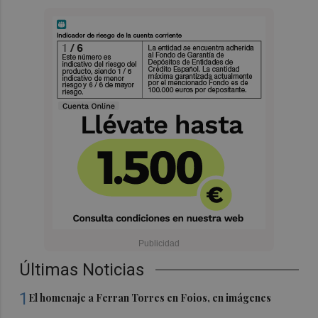
Últimas Noticias
1
El homenaje a Ferran Torres en Foios, en imágenes