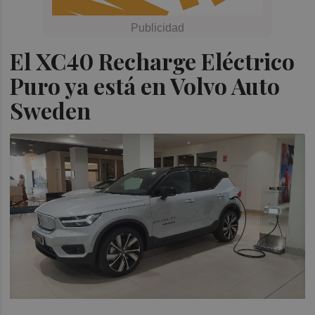
El XC40 Recharge Eléctrico
Puro ya está en Volvo Auto
Sweden