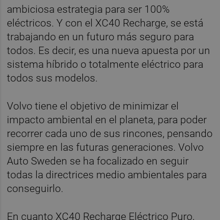
ambiciosa estrategia para ser 100%
eléctricos. Y con el XC40 Recharge, se está
trabajando en un futuro más seguro para
todos. Es decir, es una nueva apuesta por un
sistema híbrido o totalmente eléctrico para
todos sus modelos.
Volvo tiene el objetivo de minimizar el
impacto ambiental en el planeta, para poder
recorrer cada uno de sus rincones, pensando
siempre en las futuras generaciones. Volvo
Auto Sweden se ha focalizado en seguir
todas la directrices medio ambientales para
conseguirlo.
En cuanto XC40 Recharge Eléctrico Puro,