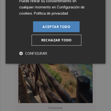
Puede retirar su consentimiento en
cualquier momento en
Configuración de
cookies
.
Política de privacidad
ACEPTAR TODO
RECHAZAR TODO
CONFIGURAR