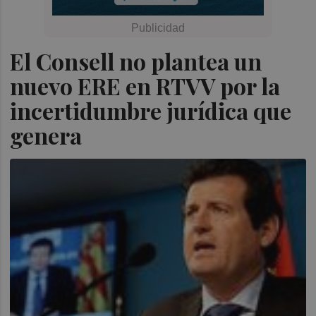
El Consell no plantea un
nuevo ERE en RTVV por la
incertidumbre jurídica que
genera