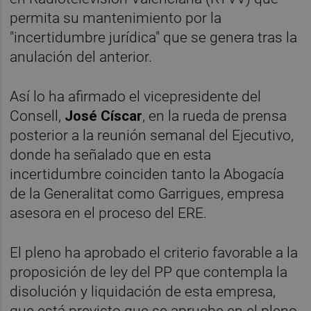
permita su mantenimiento por la
"incertidumbre jurídica" que se genera tras la
anulación del anterior.
Así lo ha afirmado el vicepresidente del
Consell,
José Císcar
, en la rueda de prensa
posterior a la reunión semanal del Ejecutivo,
donde ha señalado que en esta
incertidumbre coinciden tanto la Abogacía
de la Generalitat como Garrigues, empresa
asesora en el proceso del ERE.
El pleno ha aprobado el criterio favorable a la
proposición de ley del PP que contempla la
disolución y liquidación de esta empresa,
que está previsto que se apruebe en el pleno