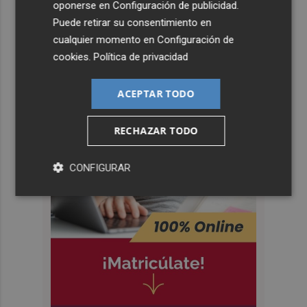
oponerse en
Configuración de publicidad
.
Puede retirar su consentimiento en
cualquier momento en
Configuración de
cookies
.
Política de privacidad
ACEPTAR TODO
RECHAZAR TODO
CONFIGURAR