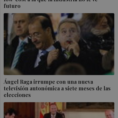
futuro
Ángel Raga irrumpe con una nueva
televisión autonómica a siete meses de las
elecciones