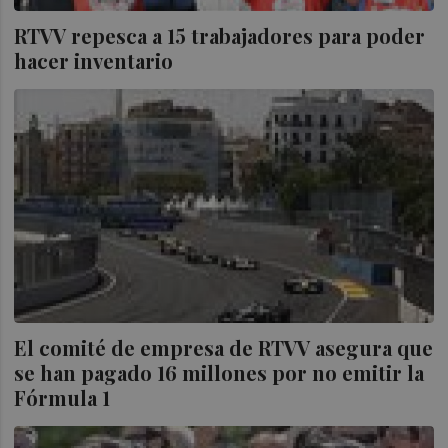
RTVV repesca a 15 trabajadores para poder
hacer inventario
El comité de empresa de RTVV asegura que
se han pagado 16 millones por no emitir la
Fórmula 1