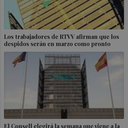
Los trabajadores de RTVV afirman que los
despidos serán en marzo como pronto
El Consell elegirá la semana que viene a la