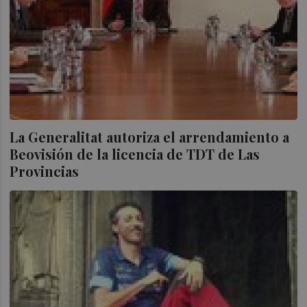
La Generalitat autoriza el arrendamiento a
Beovisión de la licencia de TDT de Las
Provincias