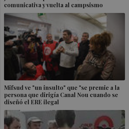
comunicativa y vuelta al campsismo
Mifsud ve "un insulto" que "se premie a la
persona que dirigía Canal Nou cuando se
diseñó el ERE ilegal