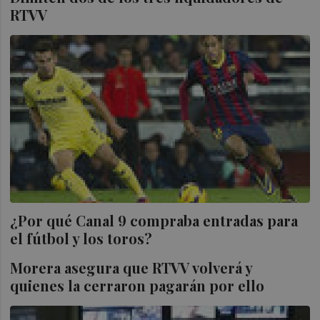
RTVV
¿Por qué Canal 9 compraba entradas para
el fútbol y los toros?
Morera asegura que RTVV volverá y
quienes la cerraron pagarán por ello