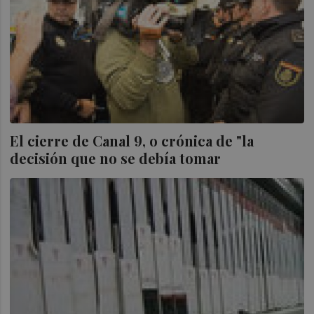
El cierre de Canal 9, o crónica de "la
decisión que no se debía tomar