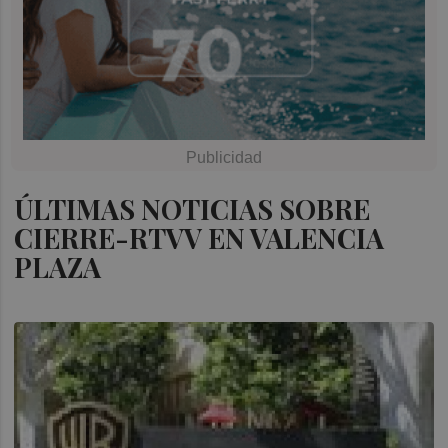
ÚLTIMAS NOTICIAS SOBRE
CIERRE-RTVV EN VALENCIA
PLAZA