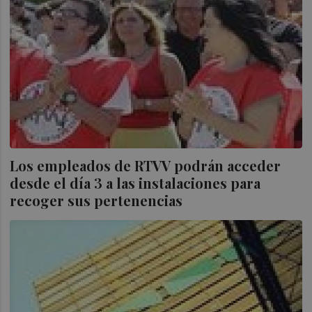
Los empleados de RTVV podrán acceder
desde el día 3 a las instalaciones para
recoger sus pertenencias