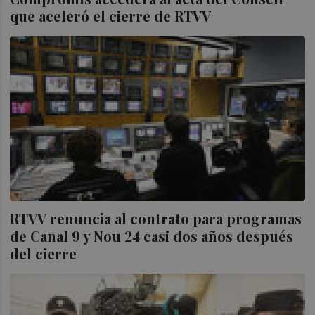
que aceleró el cierre de RTVV
RTVV renuncia al contrato para programas
de Canal 9 y Nou 24 casi dos años después
del cierre