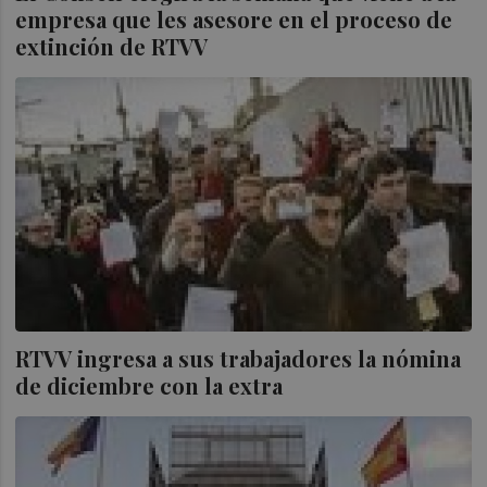
empresa que les asesore en el proceso de
extinción de RTVV
RTVV ingresa a sus trabajadores la nómina
de diciembre con la extra