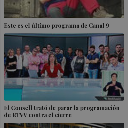
Este es el último programa de Canal 9
El Consell trató de parar la programación
de RTVV contra el cierre