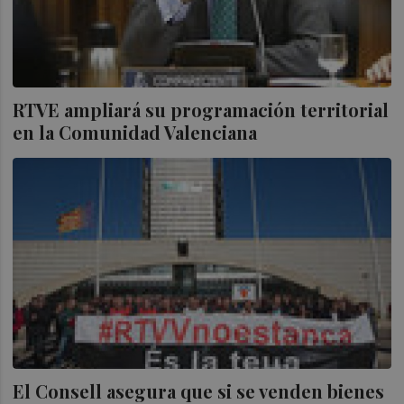
RTVE ampliará su programación territorial
en la Comunidad Valenciana
El Consell asegura que si se venden bienes