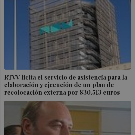
RTVV licita el servicio de asistencia para la
elaboración y ejecución de un plan de
recolocación externa por 830.513 euros