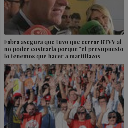
Fabra asegura que tuvo que cerrar RTVV al
no poder costearla porque "el presupuesto
lo tenemos que hacer a martillazos