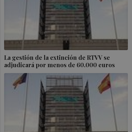
La gestión de la extinción de RTVV se
adjudicará por menos de 60.000 euros