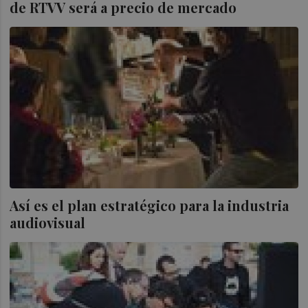
de RTVV será a precio de mercado
Así es el plan estratégico para la industria
audiovisual