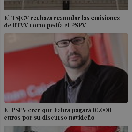
El TSJCV rechaza reanudar las emisiones
de RTVV como pedía el PSPV
El PSPV cree que Fabra pagará 10.000
euros por su discurso navideño