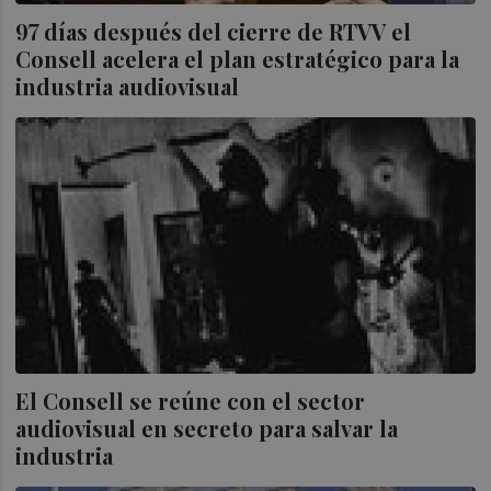
97 días después del cierre de RTVV el
Consell acelera el plan estratégico para la
industria audiovisual
El Consell se reúne con el sector
audiovisual en secreto para salvar la
industria