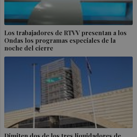
Los trabajadores de RTVV presentan a los
Ondas los programas especiales de la
noche del cierre
Dimiten dos de los tres liquidadores de