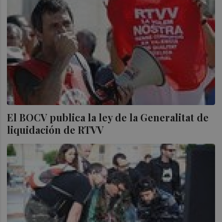
El BOCV publica la ley de la Generalitat de
liquidación de RTVV