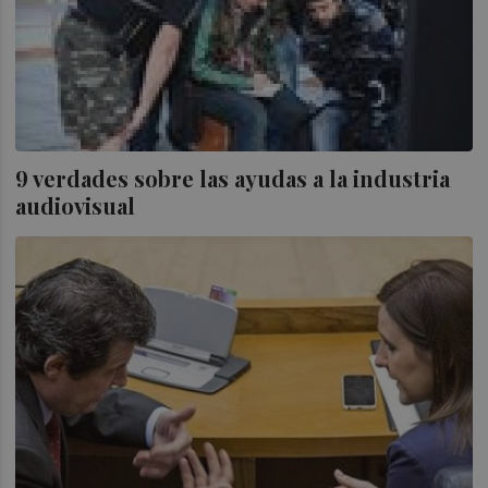
9 verdades sobre las ayudas a la industria
audiovisual