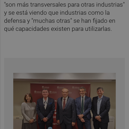
"son más transversales para otras industrias"
y se está viendo que industrias como la
defensa y "muchas otras" se han fijado en
qué capacidades existen para utilizarlas.