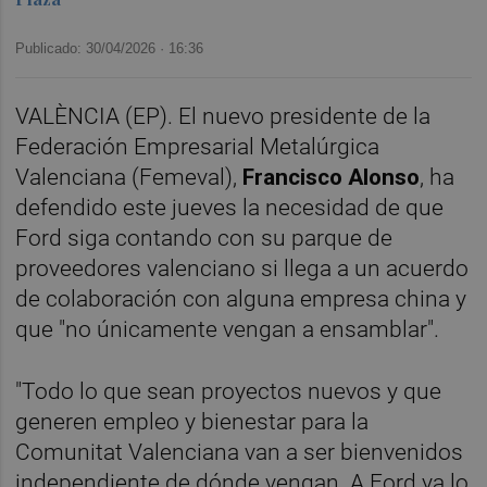
Publicado: 30/04/2026 ·
16:36
VALÈNCIA (EP). El nuevo presidente de la
Federación Empresarial Metalúrgica
Valenciana (Femeval),
Francisco Alonso
, ha
defendido este jueves la necesidad de que
Ford siga contando con su parque de
proveedores valenciano si llega a un acuerdo
de colaboración con alguna empresa china y
que "no únicamente vengan a ensamblar".
"Todo lo que sean proyectos nuevos y que
generen empleo y bienestar para la
Comunitat Valenciana van a ser bienvenidos
independiente de dónde vengan. A Ford ya lo