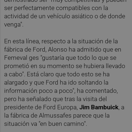
ser perfectamente compatibles con la
actividad de un vehículo asiático o de donde
venga".
En esta línea, respecto a la situación de la
fábrica de Ford, Alonso ha admitido que en
Femeval ges "gustaría que todo lo que se
prometió en su momento se hubiera llevado
a cabo". Está claro que todo esto se ha
alargado y que Ford ha ido soltando la
información poco a poco", ha comentado,
pero ha señalado que tras la visita del
presidente de Ford Europa,
Jim Bambuick
, a
la fábrica de Almussafes parece que la
situación va "en buen camino".