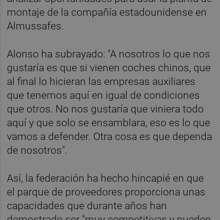
montaje de la compañía estadounidense en
Almussafes.
Alonso ha subrayado: "A nosotros lo que nos
gustaría es que si vienen coches chinos, que
al final lo hicieran las empresas auxiliares
que tenemos aquí en igual de condiciones
que otros. No nos gustaría que viniera todo
aquí y que solo se ensamblara, eso es lo que
vamos a defender. Otra cosa es que dependa
de nosotros".
Así, la federación ha hecho hincapié en que
el parque de proveedores proporciona unas
capacidades que durante años han
demostrado ser "muy competitivas y pueden