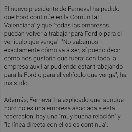
El nuevo presidente de Femeval ha pedido
que Ford continúe en la Comunitat
Valenciana" y que "todas las empresas
puedan volver a trabajar para Ford o para el
vehículo que venga". "No sabemos
exactamente cómo va a ser, sí puedo decir
cómo nos gustaría que fuera: con toda la
empresa auxiliar pudiendo estar trabajando
para la Ford o para el vehículo que venga", ha
insistido.
Además, Femeval ha explicado que, aunque
Ford no es una empresa asociada a esta
federación, hay una "muy buena relación" y
"la línea directa con ellos es continua".