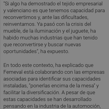
"Si algo ha demostrado el tejido empresarial
y valenciano es que tenemos capacidad para
reconvertirnos y, ante las dificultades,
reinventarnos. Ya pasó con la crisis del
mueble, de la iluminación y el juguete, ha
habido muchas industrias que han tenido
que reconvertirse y buscar nuevas
oportunidades", ha expuesto.
En todo este contexto, ha explicado que
Femeval está colaborando con las empresas
asociadas para identificar sus capacidades
instaladas, "ponerlas encima de la mesa" y
facilitar la diversificación. A pesar de que
estas capacidades se han desarrollado
pensando en la industria de la automoción,