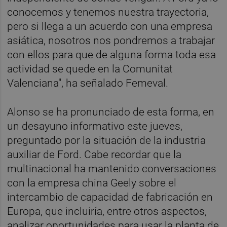
conocemos y tenemos nuestra trayectoria,
pero si llega a un acuerdo con una empresa
asiática, nosotros nos pondremos a trabajar
con ellos para que de alguna forma toda esa
actividad se quede en la Comunitat
Valenciana", ha señalado Femeval.
Alonso se ha pronunciado de esta forma, en
un desayuno informativo este jueves,
preguntado por la situación de la industria
auxiliar de Ford. Cabe recordar que la
multinacional ha mantenido conversaciones
con la empresa china Geely sobre el
intercambio de capacidad de fabricación en
Europa, que incluiría, entre otros aspectos,
analizar oportunidades para usar la planta de