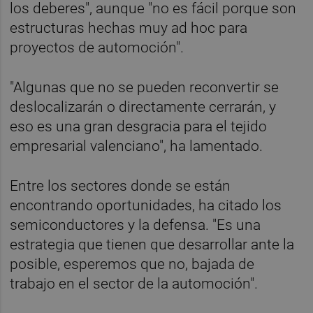
los deberes", aunque "no es fácil porque son
estructuras hechas muy ad hoc para
proyectos de automoción".
"Algunas que no se pueden reconvertir se
deslocalizarán o directamente cerrarán, y
eso es una gran desgracia para el tejido
empresarial valenciano", ha lamentado.
Entre los sectores donde se están
encontrando oportunidades, ha citado los
semiconductores y la defensa. "Es una
estrategia que tienen que desarrollar ante la
posible, esperemos que no, bajada de
trabajo en el sector de la automoción".