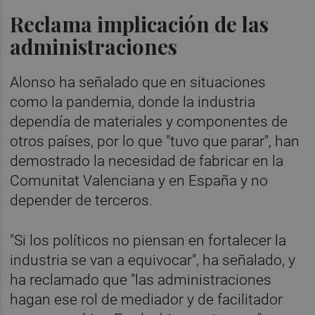
Reclama implicación de las
administraciones
Alonso ha señalado que en situaciones
como la pandemia, donde la industria
dependía de materiales y componentes de
otros países, por lo que "tuvo que parar", han
demostrado la necesidad de fabricar en la
Comunitat Valenciana y en España y no
depender de terceros.
"Si los políticos no piensan en fortalecer la
industria se van a equivocar", ha señalado, y
ha reclamado que "las administraciones
hagan ese rol de mediador y de facilitador