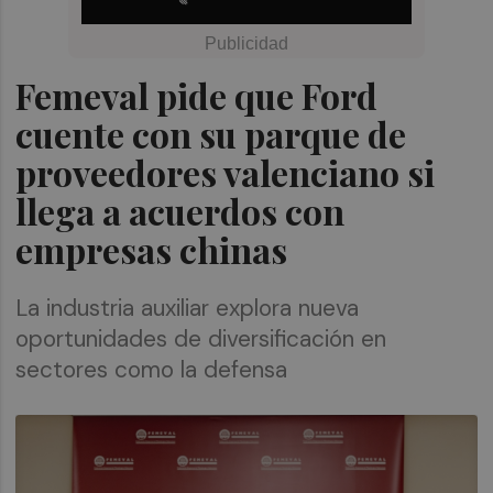
Femeval pide que Ford
cuente con su parque de
proveedores valenciano si
llega a acuerdos con
empresas chinas
La industria auxiliar explora nueva
oportunidades de diversificación en
sectores como la defensa