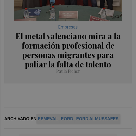
Empresas
El metal valenciano mira a la
formación profesional de
personas migrantes para
paliar la falta de talento
Paula Picher
ARCHIVADO EN
FEMEVAL
FORD
FORD ALMUSSAFES