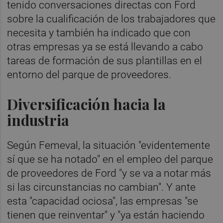
tenido conversaciones directas con Ford
sobre la cualificación de los trabajadores que
necesita y también ha indicado que con
otras empresas ya se está llevando a cabo
tareas de formación de sus plantillas en el
entorno del parque de proveedores.
Diversificación hacia la
industria
Según Femeval, la situación "evidentemente
sí que se ha notado" en el empleo del parque
de proveedores de Ford "y se va a notar más
si las circunstancias no cambian". Y ante
esta "capacidad ociosa", las empresas "se
tienen que reinventar" y "ya están haciendo