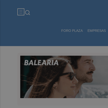
FORO PLAZA
EMPRESAS