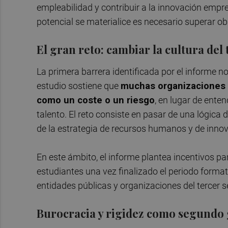
empleabilidad y contribuir a la innovación empres
potencial se materialice es necesario superar o
El gran reto: cambiar la cultura del 
La primera barrera identificada por el informe no
estudio sostiene que
muchas organizaciones 
como un coste o un riesgo
, en lugar de ente
talento. El reto consiste en pasar de una lógica 
de la estrategia de recursos humanos y de inno
En este ámbito, el informe plantea incentivos pa
estudiantes una vez finalizado el periodo form
entidades públicas y organizaciones del tercer s
Burocracia y rigidez como segundo 