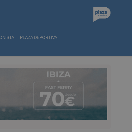
ONISTA
PLAZA DEPORTIVA