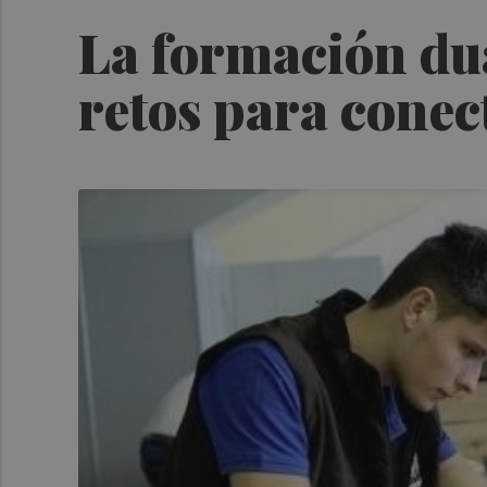
La formación du
retos para conec