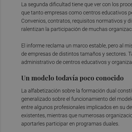
La segunda dificultad tiene que ver con los proc
que tanto empresas como centros educativos pe
Convenios, contratos, requisitos normativos y di
ralentizan la participación de muchas organizac
El informe reclama un marco estable, pero al mis
de empresas de distintos tamaños y sectores. T
administrativo de centros educativos y organiza
Un modelo todavía poco conocido
La alfabetización sobre la formación dual const
generalizado sobre el funcionamiento del model
entre algunos profesionales implicados en su 
existentes, mientras que numerosas organizacio
aportarles participar en programas duales.