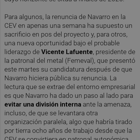
Para algunos, la renuncia de Navarro en la
CEV en apenas una semana ha supuesto un
sacrificio en pos del proyecto y, para otros,
una nueva oportunidad bajo el probable
liderazgo de
Vicente Lafuente
, presidente de
la patronal del metal (Femeval), que presentó
este martes su candidatura después de que
Navarro hiciera pública su renuncia. La
lectura que se extrae del entorno empresarial
es que Navarro ha dado un paso al lado para
evitar una división interna
ante la amenaza,
incluso, de que se levantara otra
organización paralela, algo que habría tirado
por tierra ocho años de trabajo desde que la
CEV se convirtiera en patronal autonómica