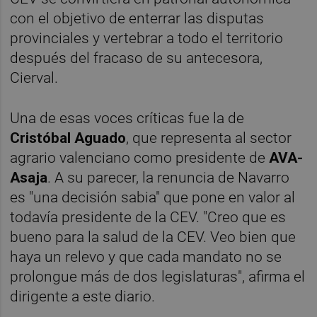
con el objetivo de enterrar las disputas
provinciales y vertebrar a todo el territorio
después del fracaso de su antecesora,
Cierval.
Una de esas voces críticas fue la de
Cristóbal Aguado
, que representa al sector
agrario valenciano como presidente de
AVA-
Asaja
. A su parecer, la renuncia de Navarro
es "una decisión sabia" que pone en valor al
todavía presidente de la CEV. "Creo que es
bueno para la salud de la CEV. Veo bien que
haya un relevo y que cada mandato no se
prolongue más de dos legislaturas", afirma el
dirigente a este diario.