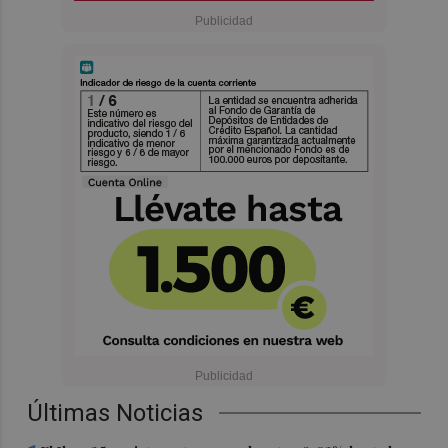
Últimas Noticias