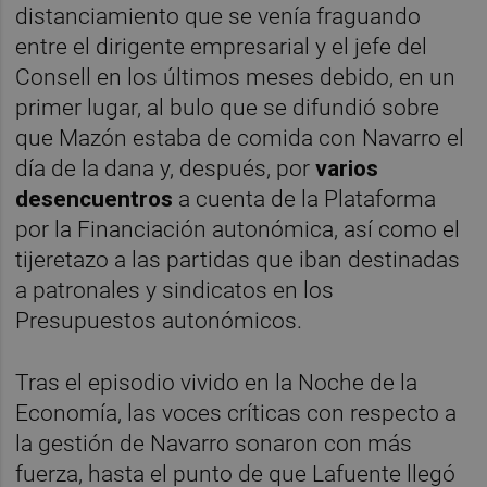
distanciamiento que se venía fraguando
entre el dirigente empresarial y el jefe del
Consell en los últimos meses debido, en un
primer lugar, al bulo que se difundió sobre
que Mazón estaba de comida con Navarro el
día de la dana y, después, por
varios
desencuentros
a cuenta de la Plataforma
por la Financiación autonómica, así como el
tijeretazo a las partidas que iban destinadas
a patronales y sindicatos en los
Presupuestos autonómicos.
Tras el episodio vivido en la Noche de la
Economía, las voces críticas con respecto a
la gestión de Navarro sonaron con más
fuerza, hasta el punto de que Lafuente llegó