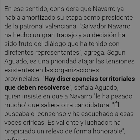
En ese sentido, considera que Navarro ya
había amortizado su etapa como presidente
de la patronal valenciana. "Salvador Navarro
ha hecho un gran trabajo y su decisión ha
sido fruto del diálogo que ha tenido con
direfentes representantes", agrega. Según
Aguado, es una prioridad atajar las tensiones
existentes en las organizaciones
provinciales. "
Hay
discrepancias territoriales
que deben resolverse
", señala Aguado,
quien insiste en que a Navarro "le ha pesado
mucho" que saliera otra candidatura. "Él
buscaba el consenso y ha escuchado a esas
voces críricas. Es valiente y luchador; ha
propiciado un relevo de forma honorable",