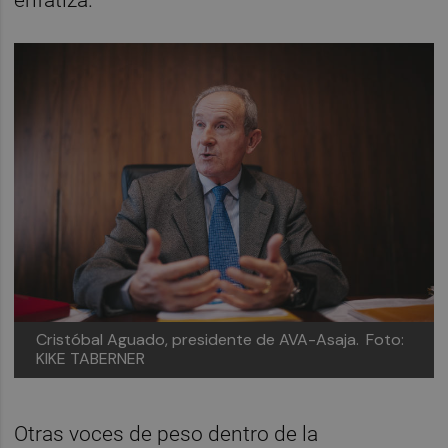
enfatiza.
Cristóbal Aguado, presidente de AVA-Asaja.
Foto:
KIKE TABERNER
Otras voces de peso dentro de la