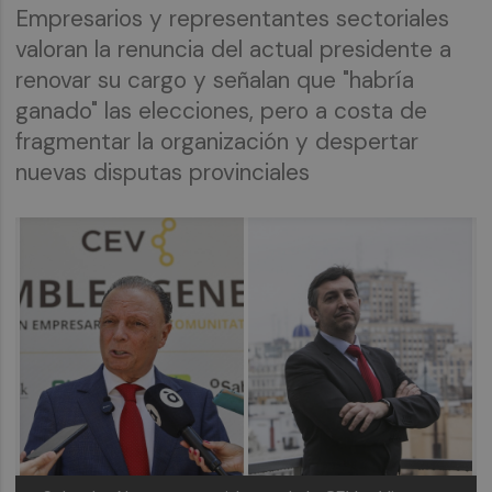
Empresarios y representantes sectoriales
valoran la renuncia del actual presidente a
renovar su cargo y señalan que "habría
ganado" las elecciones, pero a costa de
fragmentar la organización y despertar
nuevas disputas provinciales