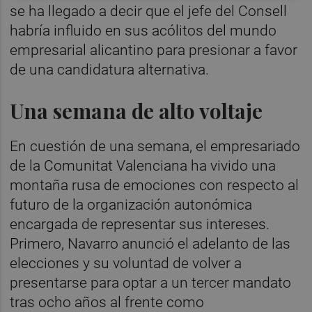
se ha llegado a decir que el jefe del Consell
habría influido en sus acólitos del mundo
empresarial alicantino para presionar a favor
de una candidatura alternativa.
Una semana de alto voltaje
En cuestión de una semana, el empresariado
de la Comunitat Valenciana ha vivido una
montaña rusa de emociones con respecto al
futuro de la organización autonómica
encargada de representar sus intereses.
Primero, Navarro anunció el adelanto de las
elecciones y su voluntad de volver a
presentarse para optar a un tercer mandato
tras ocho años al frente como