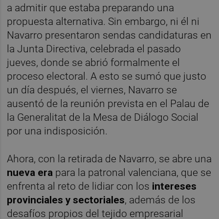
a admitir que estaba preparando una
propuesta alternativa. Sin embargo, ni él ni
Navarro presentaron sendas candidaturas en
la Junta Directiva, celebrada el pasado
jueves, donde se abrió formalmente el
proceso electoral. A esto se sumó que justo
un día después, el viernes, Navarro se
ausentó de la reunión prevista en el Palau de
la Generalitat de la Mesa de Diálogo Social
por una indisposición.
Ahora, con la retirada de Navarro, se abre una
nueva era
para la patronal valenciana, que se
enfrenta al reto de lidiar con los
intereses
provinciales y sectoriales
, además de los
desafíos propios del tejido empresarial