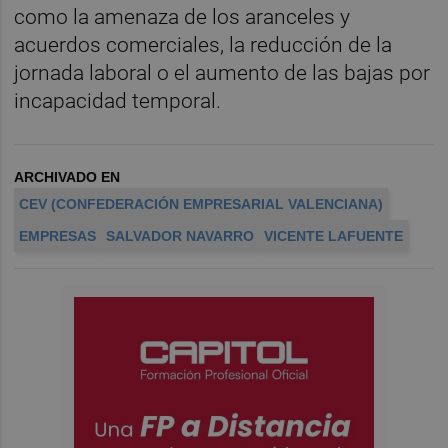
como la amenaza de los aranceles y
acuerdos comerciales, la reducción de la
jornada laboral o el aumento de las bajas por
incapacidad temporal.
ARCHIVADO EN
CEV (CONFEDERACIÓN EMPRESARIAL VALENCIANA)
EMPRESAS
SALVADOR NAVARRO
VICENTE LAFUENTE