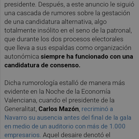
presidente. Después, a este anuncio le siguió
una cascada de rumores sobre la gestación
de una candidatura alternativa, algo
totalmente insólito en el seno de la patronal,
que durante los dos procesos electorales
que lleva a sus espaldas como organización
autonómica
siempre ha funcionado con una
candidatura de consenso.
Dicha rumorología estalló de manera más
evidente en la Noche de la Economía
Valenciana, cuando el presidente de la
Generalitat,
Carlos Mazón
,
recriminó a
Navarro su ausencia antes del final de la gala
en medio de un auditorio con más de 1.000
empresarios.
Aquel desaire denotó el