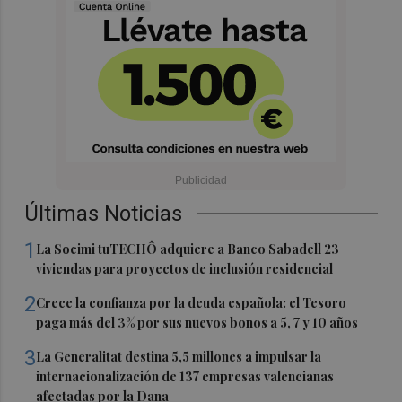
Últimas Noticias
1
La Socimi tuTECHÔ adquiere a Banco Sabadell 23
viviendas para proyectos de inclusión residencial
2
Crece la confianza por la deuda española: el Tesoro
paga más del 3% por sus nuevos bonos a 5, 7 y 10 años
3
La Generalitat destina 5,5 millones a impulsar la
internacionalización de 137 empresas valencianas
afectadas por la Dana