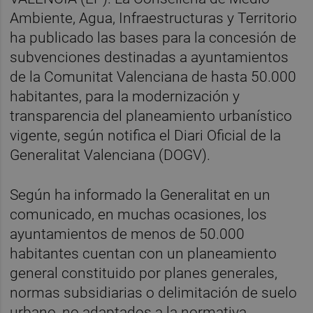
Ambiente, Agua, Infraestructuras y Territorio
ha publicado las bases para la concesión de
subvenciones destinadas a ayuntamientos
de la Comunitat Valenciana de hasta 50.000
habitantes, para la modernización y
transparencia del planeamiento urbanístico
vigente, según notifica el Diari Oficial de la
Generalitat Valenciana (DOGV).
Según ha informado la Generalitat en un
comunicado, en muchas ocasiones, los
ayuntamientos de menos de 50.000
habitantes cuentan con un planeamiento
general constituido por planes generales,
normas subsidiarias o delimitación de suelo
urbano, no adaptados a la normativa