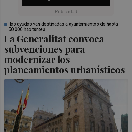
las ayudas van destinadas a ayuntamientos de hasta
50.000 habitantes
La Generalitat convoca
subvenciones para
modernizar los
planeamientos urbanísticos