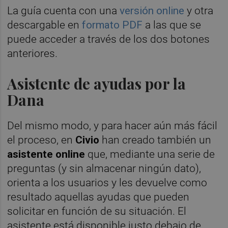
La guía cuenta con una
versión online
y otra
descargable en
formato PDF
a las que se
puede acceder a través de los dos botones
anteriores.
Asistente de ayudas por la
Dana
Del mismo modo, y para hacer aún más fácil
el proceso, en
Civio
han creado también un
asistente online
que, mediante una serie de
preguntas (y sin almacenar ningún dato),
orienta a los usuarios y les devuelve como
resultado aquellas ayudas que pueden
solicitar en función de su situación. El
asistente está disponible justo debajo de