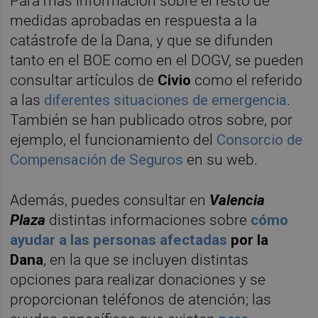
Para más información sobre el resto de
medidas aprobadas en respuesta a la
catástrofe de la Dana, y que se difunden
tanto en el BOE como en el DOGV, se pueden
consultar artículos de
Civio
como el referido
a las
diferentes situaciones de emergencia
.
También se han publicado otros sobre, por
ejemplo, el funcionamiento del
Consorcio de
Compensación de Seguros
en su web.
Además, puedes consultar en
Valencia
Plaza
distintas informaciones sobre
cómo
ayudar a las personas afectadas
por la
Dana
, en la que se incluyen distintas
opciones para realizar donaciones y se
proporcionan teléfonos de atención; las