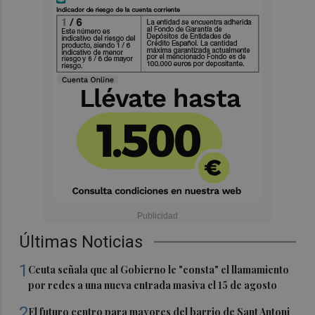
Últimas Noticias
1
Ceuta señala que al Gobierno le "consta" el llamamiento
por redes a una nueva entrada masiva el 15 de agosto
2
El futuro centro para mayores del barrio de Sant Antoni