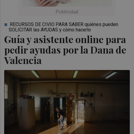
RECURSOS DE CIVIO PARA SABER quiénes pueden
SOLICITAR las AYUDAS y cómo hacerlo
Guía y asistente online para
pedir ayudas por la Dana de
Valencia