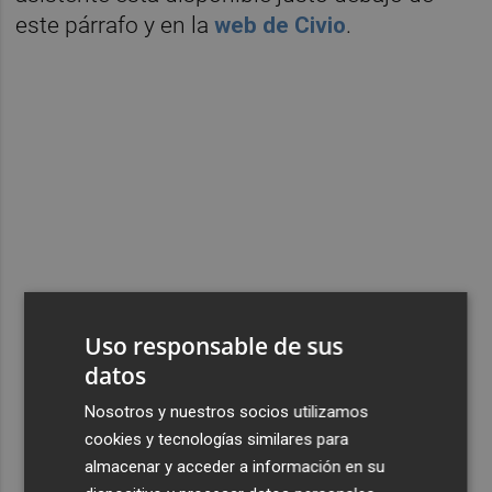
este párrafo y en la
web de Civio
.
Uso responsable de sus
datos
Nosotros y nuestros socios utilizamos
cookies y tecnologías similares para
almacenar y acceder a información en su