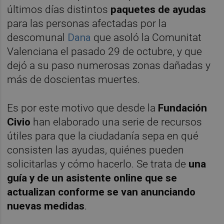
últimos días distintos
paquetes de ayudas
para las personas afectadas por la
descomunal
Dana
que asoló la Comunitat
Valenciana el pasado 29 de octubre, y que
dejó a su paso numerosas zonas dañadas y
más de doscientas muertes.
Es por este motivo que desde la
Fundación
Civio
han elaborado una serie de recursos
útiles para que la ciudadanía sepa en qué
consisten las ayudas, quiénes pueden
solicitarlas y cómo hacerlo. Se trata de
una
guía y de un asistente online que se
actualizan conforme se van anunciando
nuevas medidas
.