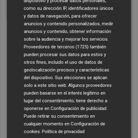
dispositivo y procesar datos personales,
como su dirección IP, identificadores únicos
y datos de navegación, para ofrecer
anuncios y contenido personalizados, medir
anuncios y contenido, obtener información
sobre la audiencia y mejorar los servicios.
Proveedores de terceros (1725)
también
pueden procesar sus datos para estos y
otros fines, incluido el uso de datos de
geolocalización precisos y características
del dispositivo. Sus elecciones se aplican
solo a este sitio web. Algunos proveedores
pueden basarse en el interés legítimo en
lugar del consentimiento; tiene derecho a
oponerse en
Configuración de publicidad
.
Puede retirar su consentimiento en
cualquier momento en
Configuración de
cookies
.
Política de privacidad