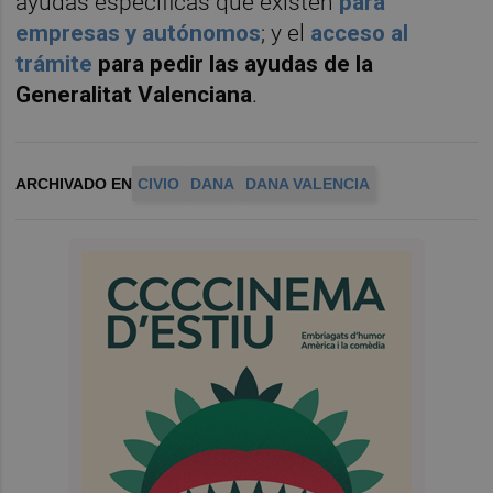
ayudas específicas que existen
para
empresas y autónomos
; y el
acceso al
trámite
para pedir las ayudas de la
Generalitat Valenciana
.
ARCHIVADO EN
CIVIO
DANA
DANA VALENCIA