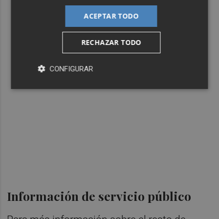
ACEPTAR TODO
RECHAZAR TODO
CONFIGURAR
Información de servicio público