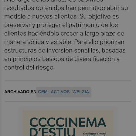
resultados obtenidos han permitido abrir su
modelo a nuevos clientes. Su objetivo es
preservar y proteger el patrimonio de los
clientes haciéndolo crecer a largo plazo de
manera sólida y estable. Para ello priorizan
estructuras de inversión sencillas, basadas
en principios básicos de diversificación y
control del riesgo.
ARCHIVADO EN
GEM
ACTIVOS
WELZIA