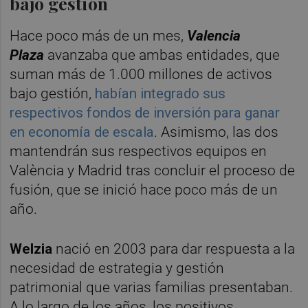
bajo gestión
Hace poco más de un mes,
Valencia
Plaza
avanzaba que ambas entidades, que
suman más de 1.000 millones de activos
bajo gestión,
habían integrado sus
respectivos fondos de inversión para ganar
en economía de escala
. Asimismo, las dos
mantendrán sus respectivos equipos en
València y Madrid tras concluir el proceso de
fusión, que se inició hace poco más de un
año.
Welzia
nació en 2003 para dar respuesta a la
necesidad de estrategia y gestión
patrimonial
que varias familias presentaban.
A lo largo de los años, los positivos