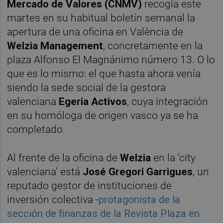
Mercado de Valores (CNMV)
recogía este
martes en su habitual boletín semanal la
apertura de una oficina en València de
Welzia Management
, concretamente en la
plaza Alfonso El Magnánimo número 13. O lo
que es lo mismo: el que hasta ahora venía
siendo la sede social de la gestora
valenciana
Egeria Activos
, cuya integración
en su homóloga de origen vasco ya se ha
completado.
Al frente de la oficina de
Welzia
en la 'city
valenciana' está
José Gregori Garrigues
, un
reputado gestor de instituciones de
inversión colectiva -
protagonista de la
sección de finanzas de la Revista Plaza en