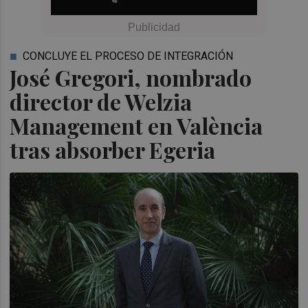
CONCLUYE EL PROCESO DE INTEGRACIÓN
José Gregori, nombrado
director de Welzia
Management en València
tras absorber Egeria