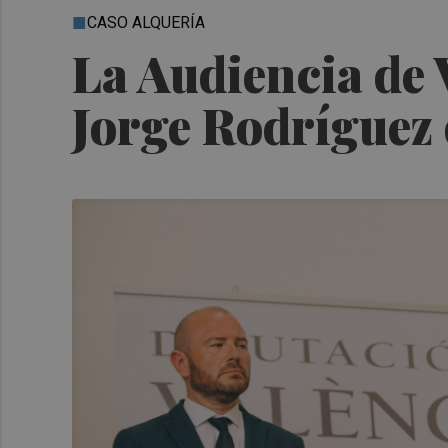
CASO ALQUERÍA
La Audiencia de 
Jorge Rodríguez d