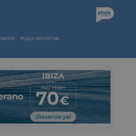
ONISTA
PLAZA DEPORTIVA