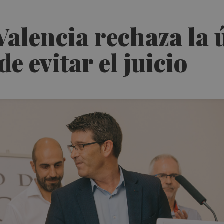
Valencia rechaza la 
e evitar el juicio