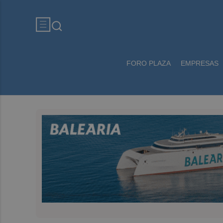
FORO PLAZA
EMPRESAS