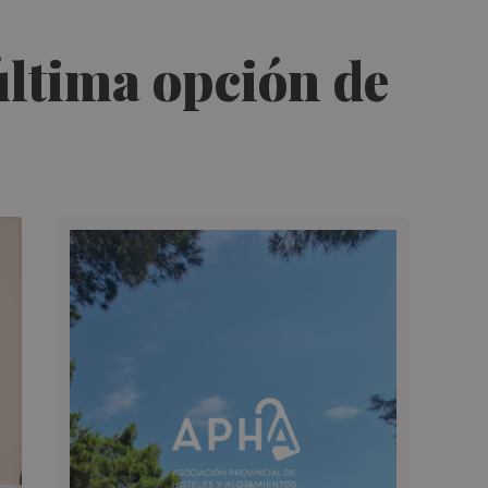
última opción de