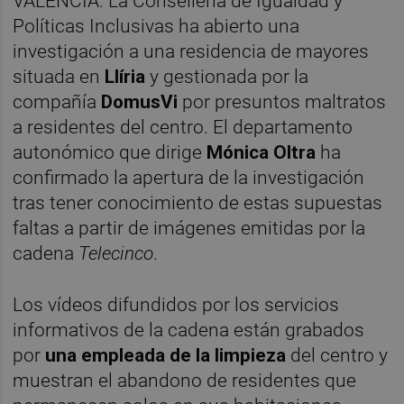
VALÈNCIA. La Conselleria de Igualdad y
Políticas Inclusivas ha abierto una
investigación a una residencia de mayores
situada en
Llíria
y gestionada por la
compañía
DomusVi
por presuntos maltratos
a residentes del centro. El departamento
autonómico que dirige
Mónica Oltra
ha
confirmado la apertura de la investigación
tras tener conocimiento de estas supuestas
faltas a partir de imágenes emitidas por la
cadena
Telecinco
.
Los vídeos difundidos por los servicios
informativos de la cadena están grabados
por
una empleada de la limpieza
del centro y
muestran el abandono de residentes que