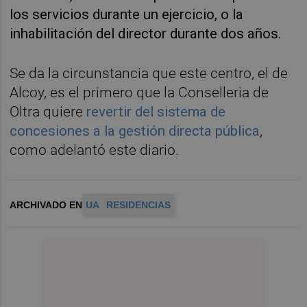
los servicios durante un ejercicio, o la
inhabilitación del director durante dos años.
Se da la circunstancia que este centro, el de
Alcoy, es el primero que la Conselleria de
Oltra quiere
revertir del sistema de
concesiones a la gestión directa pública
,
como adelantó este diario.
ARCHIVADO EN
UA
RESIDENCIAS