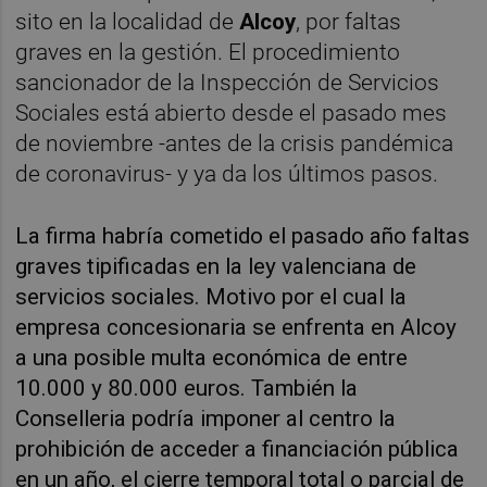
sito en la localidad de
Alcoy
, por faltas
graves en la gestión. El procedimiento
sancionador de la Inspección de Servicios
Sociales está abierto desde el pasado mes
de noviembre -antes de la crisis pandémica
de coronavirus- y ya da los últimos pasos.
La firma habría cometido el pasado año faltas
graves tipificadas en la ley valenciana de
servicios sociales. Motivo por el cual la
empresa concesionaria se enfrenta en Alcoy
a una posible multa económica de entre
10.000 y 80.000 euros. También la
Conselleria podría imponer al centro la
prohibición de acceder a financiación pública
en un año, el cierre temporal total o parcial de