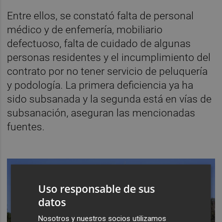
Entre ellos, se constató falta de personal
médico y de enfemería, mobiliario
defectuoso, falta de cuidado de algunas
personas residentes y el incumplimiento del
contrato por no tener servicio de peluquería
y podología. La primera deficiencia ya ha
sido subsanada y la segunda está en vías de
subsanación, aseguran las mencionadas
fuentes.
Uso responsable de sus
datos
Nosotros y nuestros socios utilizamos