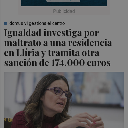
domus vi gestiona el centro
Igualdad investiga por
maltrato a una residencia
en Llíria y tramita otra
sanción de 174.000 euros