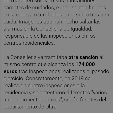
permanecen solos en sus habitaciones,
carentes de cuidados, e incluso con heridas
en la cabeza o tumbados en el suelo tras una
caída. Imágenes que han hecho saltar las
alarmas en la Conselleria de Igualdad,
responsable de las inspecciones en los
centros residenciales.
La Conselleria ya tramitaba
otra sanción
al
mismo centro que alcanza los
174.000
euros
tras inspecciones realizadas el pasado
ejercicio. Concretamente, en 2019 se
realizaron cuatro inspecciones a la
residencia y se detectaron diferentes "varios
incumplimientos graves", según fuentes del
departamento de Oltra.