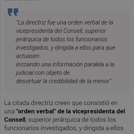
"La directriz fue una orden verbal de la
vicepresidenta del Consell, superior
jerárquica de todos los funcionarios
investigados, y dirigida a ellos para que
actuasen
incoando una información paralela a la
judicial con objeto de
desvirtuar la credibilidad de la menor"
La citada directriz creen que consistió en
una
"orden verbal" de la vicepresidenta del
Consell
, superior jerárquica de todos los
funcionarios investigados, y dirigida a ellos