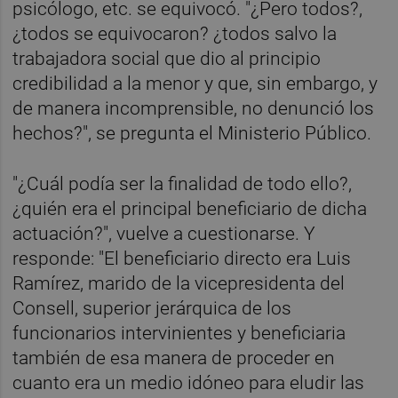
psicólogo, etc. se equivocó. "¿Pero todos?,
¿todos se equivocaron? ¿todos salvo la
trabajadora social que dio al principio
credibilidad a la menor y que, sin embargo, y
de manera incomprensible, no denunció los
hechos?", se pregunta el Ministerio Público.
"¿Cuál podía ser la finalidad de todo ello?,
¿quién era el principal beneficiario de dicha
actuación?", vuelve a cuestionarse. Y
responde: "El beneficiario directo era Luis
Ramírez, marido de la vicepresidenta del
Consell, superior jerárquica de los
funcionarios intervinientes y beneficiaria
también de esa manera de proceder en
cuanto era un medio idóneo para eludir las