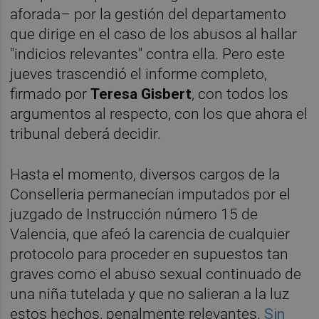
aforada– por la gestión del departamento
que dirige en el caso de los abusos al hallar
"indicios relevantes" contra ella. Pero este
jueves trascendió el informe completo,
firmado por
Teresa Gisbert
, con todos los
argumentos al respecto, con los que ahora el
tribunal deberá decidir.
Hasta el momento, diversos cargos de la
Conselleria permanecían imputados por el
juzgado de Instrucción número 15 de
Valencia, que afeó la carencia de cualquier
protocolo
para proceder en supuestos tan
graves como el abuso sexual continuado de
una niña tutelada y que no salieran a la luz
estos hechos, penalmente relevantes.
Sin