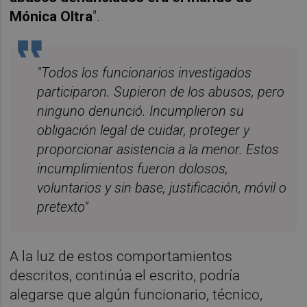
Mónica Oltra
".
"Todos los funcionarios investigados
participaron. Supieron de los abusos, pero
ninguno denunció. Incumplieron su
obligación legal de cuidar, proteger y
proporcionar asistencia a la menor. Estos
incumplimientos fueron dolosos,
voluntarios y sin base, justificación, móvil o
pretexto"
A la luz de estos comportamientos
descritos, continúa el escrito, podría
alegarse que algún funcionario, técnico,