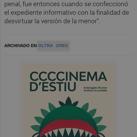
penal, fue entonces cuando se confeccionó
el expediente informativo con la finalidad de
desvirtuar la versión de la menor".
ARCHIVADO EN
OLTRA
ORES