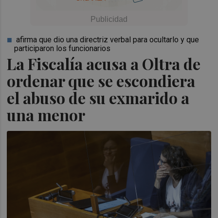
afirma que dio una directriz verbal para ocultarlo y que
participaron los funcionarios
La Fiscalía acusa a Oltra de
ordenar que se escondiera
el abuso de su exmarido a
una menor