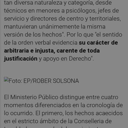
tan diversa naturaleza y categoría, desde
técnicos en menores a psicólogos, jefes de
servicio y directores de centro y territoriales,
mantuvieran unánimemente la misma
versión de los hechos". Por lo que "el sentido
de la orden verbal evidencia
su carácter de
arbitraria e injusta, carente de toda
justificación
y apoyo en Derecho".
El Ministerio Público distingue entre cuatro
momentos diferenciados en la cronología de
lo ocurrido. El primero, los hechos acaecidos
en el estricto ámbito de la Conselleria de