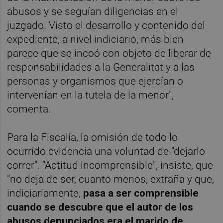
abusos y se seguían diligencias en el
juzgado. Visto el desarrollo y contenido del
expediente, a nivel indiciario, más bien
parece que se incoó con objeto de liberar de
responsabilidades a la Generalitat y a las
personas y organismos que ejercían o
intervenían en la tutela de la menor",
comenta.
Para la Fiscalía, la omisión de todo lo
ocurrido evidencia una voluntad de "dejarlo
correr". "Actitud incomprensible", insiste, que
"no deja de ser, cuanto menos, extraña y que,
indiciariamente,
pasa a ser comprensible
cuando se descubre que el autor de los
abusos denunciados era el marido de