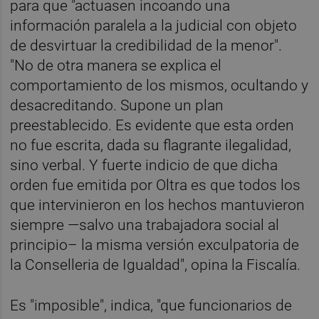
para que "actuasen incoando una
información paralela a la judicial con objeto
de desvirtuar la credibilidad de la menor".
"No de otra manera se explica el
comportamiento de los mismos, ocultando y
desacreditando. Supone un plan
preestablecido. Es evidente que esta orden
no fue escrita, dada su flagrante ilegalidad,
sino verbal. Y fuerte indicio de que dicha
orden fue emitida por Oltra es que todos los
que intervinieron en los hechos mantuvieron
siempre —salvo una trabajadora social al
principio– la misma versión exculpatoria de
la Conselleria de Igualdad", opina la Fiscalía.
Es "imposible", indica, "que funcionarios de