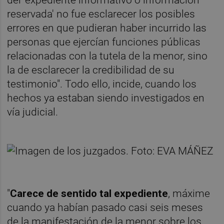
del 'expediente informativo o información
reservada' no fue esclarecer los posibles
errores en que pudieran haber incurrido las
personas que ejercían funciones públicas
relacionadas con la tutela de la menor, sino
la de esclarecer la credibilidad de su
testimonio". Todo ello, incide, cuando los
hechos ya estaban siendo investigados en
vía judicial.
"
Carece de sentido tal expediente
, máxime
cuando ya habían pasado casi seis meses
de la manifestación de la menor sobre los