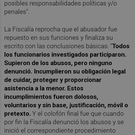
posibles responsabilidades políticas y/o
penales".
La Fiscalía reprocha que el abusador fue
repuesto en sus funciones y finaliza su
escrito con las conclusiones básicas: "
Todos
los funcionarios investigados participaron.
Supieron de los abusos, pero ninguno
denunció. Incumplieron su obligación legal
de cuidar, proteger y proporcionar
asistencia a la menor. Estos
incumplimientos fueron dolosos,
voluntarios y sin base, justificación, móvil o
pretexto.
Y el colofón final fue que cuando
por fin la Fiscalía denunció los abusos y se
inició el correspondiente procedimiento