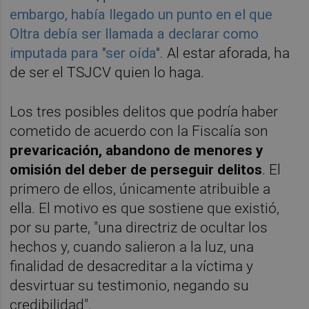
embargo, había llegado un punto en el que
Oltra debía ser llamada a declarar como
imputada para "ser oída".
Al estar aforada, ha
de ser el TSJCV quien lo haga.
Los tres posibles delitos que podría haber
cometido de acuerdo con la Fiscalía son
prevaricación, abandono de menores y
omisión del deber de perseguir delitos
. El
primero de ellos, únicamente atribuible a
ella. El motivo es que sostiene que existió,
por su parte, "una directriz de ocultar los
hechos y, cuando salieron a la luz, una
finalidad de desacreditar a la víctima y
desvirtuar su testimonio, negando su
credibilidad".