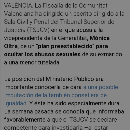
VALÈNCIA. La Fiscalía de la Comunitat
Valenciana ha dirigido un escrito dirigido a la
Sala Civil y Penal del Tribunal Superior de
Justicia (TSJCV)
en el que acusa a la
vicepresidenta de la Generalitat,
Mónica
Oltra
, de un
"plan preestablecido" para
ocultar los abusos sexuales
de su exmarido
a una menor tutelada.
La posición del Ministerio Público era
importante conocerla de cara
a una posible
imputación de la también consellera de
Igualdad
. Y ésta ha sido especialmente dura.
La semana pasada se conocía que informaba
favorablemente
a que el TSJCV se declare
competente para investigarla –al estar