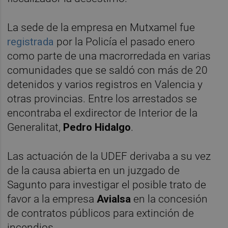
La sede de la empresa en Mutxamel fue
registrada
por la Policía el pasado enero
como parte de una macrorredada en varias
comunidades que se saldó con más de 20
detenidos y varios registros en Valencia y
otras provincias. Entre los arrestados se
encontraba el exdirector de Interior de la
Generalitat,
Pedro Hidalgo
.
Las actuación de la UDEF derivaba a su vez
de la causa abierta en un juzgado de
Sagunto para investigar el posible trato de
favor a la empresa
Avialsa
en la concesión
de contratos públicos para extinción de
incendios.