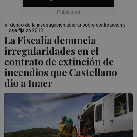
dentro de la investigación abierta sobre contratación y
caja fija en 2013
La Fiscalía denuncia
irregularidades en el
contrato de extinción de
incendios que Castellano
dio a Inaer