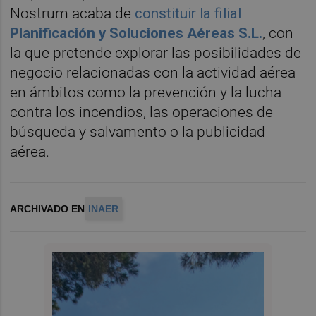
Nostrum acaba de
constituir la filial
Planificación y Soluciones Aéreas S.L.
, con
la que pretende explorar las posibilidades de
negocio relacionadas con la actividad aérea
en ámbitos como la prevención y la lucha
contra los incendios, las operaciones de
búsqueda y salvamento o la publicidad
aérea.
ARCHIVADO EN
INAER