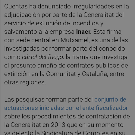
Cuentas ha denunciado irregularidades en la
adjudicación por parte de la Generalitat del
servicio de extinción de incendios y
salvamento a la empresa
Inaer.
Esta firma,
con sede central en Mutxamel, es una de las
investigadas por formar parte del conocido
como
cártel
del fuego,
la trama que investiga
el presunto amaño de contratos públicos de
extinción en la Comunitat y Cataluña, entre
otras regiones.
Las pesquisas forman parte del
conjunto de
actuaciones iniciadas por el ente fiscalizador
sobre los procedimientos de contratación de
la Generalitat en 2013 que en su momento
ya detectó la Sindicatura de Comptes en su