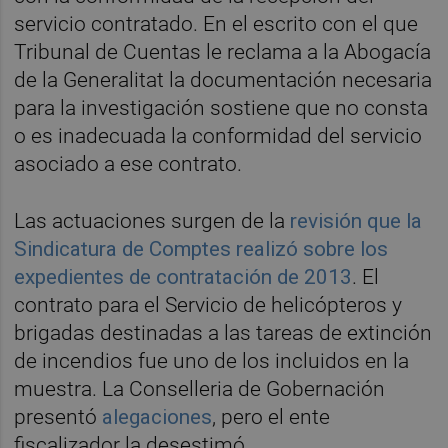
servicio contratado. En el escrito con el que
Tribunal de Cuentas le reclama a la Abogacía
de la Generalitat la documentación necesaria
para la investigación sostiene que no consta
o es inadecuada la conformidad del servicio
asociado a ese contrato.
Las actuaciones surgen de la
revisión que la
Sindicatura de Comptes realizó sobre los
expedientes de contratación de 2013
. El
contrato para el Servicio de helicópteros y
brigadas destinadas a las tareas de extinción
de incendios fue uno de los incluidos en la
muestra. La Conselleria de Gobernación
presentó
alegaciones
, pero el ente
fiscalizador la desestimó.