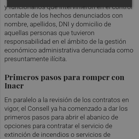
y funcionarios que intervinieron en el control
contable de los hechos denunciados con
nombre, apellidos, DNI y domicilio de
aquellas personas que tuvieron
responsabilidad en el ámbito de la gestión
económico administrativa denunciada como
presuntamente ilícita.
Primeros pasos para romper con
Inaer
En paralelo a la revisión de los contratos en
vigor, el Consell ya ha comenzado a dar los
primeros pasos para abrir el abanico de
opciones para contratar el servicio de
extinción de incendios o servicios de