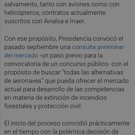
salvamento, tanto con aviones como con
helicópteros, contratos actualmente
suscritos con Avialsa e Inaer.
Con ese propósito, Presidencia convocó el
pasado septiembre una
consulta preliminar
del mercado
-un paso previo para la
convocatoria de un concurso público- con el
propósito de buscar "todas las alternativas
de aeronaves" que pueda ofrecer el mercado
actual para desarrollo de las competencias
en materia de extinción de incendios
forestales y protección civil.
El inicio del proceso coincidió prácticamente
en el tiempo con la polémica decisión de