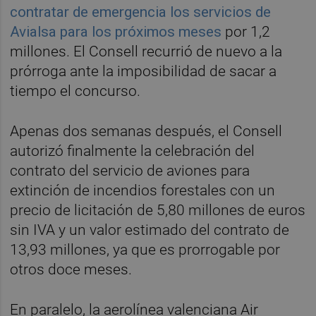
contratar de emergencia los servicios de
Avialsa para los próximos meses
por 1,2
millones. El Consell recurrió de nuevo a la
prórroga ante la imposibilidad de sacar a
tiempo el concurso.
Apenas dos semanas después, el Consell
autorizó finalmente la celebración del
contrato del servicio de aviones para
extinción de incendios forestales con un
precio de licitación de 5,80 millones de euros
sin IVA y un valor estimado del contrato de
13,93 millones, ya que es prorrogable por
otros doce meses.
En paralelo, la aerolínea valenciana Air