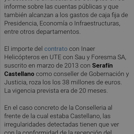
informe sobre las cuentas públicas y que
también alcanzan a los gastos de caja fija de
Presidencia, Economía o Infraestructuras,
entre otros departamentos.
El importe del
contrato
con Inaer
Helicópteros en UTE con Sau y Foresma SA,
suscrito en marzo de 2013 con
Serafín
Castellano
como conseller de Gobernación y
Justicia, roza los los 38 millones de euros.
La vigencia prevista era de 20 meses.
En el caso concreto de la Conselleria al
frente de la cual estaba Castellano, las
irregularidades detectadas tienen que ver
con la conformidad de la recepción del