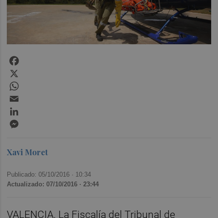
Facebook
X
WhatsApp
Email
LinkedIn
Messenger
Xavi Moret
Publicado: 05/10/2016 ·
10:34
Actualizado: 07/10/2016 · 23:44
VALENCIA. La Fiscalía del Tribunal de