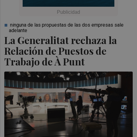
ninguna de las propuestas de las dos empresas sale
adelante
La Generalitat rechaza la
Relación de Puestos de
Trabajo de À Punt