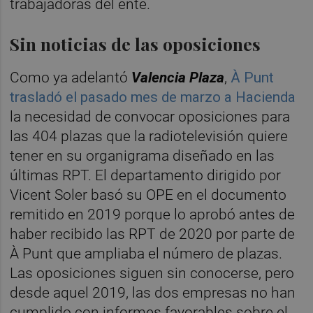
trabajadoras del ente.
Sin noticias de las oposiciones
Como ya adelantó
Valencia Plaza
,
À Punt
trasladó el pasado mes de marzo a Hacienda
la necesidad de convocar oposiciones para
las 404 plazas que la radiotelevisión quiere
tener en su organigrama diseñado en las
últimas RPT. El departamento dirigido por
Vicent Soler basó su OPE en el documento
remitido en 2019 porque lo aprobó antes de
haber recibido las RPT de 2020 por parte de
À Punt que ampliaba el número de plazas.
Las oposiciones siguen sin conocerse, pero
desde aquel 2019, las dos empresas no han
cumplido con informes favorables sobre el