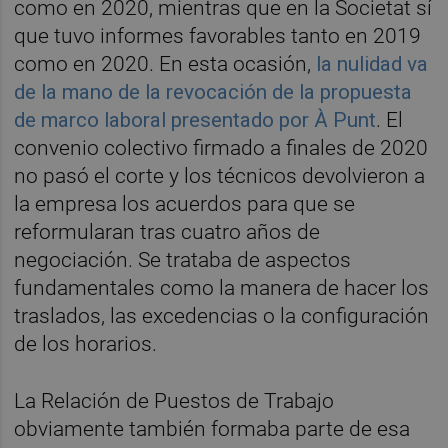
como en 2020, mientras que en la Societat sí
que tuvo informes favorables tanto en 2019
como en 2020. En esta ocasión,
la nulidad va
de la mano de la revocación de la propuesta
de marco laboral presentado por À Punt
. El
convenio colectivo firmado a finales de 2020
no pasó el corte y los técnicos devolvieron a
la empresa los acuerdos para que se
reformularan tras cuatro años de
negociación. Se trataba de aspectos
fundamentales como la manera de hacer los
traslados, las excedencias o la configuración
de los horarios.
La Relación de Puestos de Trabajo
obviamente también formaba parte de esa