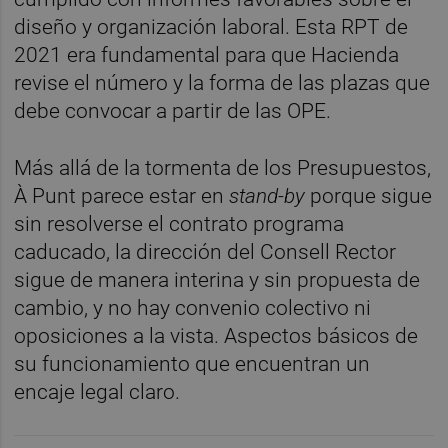
diseño y organización laboral. Esta RPT de
2021 era fundamental para que Hacienda
revise el número y la forma de las plazas que
debe convocar a partir de las OPE.
Más allá de la tormenta de los Presupuestos,
À Punt parece estar en
stand-by
porque sigue
sin resolverse el contrato programa
caducado, la dirección del Consell Rector
sigue de manera interina y sin propuesta de
cambio, y no hay convenio colectivo ni
oposiciones a la vista. Aspectos básicos de
su funcionamiento que encuentran un
encaje legal claro.