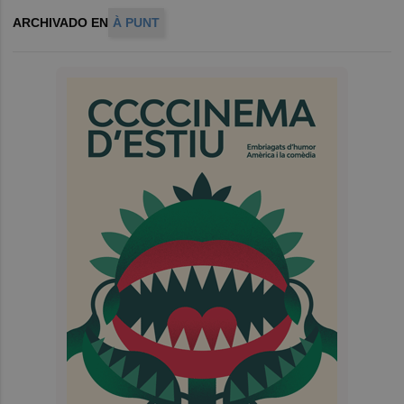
ARCHIVADO EN
À PUNT