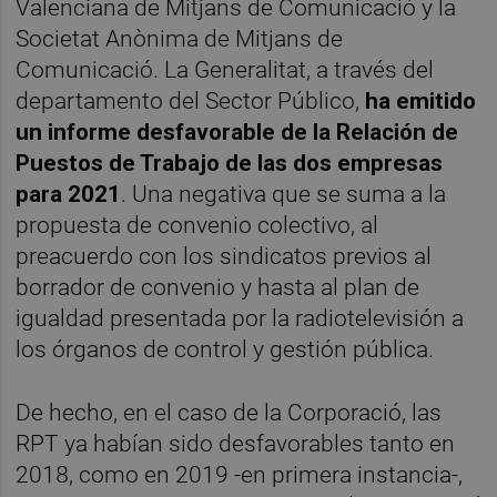
Valenciana de Mitjans de Comunicació y la
Societat Anònima de Mitjans de
Comunicació. La Generalitat, a través del
departamento del Sector Público,
ha emitido
un informe desfavorable de la Relación de
Puestos de Trabajo de las dos empresas
para 2021
. Una negativa que se suma a la
propuesta de convenio colectivo, al
preacuerdo con los sindicatos previos al
borrador de convenio y hasta al plan de
igualdad presentada por la radiotelevisión a
los órganos de control y gestión pública.
De hecho, en el caso de la Corporació, las
RPT ya habían sido desfavorables tanto en
2018, como en 2019 -en primera instancia-,