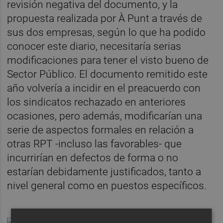
revisión negativa del documento, y la
propuesta realizada por À Punt a través de
sus dos empresas, según lo que ha podido
conocer este diario, necesitaría serias
modificaciones para tener el visto bueno de
Sector Público. El documento remitido este
año volvería a incidir en el preacuerdo con
los sindicatos rechazado en anteriores
ocasiones, pero además, modificarían una
serie de aspectos formales en relación a
otras RPT -incluso las favorables- que
incurrirían en defectos de forma o no
estarían debidamente justificados, tanto a
nivel general como en puestos específicos.