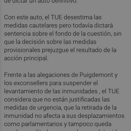
de dictar un auto definitivo.
Con este auto, el TUE desestima las
medidas cautelares pero todavía dictará
sentencia sobre el fondo de la cuestión, sin
que la decisión sobre las medidas
provisionales prejuzgue el resultado de la
acción principal.
Frente a las alegaciones de Puigdemont y
los exconsellers para suspender el
levantamiento de las inmunidades , el TUE
considera que no están justificadas las
medidas de urgencia, que la retirada de la
inmunidad no afecta a sus desplazamientos
como parlamentarios y tampoco queda