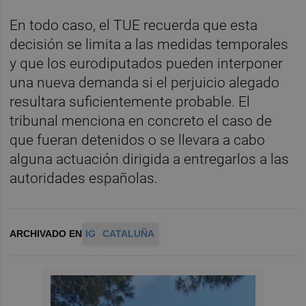
En todo caso, el TUE recuerda que esta
decisión se limita a las medidas temporales
y que los eurodiputados pueden interponer
una nueva demanda si el perjuicio alegado
resultara suficientemente probable. El
tribunal menciona en concreto el caso de
que fueran detenidos o se llevara a cabo
alguna actuación dirigida a entregarlos a las
autoridades españolas.
ARCHIVADO EN
IG
CATALUÑA