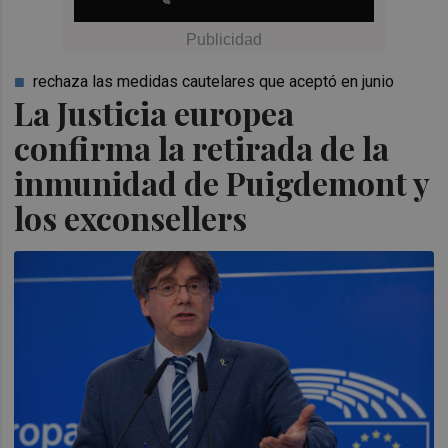
rechaza las medidas cautelares que aceptó en junio
La Justicia europea
confirma la retirada de la
inmunidad de Puigdemont y
los exconsellers