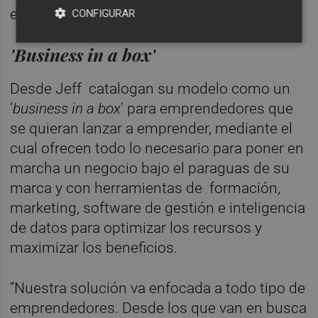
empleados a 400.
CONFIGURAR
'Business in a box'
Desde Jeff catalogan su modelo como un
‘
business in a box
’ para emprendedores que
se quieran lanzar a emprender, mediante el
cual ofrecen todo lo necesario para poner en
marcha un negocio bajo el paraguas de su
marca y con herramientas de
formación,
marketing, software de gestión e inteligencia
de datos para optimizar los recursos y
maximizar los beneficios.
“Nuestra solución va enfocada a todo tipo de
emprendedores. Desde los que van en busca