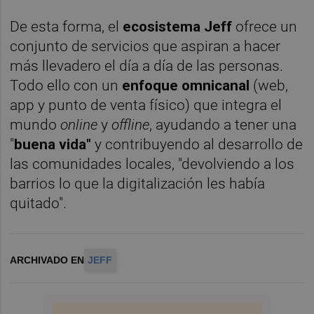
De esta forma, el
ecosistema Jeff
ofrece un
conjunto de servicios que aspiran a hacer
más llevadero el día a día de las personas.
Todo ello con un
enfoque omnicanal
(web,
app y punto de venta físico) que integra el
mundo
online
y
offline
, ayudando a tener una
"
buena vida"
y contribuyendo al desarrollo de
las comunidades locales, "devolviendo a los
barrios lo que la digitalización les había
quitado".
ARCHIVADO EN
JEFF