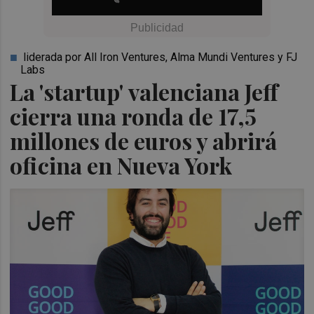
liderada por All Iron Ventures, Alma Mundi Ventures y FJ
Labs
La 'startup' valenciana Jeff
cierra una ronda de 17,5
millones de euros y abrirá
oficina en Nueva York