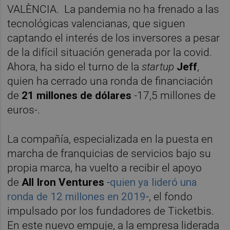
VALÈNCIA. La pandemia no ha frenado a las
tecnológicas valencianas, que siguen
captando el interés de los inversores a pesar
de la difícil situación generada por la covid.
Ahora, ha sido el turno de la
startup
Jeff
,
quien ha cerrado una ronda de financiación
de
21 millones de dólares
-17,5 millones de
euros-.
La compañía, especializada en la puesta en
marcha de franquicias de servicios bajo su
propia marca, ha vuelto a recibir el apoyo
de
All Iron Ventures
-
quien ya lideró una
ronda de 12 millones en 2019
-, el fondo
impulsado por los fundadores de Ticketbis.
En este nuevo empuje, a la empresa liderada