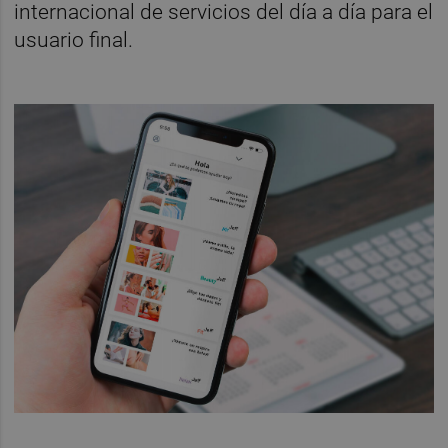
internacional de servicios del día a día para el
usuario final.