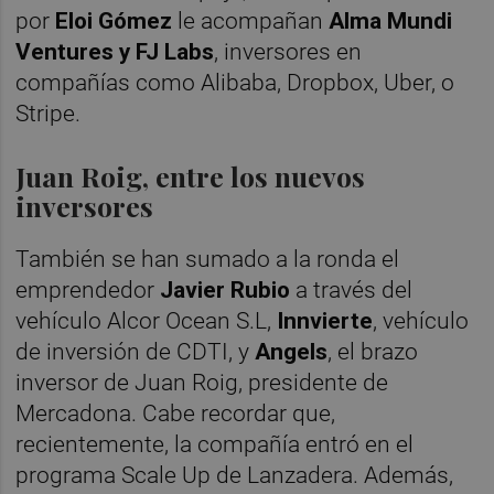
por
Eloi Gómez
le acompañan
Alma Mundi
Ventures y FJ Labs
, inversores en
compañías como Alibaba, Dropbox, Uber, o
Stripe.
Juan Roig, entre los nuevos
inversores
También se han sumado a la ronda el
emprendedor
Javier Rubio
a través del
vehículo Alcor Ocean S.L,
Innvierte
, vehículo
de inversión de CDTI, y
Angels
, el brazo
inversor de Juan Roig, presidente de
Mercadona. Cabe recordar que,
recientemente, la compañía entró en el
programa Scale Up de Lanzadera. Además,