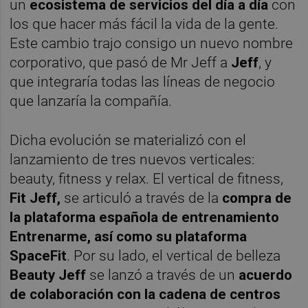
un
ecosistema de servicios del día a día
con
los que hacer más fácil la vida de la gente.
Este cambio trajo consigo un nuevo nombre
corporativo, que pasó de Mr Jeff a
Jeff
, y
que integraría todas las líneas de negocio
que lanzaría la compañía.
Dicha evolución se materializó con el
lanzamiento de tres nuevos verticales:
beauty, fitness y relax. El vertical de fitness,
Fit Jeff,
se articuló a través de la
compra de
la plataforma española de entrenamiento
Entrenarme, así como su plataforma
SpaceFit
. Por su lado, el vertical de belleza
Beauty Jeff
se lanzó a través de un
acuerdo
de colaboración con la cadena de centros