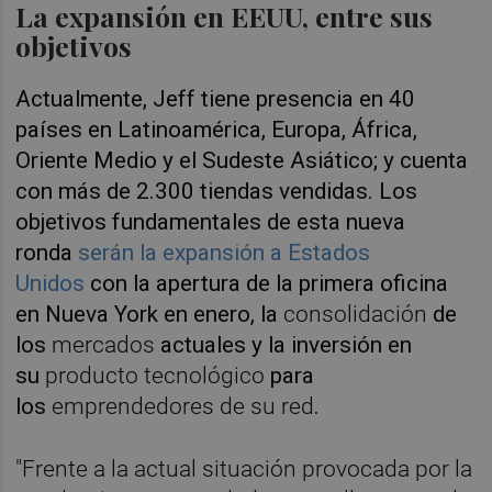
La expansión en EEUU, entre sus
objetivos
Actualmente, Jeff tiene presencia en 40
países en Latinoamérica, Europa, África,
Oriente Medio y el Sudeste Asiático; y cuenta
con más de 2.300 tiendas vendidas. Los
objetivos fundamentales de esta nueva
ronda
serán la
expansión a Estados
Unidos
con la apertura de la primera oficina
en Nueva York en enero, la
consolidación
de
los
mercados
actuales y la inversión en
su
producto tecnológico
para
los
emprendedores de su red
.
"Frente a la actual situación provocada por la