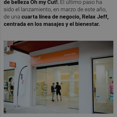
de belleza Oh my Cut!.
El último paso ha
sido el lanzamiento, en marzo de este año,
de una
cuarta línea de negocio, Relax Jeff,
centrada en los masajes y el bienestar.