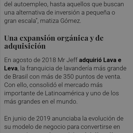
del autoempleo, hasta aquellos que buscan
una alternativa de inversión a pequeña o
gran escala”, matiza Gómez.
Una expansión orgánica y de
adquisición
En agosto de 2018 Mr Jeff
adquirió Lava e
Leva
, la franquicia de lavandería más grande
de Brasil con más de 350 puntos de venta.
Con ello, consolidó el mercado más
importante de Latinoamérica y uno de los
más grandes en el mundo.
En junio de 2019 anunciaba la evolución de
su modelo de negocio para convertirse en