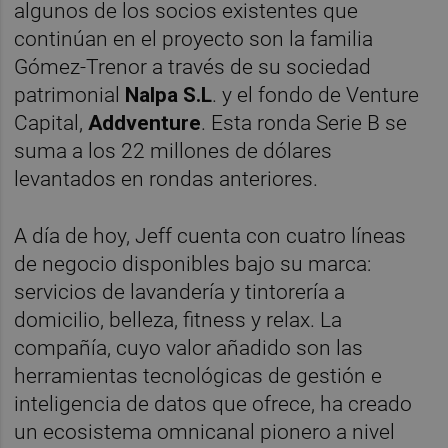
algunos de los socios existentes que
continúan en el proyecto son la familia
Gómez-Trenor a través de su sociedad
patrimonial
Nalpa S.L
. y el fondo de Venture
Capital,
Addventure
. Esta ronda Serie B se
suma a los 22 millones de dólares
levantados en rondas anteriores.
A día de hoy, Jeff cuenta con cuatro líneas
de negocio disponibles bajo su marca:
servicios de lavandería y tintorería a
domicilio, belleza, fitness y relax. La
compañía, cuyo valor añadido son las
herramientas tecnológicas de gestión e
inteligencia de datos que ofrece, ha creado
un ecosistema omnicanal pionero a nivel