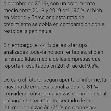
diciembre de 2019-, con un crecimiento
medio entre 2018 y 2019 del 196 %, si bien
en Madrid y Barcelona esta ratio de
crecimiento se dobla en comparación con el
resto de la península.
Sin embargo, el 44 % de las 'startups'
analizadas todavía no son rentables, si bien
la rentabilidad media de las empresas que
reportan resultados en 2018 fue del 9,5%.
De cara al futuro, según apunta el informe, la
mayoría de empresas analizadas -el 81 %-
considera conseguir alianzas como principal
palanca de crecimiento, seguido de la
internacionalización -75 % de empresas-.