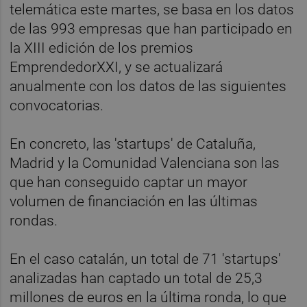
telemática este martes, se basa en los datos
de las 993 empresas que han participado en
la XIII edición de los premios
EmprendedorXXI, y se actualizará
anualmente con los datos de las siguientes
convocatorias.
En concreto, las 'startups' de Cataluña,
Madrid y la Comunidad Valenciana son las
que han conseguido captar un mayor
volumen de financiación en las últimas
rondas.
En el caso catalán, un total de 71 'startups'
analizadas han captado un total de 25,3
millones de euros en la última ronda, lo que