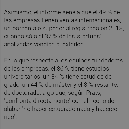
Asimismo, el informe señala que el 49 % de
las empresas tienen ventas internacionales,
un porcentaje superior al registrado en 2018,
cuando sólo el 37 % de las 'startups'
analizadas vendían al exterior.
En lo que respecta a los equipos fundadores
de las empresas, el 86 % tiene estudios
universitarios: un 34 % tiene estudios de
grado, un 44 % de máster y el 8 % restante,
de doctorado, algo que, según Prats,
"confronta directamente" con el hecho de
alabar "no haber estudiado nada y hacerse
rico".