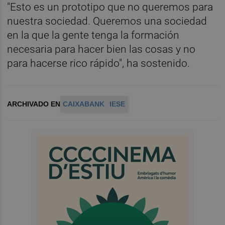
"Esto es un prototipo que no queremos para
nuestra sociedad. Queremos una sociedad
en la que la gente tenga la formación
necesaria para hacer bien las cosas y no
para hacerse rico rápido", ha sostenido.
ARCHIVADO EN
CAIXABANK
IESE