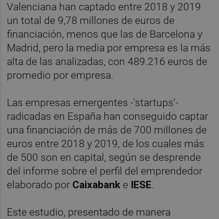
Valenciana han captado entre 2018 y 2019
un total de 9,78 millones de euros de
financiación, menos que las de Barcelona y
Madrid, pero la media por empresa es la más
alta de las analizadas, con 489.216 euros de
promedio por empresa.
Las empresas emergentes -'startups'-
radicadas en España han conseguido captar
una financiación de más de 700 millones de
euros entre 2018 y 2019, de los cuales más
de 500 son en capital, según se desprende
del informe sobre el perfil del emprendedor
elaborado por
Caixabank
e
IESE
.
Este estudio, presentado de manera