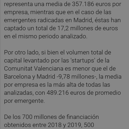
representa una media de 357.186 euros por
empresa, mientras que en el caso de las
emergentes radicadas en Madrid, éstas han
captado un total de 17,2 millones de euros
en el mismo periodo analizado.
Por otro lado, si bien el volumen total de
capital levantado por las 'startups' de la
Comunitat Valenciana es menor que el de
Barcelona y Madrid -9,78 millones-, la media
por empresa es la más alta de todas las
analizadas, con 489.216 euros de promedio
por emergente.
De los 700 millones de financiación
obtenidos entre 2018 y 2019, 500