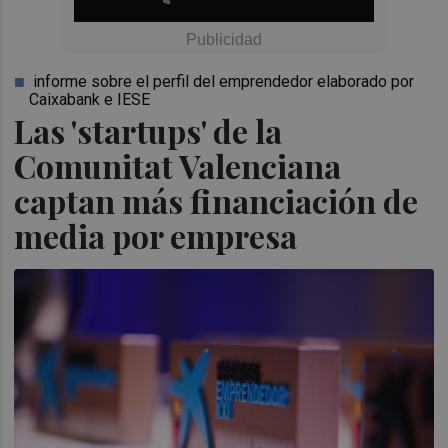
informe sobre el perfil del emprendedor elaborado por
Caixabank e IESE
Las 'startups' de la
Comunitat Valenciana
captan más financiación de
media por empresa