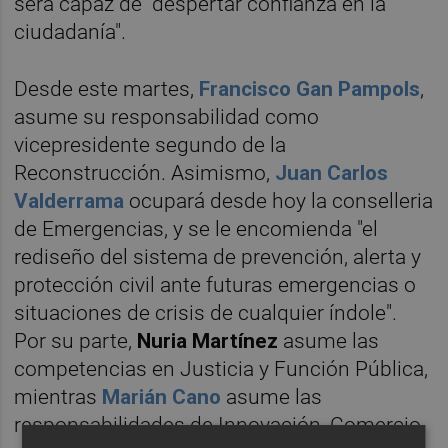
será capaz de "despertar confianza en la
ciudadanía".
Desde este martes,
Francisco Gan Pampols
,
asume su responsabilidad como
vicepresidente segundo de la
Reconstrucción. Asimismo,
Juan Carlos
Valderrama
ocupará desde hoy la conselleria
de Emergencias, y se le encomienda "el
rediseño del sistema de prevención, alerta y
protección civil ante futuras emergencias o
situaciones de crisis de cualquier índole".
Por su parte,
Nuria Martínez
asume las
competencias en Justicia y Función Pública,
mientras
Marián Cano
asume las
responsabilidades de Innovación, Comercio