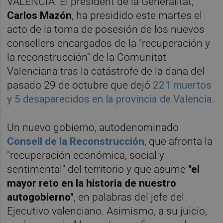
VALÈNCIA. El president de la Generalitat,
Carlos Mazón
, ha presidido este martes el
acto de la toma de posesión de los nuevos
consellers encargados de la "recuperación y
la reconstrucción" de la Comunitat
Valenciana tras la catástrofe de la dana del
pasado 29 de octubre que dejó
221 muertos
y 5 desaparecidos en la provincia de Valencia.
Un nuevo gobierno, autodenominado
Consell de la Reconstrucción
, que afronta la
"recuperación económica, social y
sentimental" del territorio y que asume
"el
mayor reto en la historia de nuestro
autogobierno"
, en palabras del jefe del
Ejecutivo valenciano. Asimismo, a su juicio,