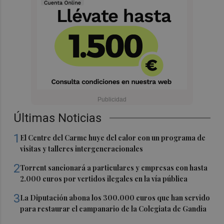
Últimas Noticias
1
El Centre del Carme huye del calor con un programa de
visitas y talleres intergeneracionales
2
Torrent sancionará a particulares y empresas con hasta
2.000 euros por vertidos ilegales en la vía pública
3
La Diputación abona los 300.000 euros que han servido
para restaurar el campanario de la Colegiata de Gandia