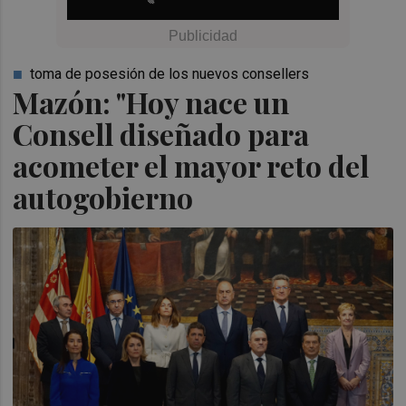
toma de posesión de los nuevos consellers
Mazón: "Hoy nace un
Consell diseñado para
acometer el mayor reto del
autogobierno