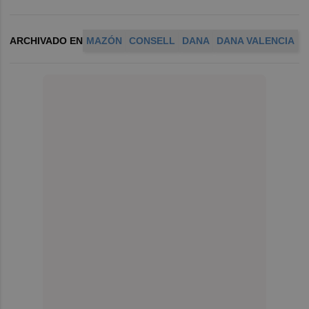
ARCHIVADO EN
MAZÓN
CONSELL
DANA
DANA VALENCIA