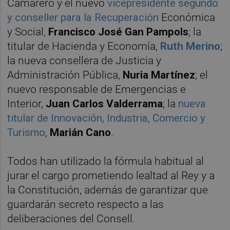
Camarero y el nuevo
vicepresidente segundo
y conseller para la Recuperación
Económica
y Social,
Francisco José Gan Pampols
; la
titular de Hacienda y Economía,
Ruth Merino
;
la nueva consellera de Justicia y
Administración Pública,
Nuria Martínez
; el
nuevo responsable de Emergencias e
Interior,
Juan Carlos Valderrama
; la
nueva
titular de Innovación, Industria, Comercio y
Turismo
,
Marián Cano
.
Todos han utilizado la fórmula habitual al
jurar el cargo prometiendo lealtad al Rey y a
la Constitución, además de garantizar que
guardarán secreto respecto a las
deliberaciones del Consell.