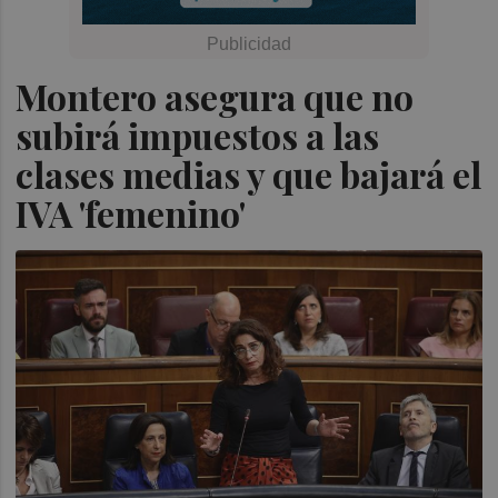
Montero asegura que no
subirá impuestos a las
clases medias y que bajará el
IVA 'femenino'