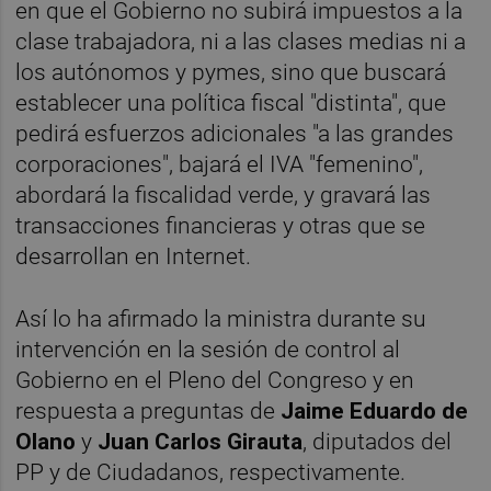
en que el Gobierno no subirá impuestos a la
clase trabajadora, ni a las clases medias ni a
los autónomos y pymes, sino que buscará
establecer una política fiscal "distinta", que
pedirá esfuerzos adicionales "a las grandes
corporaciones", bajará el IVA "femenino",
abordará la fiscalidad verde, y gravará las
transacciones financieras y otras que se
desarrollan en Internet.
Así lo ha afirmado la ministra durante su
intervención en la sesión de control al
Gobierno en el Pleno del Congreso y en
respuesta a preguntas de
Jaime Eduardo de
Olano
y
Juan Carlos Girauta
, diputados del
PP y de Ciudadanos, respectivamente.