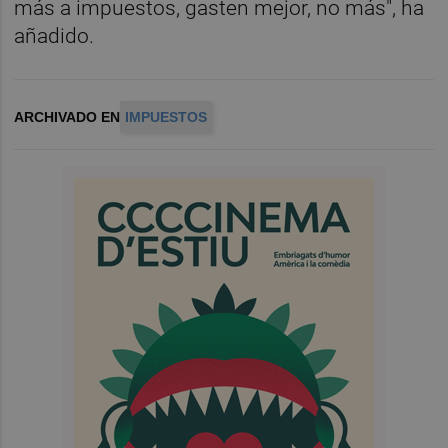
más a impuestos, gasten mejor, no más", ha
añadido.
ARCHIVADO EN
IMPUESTOS