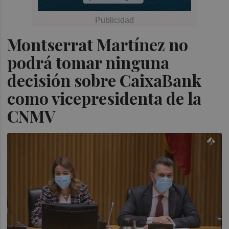
Montserrat Martínez no
podrá tomar ninguna
decisión sobre CaixaBank
como vicepresidenta de la
CNMV