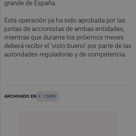
grande de España.
Esta operación ya ha sido aprobada por las
juntas de accionistas de ambas entidades,
mientras que durante los próximos meses
deberá recibir el 'visto bueno' por parte de las
autoridades reguladoras y de competencia.
ARCHIVADO EN
X
CNMV