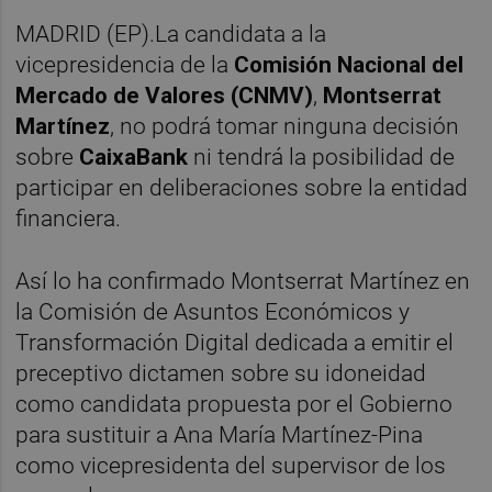
MADRID (EP).La candidata a la
vicepresidencia de la
Comisión Nacional del
Mercado de Valores (CNMV)
,
Montserrat
Martínez
, no podrá tomar ninguna decisión
sobre
CaixaBank
ni tendrá la posibilidad de
participar en deliberaciones sobre la entidad
financiera.
Así lo ha confirmado Montserrat Martínez en
la Comisión de Asuntos Económicos y
Transformación Digital dedicada a emitir el
preceptivo dictamen sobre su idoneidad
como candidata propuesta por el Gobierno
para sustituir a Ana María Martínez-Pina
como vicepresidenta del supervisor de los