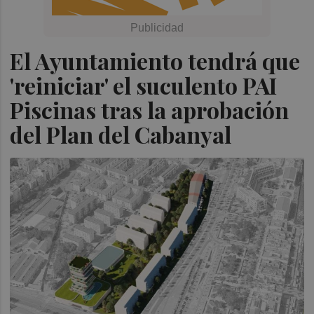
El Ayuntamiento tendrá que
'reiniciar' el suculento PAI
Piscinas tras la aprobación
del Plan del Cabanyal