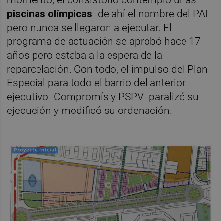
piscinas olímpicas
-de ahí el nombre del PAI-
pero nunca se llegaron a ejecutar. El
programa de actuación se aprobó hace 17
años pero estaba a la espera de la
reparcelación. Con todo, el impulso del Plan
Especial para todo el barrio del anterior
ejecutivo -Compromís y PSPV- paralizó su
ejecución y modificó su ordenación.