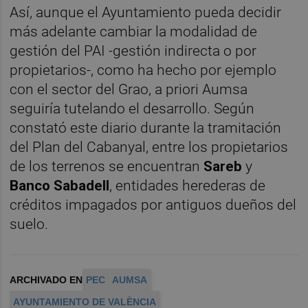
Así, aunque el Ayuntamiento pueda decidir
más adelante cambiar la modalidad de
gestión del PAI -gestión indirecta o por
propietarios-, como ha hecho por ejemplo
con el sector del Grao, a priori Aumsa
seguiría tutelando el desarrollo. Según
constató este diario durante la tramitación
del Plan del Cabanyal, entre los propietarios
de los terrenos se encuentran
Sareb
y
Banco
Sabadell
, entidades herederas de
créditos impagados por antiguos dueños del
suelo.
ARCHIVADO EN
PEC
AUMSA
AYUNTAMIENTO DE VALÈNCIA