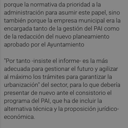
porque la normativa da prioridad a la
administración para asumir este papel, sino
también porque la empresa municipal era la
encargada tanto de la gestión del PAI como
de la redacción del nuevo planeamiento
aprobado por el Ayuntamiento
"Por tanto -insiste el informe- es la más
adecuada para gestionar el futuro y agilizar
al máximo los trámites para garantizar la
urbanización" del sector, para lo que debería
presentar de nuevo ante el consistorio el
programa del PAI, que ha de incluir la
alternativa técnica y la proposición jurídico-
económica.