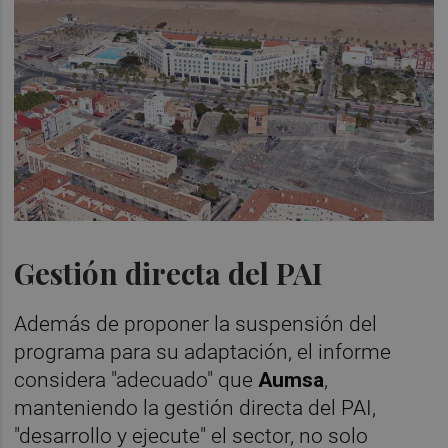
Gestión directa del PAI
Además de proponer la suspensión del
programa para su adaptación, el informe
considera "adecuado" que
Aumsa
,
manteniendo la gestión directa del PAI,
"desarrollo y ejecute" el sector, no solo