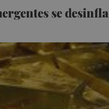
ergentes se desinfl