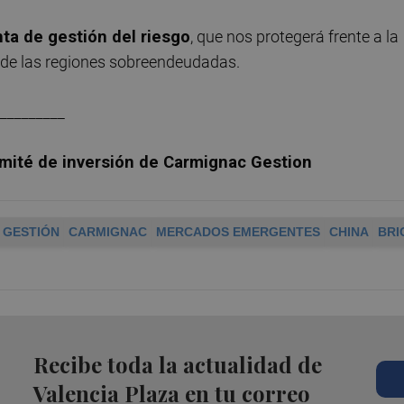
ta de gestión del riesgo
, que nos protegerá frente a la
 de las regiones sobreendeudadas.
_________
omité de inversión de Carmignac Gestion
 GESTIÓN
CARMIGNAC
MERCADOS EMERGENTES
CHINA
BRI
Recibe toda la actualidad de
Valencia Plaza en tu correo