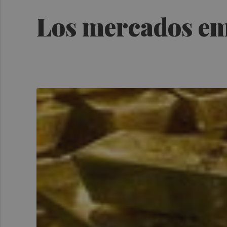
Los mercados em