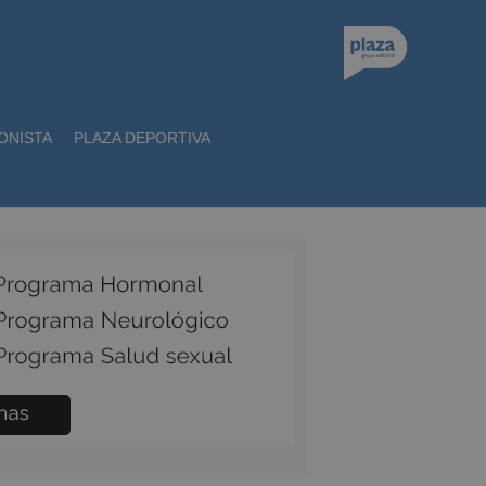
ONISTA
PLAZA DEPORTIVA