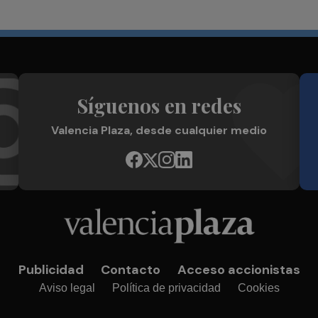
Síguenos en redes
Valencia Plaza, desde cualquier medio
Publicidad
Contacto
Acceso accionistas
Aviso legal
Política de privacidad
Cookies