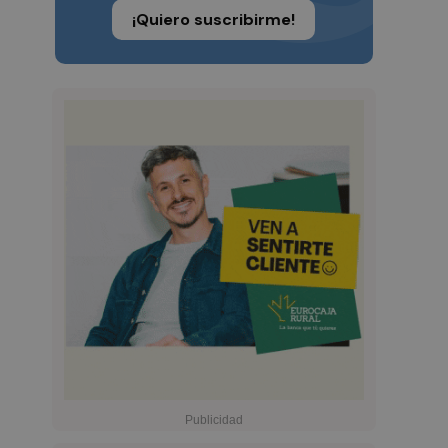
¡Quiero suscribirme!