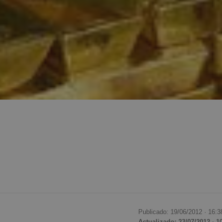
Publicado: 19/06/2012 ·
16:3
Actualizado: 23/07/2012 · 1