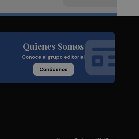
Quienes Somos
Conoce al grupo editorial
Conócenos