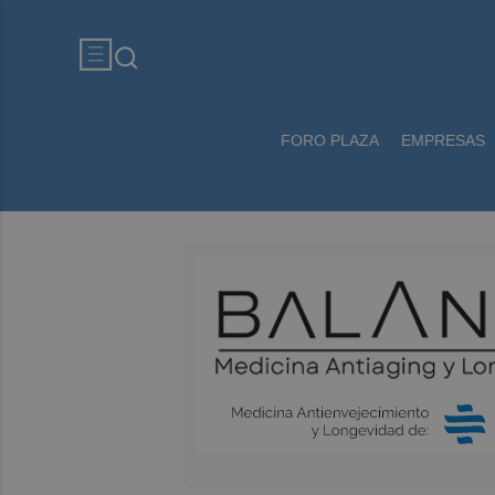
FORO PLAZA
EMPRESAS