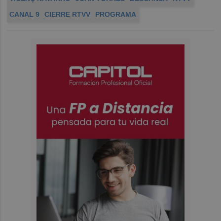
CANAL 9
CIERRE RTVV
PROGRAMA