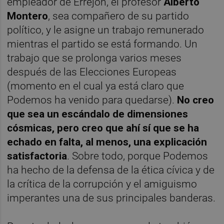
empleador de Errejón, el profesor
Alberto
Montero
, sea compañero de su partido
político, y le asigne un trabajo remunerado
mientras el partido se está formando. Un
trabajo que se prolonga varios meses
después de las Elecciones Europeas
(momento en el cual ya está claro que
Podemos ha venido para quedarse).
No creo
que sea un escándalo de dimensiones
cósmicas, pero creo que ahí sí que se ha
echado en falta, al menos, una explicación
satisfactoria
. Sobre todo, porque Podemos
ha hecho de la defensa de la ética cívica y de
la crítica de la corrupción y el amiguismo
imperantes una de sus principales banderas.