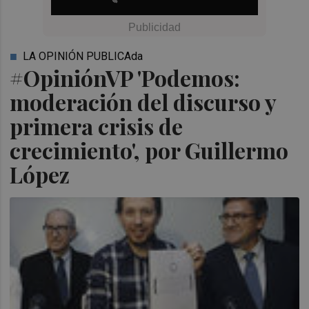
LA OPINIÓN PUBLICAda
#OpiniónVP 'Podemos:
moderación del discurso y
primera crisis de
crecimiento', por Guillermo
López