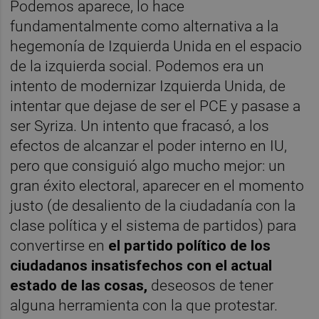
Podemos aparece, lo hace
fundamentalmente como alternativa a la
hegemonía de Izquierda Unida en el espacio
de la izquierda social. Podemos era un
intento de modernizar Izquierda Unida, de
intentar que dejase de ser el PCE y pasase a
ser Syriza. Un intento que fracasó, a los
efectos de alcanzar el poder interno en IU,
pero que consiguió algo mucho mejor: un
gran éxito electoral, aparecer en el momento
justo (de desaliento de la ciudadanía con la
clase política y el sistema de partidos) para
convertirse en
el partido político de los
ciudadanos insatisfechos con el actual
estado de las cosas,
deseosos de tener
alguna herramienta con la que protestar.