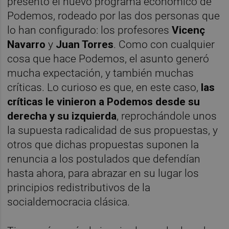
presentó el nuevo programa económico de
Podemos, rodeado por las dos personas que
lo han configurado: los profesores
Vicenç
Navarro
y
Juan Torres
. Como con cualquier
cosa que hace Podemos, el asunto generó
mucha expectación, y también muchas
críticas. Lo curioso es que, en este caso,
las
críticas le vinieron a Podemos desde su
derecha y su izquierda
, reprochándole unos
la supuesta radicalidad de sus propuestas, y
otros que dichas propuestas suponen la
renuncia a los postulados que defendían
hasta ahora, para abrazar en su lugar los
principios redistributivos de la
socialdemocracia clásica.