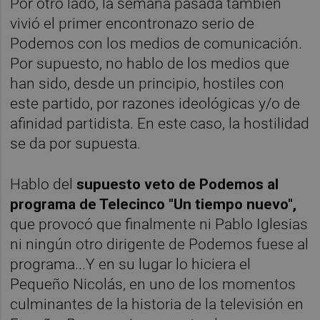
Por otro lado, la semana pasada también
vivió el primer encontronazo serio de
Podemos con los medios de comunicación.
Por supuesto, no hablo de los medios que
han sido, desde un principio, hostiles con
este partido, por razones ideológicas y/o de
afinidad partidista. En este caso, la hostilidad
se da por supuesta.
Hablo del
supuesto veto de Podemos al
programa de Telecinco "Un tiempo nuevo",
que provocó que finalmente ni Pablo Iglesias
ni ningún otro dirigente de Podemos fuese al
programa...Y en su lugar lo hiciera el
Pequeño Nicolás, en uno de los momentos
culminantes de la historia de la televisión en