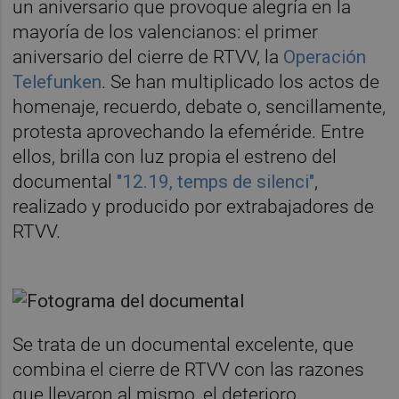
un aniversario que provoque alegría en la
mayoría de los valencianos: el primer
aniversario del cierre de RTVV, la
Operación
Telefunken
. Se han multiplicado los actos de
homenaje, recuerdo, debate o, sencillamente,
protesta aprovechando la efeméride. Entre
ellos, brilla con luz propia el estreno del
documental
"12.19, temps de silenci"
,
realizado y producido por extrabajadores de
RTVV.
Se trata de un documental excelente, que
combina el cierre de RTVV con las razones
que llevaron al mismo, el deterioro