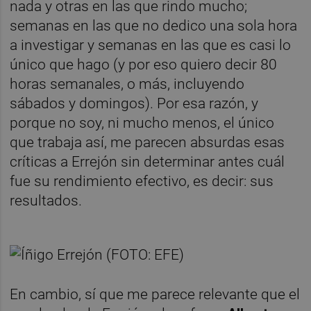
nada y otras en las que rindo mucho;
semanas en las que no dedico una sola hora
a investigar y semanas en las que es casi lo
único que hago (y por eso quiero decir 80
horas semanales, o más, incluyendo
sábados y domingos). Por esa razón, y
porque no soy, ni mucho menos, el único
que trabaja así, me parecen absurdas esas
críticas a Errejón sin determinar antes cuál
fue su rendimiento efectivo, es decir: sus
resultados.
En cambio, sí que me parece relevante que el