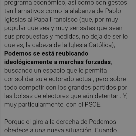
programa económico, así como con gestos
tan llamativos como la alabanza de Pablo
Iglesias al Papa Francisco (que, por muy
popular que sea y muy sensatas que sean
sus propuestas y medidas, no deja de ser lo
que es, la cabeza de la Iglesia Católica),
Podemos se está reubicando
ideológicamente a marchas forzadas
,
buscando un espacio que le permita
consolidar su electorado actual, pero sobre
todo competir con los grandes partidos por
las bolsas de electores que aún detentan. Y,
muy particularmente, con el PSOE.
Porque el giro a la derecha de Podemos
obedece a una nueva situación. Cuando