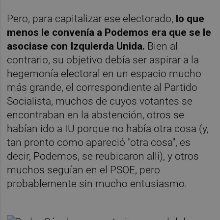
Pero, para capitalizar ese electorado,
lo que
menos le convenía a Podemos era que se le
asociase con Izquierda Unida.
Bien al
contrario, su objetivo debía ser aspirar a la
hegemonía electoral en un espacio mucho
más grande, el correspondiente al Partido
Socialista, muchos de cuyos votantes se
encontraban en la abstención, otros se
habían ido a IU porque no había otra cosa (y,
tan pronto como apareció "otra cosa", es
decir, Podemos, se reubicaron allí), y otros
muchos seguían en el PSOE, pero
probablemente sin mucho entusiasmo.