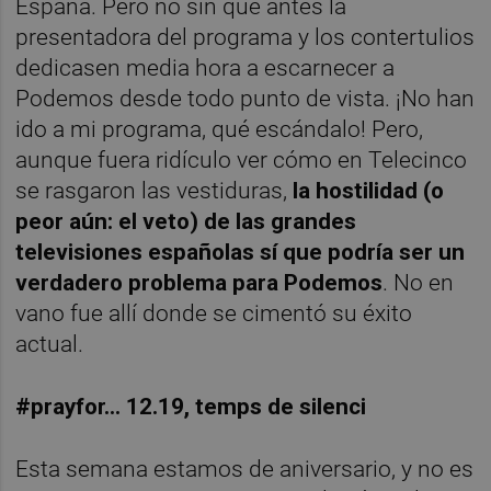
España. Pero no sin que antes la
presentadora del programa y los contertulios
dedicasen media hora a escarnecer a
Podemos desde todo punto de vista. ¡No han
ido a mi programa, qué escándalo! Pero,
aunque fuera ridículo ver cómo en Telecinco
se rasgaron las vestiduras,
la hostilidad (o
peor aún: el veto) de las grandes
televisiones españolas sí que podría ser un
verdadero problema para Podemos
. No en
vano fue allí donde se cimentó su éxito
actual.
#prayfor... 12.19, temps de silenci
Esta semana estamos de aniversario, y no es