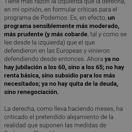
Tiene más razón la izquierda que la derecha,
en mi opinión, en formular críticas para el
programa de Podemos. Es, en efecto,
un
programa sensiblemente más moderado,
más prudente (y más cobarde
, tal y como se
lee desde la izquierda) que el que
defendieron en las Europeas y vinieron
defendiendo desde entonces. Ahora
ya no
hay jubilación a los 60, sino a los 65; no hay
renta básica, sino subsidio para los más
necesitados; ya no hay quita de la deuda,
sino renegociación.
La derecha, como lleva haciendo meses, ha
criticado el pretendido alejamiento de la
realidad que suponen las medidas de