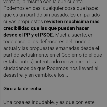
ventaja, la misma con la que cuenta
Podemos en casi cualquier cosa que hace:
que es un partido sin pasado. Es un partido
cuyas propuestas
revisten muchísima más
credibilidad que las que puedan hacer
desde el PP y el PSOE.
Mucha suerte, en
todo caso, a los defensores del modelo
actual y las propuestas emanadas desde el
partido actualmente en el Gobierno (o el que
estaba antes), intentando convencer a los
ciudadanos de que Podemos nos llevará al
desastre, y en cambio, ellos...
Giro a la derecha
Una cosa es indudable, y es que con este