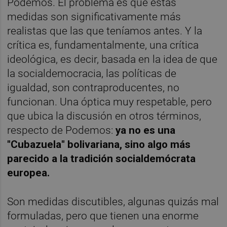
Podemos. El problema es que estas
medidas son significativamente más
realistas que las que teníamos antes. Y la
crítica es, fundamentalmente, una crítica
ideológica, es decir, basada en la idea de que
la socialdemocracia, las políticas de
igualdad, son contraproducentes, no
funcionan. Una óptica muy respetable, pero
que ubica la discusión en otros términos,
respecto de Podemos:
ya no es una
"Cubazuela" bolivariana, sino algo más
parecido a la tradición socialdemócrata
europea.
Son medidas discutibles, algunas quizás mal
formuladas, pero que tienen una enorme