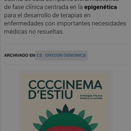
de fase clínica centrada en la
epigenética
para el desarrollo de terapias en
enfermedades con importantes necesidades
médicas no resueltas.
ARCHIVADO EN
CS
ORYZON GENOMICS