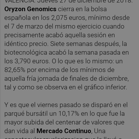
VALÈNCIA. Jueves 27 de diciembre de 2018.
Oryzon Genomics
cierra en la bolsa
española en los 2,075 euros, mínimo desde
el 7 de marzo del mismo ejercicio cuando
precisamente acabó aquella sesión en
idéntico precio. Siete semanas después, la
biotecnológica acabó la semana pasada en
los 3,790 euros. O lo que es lo mismo: un
82,65% por encima de los mínimos de
aquella fría jornada de finales de diciembre,
tal y como se observa en el gráfico inferior.
Y es que el viernes pasado se disparó en el
parqué bursátil un 10,17% en lo que fue la
mayor subida del centenar de valores que
dan vida al
Mercado Continuo
, Una