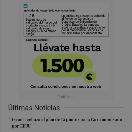
Últimas Noticias
1
Israel rechaza el plan de 15 puntos para Gaza impulsado
por EEUU