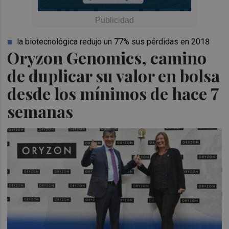
la biotecnológica redujo un 77% sus pérdidas en 2018
Oryzon Genomics, camino
de duplicar su valor en bolsa
desde los mínimos de hace 7
semanas