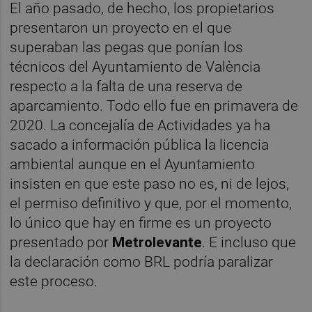
El año pasado, de hecho, los propietarios
presentaron un proyecto en el que
superaban las pegas que ponían los
técnicos del Ayuntamiento de València
respecto a la falta de una reserva de
aparcamiento. Todo ello fue en primavera de
2020. La concejalía de Actividades ya ha
sacado a información pública la licencia
ambiental aunque en el Ayuntamiento
insisten en que este paso no es, ni de lejos,
el permiso definitivo y que, por el momento,
lo único que hay en firme es un proyecto
presentado por
Metrolevante
. E incluso que
la declaración como BRL podría paralizar
este proceso.