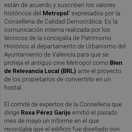
están de acuerdo y suscriben los valores
históricos del
Metropol
" expresados por la
Conselleria de Calidad Democrática. Es la
comunicación interna realizada por los
técnicos de la concejalía de Patrimonio
Histórico al departamento de Urbanismo del
Ayuntamiento de València para que se
proteja el antiguo cine Metropol como
Bien
de Relevancia Local (BRL)
ante el proyecto
de los propietarios de convertirlo en un
hostal.
El comité de expertos de la Conselleria que
dirige
Rosa Pérez Garijo
emitió el pasado
mes de mayo un informe en el que
recordaba que el edificio fue diseñado con