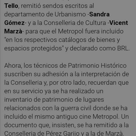
Tello
, remitió sendos escritos al
departamento de Urbanismo -
Sandra
Gómez
- y a la Conselleria de Cultura -
Vicent
Marzà
- para que el Metropol fuera incluido
"en los respectivos catálogos de bienes y
espacios protegidos" y declarado como BRL.
Ahora, los técnicos de Patrimonio Histórico
suscriben su adhesión a la interpretación de
la Conselleria y, por otro lado, recuerdan que
en su servicio ya se ha realizado un
inventario de patrimonio de lugares
relacionados con la guerra civil donde se ha
incluido el mismo antiguo cine Metropol. Un
documento que, insisten, se ha remitido a la
Conselleria de Pérez Garijo y a la de Marzà.