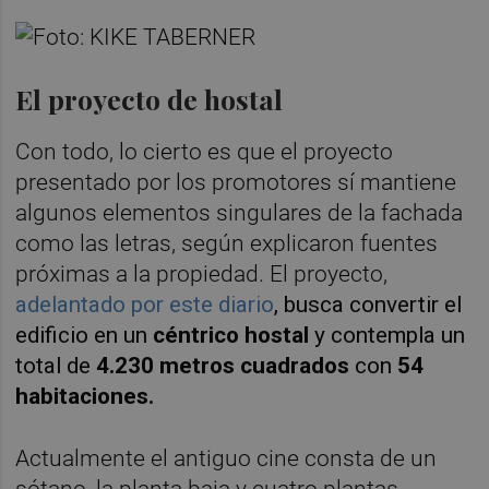
El proyecto de hostal
Con todo, lo cierto es que el proyecto
presentado por los promotores sí mantiene
algunos elementos singulares de la fachada
como las letras, según explicaron fuentes
próximas a la propiedad. El proyecto,
adelantado por este diario
, busca convertir el
edificio en un
céntrico hostal
y contempla un
total de
4
.230 metros cuadrados
con
54
habitaciones.
Actualmente el antiguo cine consta de un