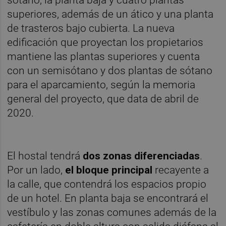
sótano, la planta baja y cuatro plantas
superiores, además de un ático y una planta
de trasteros bajo cubierta. La nueva
edificación que proyectan los propietarios
mantiene las plantas superiores y cuenta
con un semisótano y dos plantas de sótano
para el aparcamiento, según la memoria
general del proyecto, que data de abril de
2020.
El hostal tendrá
dos zonas diferenciadas
.
Por un lado,
el bloque principal
recayente a
la calle, que contendrá los espacios propio
de un hotel. En planta baja se encontrará el
vestíbulo y las zonas comunes además de la