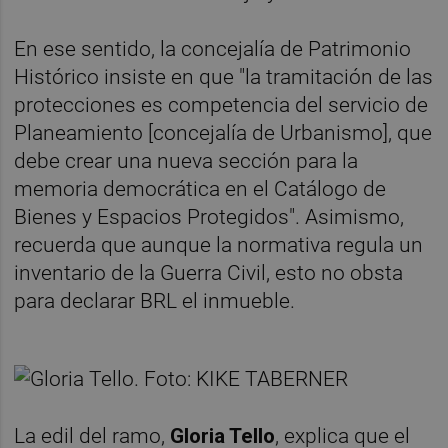
En ese sentido, la concejalía de Patrimonio
Histórico insiste en que "la tramitación de las
protecciones es competencia del servicio de
Planeamiento [concejalía de Urbanismo], que
debe crear una nueva sección para la
memoria democrática en el Catálogo de
Bienes y Espacios Protegidos". Asimismo,
recuerda que aunque la normativa regula un
inventario de la Guerra Civil, esto no obsta
para declarar BRL el inmueble.
La edil del ramo,
Gloria Tello
, explica que el