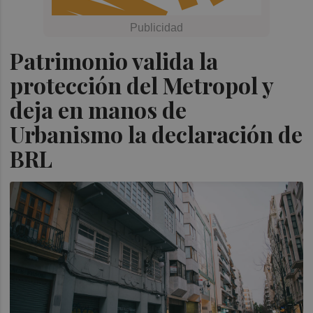
Patrimonio valida la
protección del Metropol y
deja en manos de
Urbanismo la declaración de
BRL