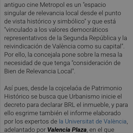
antiguo cine Metropol es un "espacio
singular de relevancia local desde el punto
de vista histórico y simbólico" y que está
"vinculado a los valores democráticos
representativos de la Segunda República y la
reivindicación de València como su capital".
Por ello, la concejala pone sobre la mesa la
necesidad de que tenga "consideración de
Bien de Relevancia Local".
Así pues, desde la cojcelaóa de Patrimonio
Histórico se busca que Urbanismo inicie el
decreto para declarar BRL el inmueble, y para
ello esgrime también el informe elaborado
por los expertos de
la Universitat de València
,
adelantado por
Valencia Plaza
, en el que