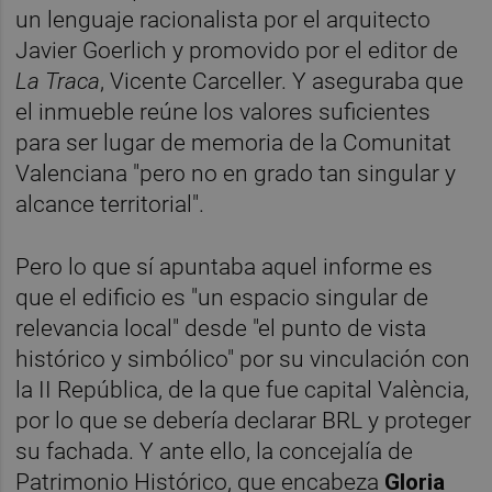
un lenguaje racionalista por el arquitecto
Javier Goerlich y promovido por el editor de
La Traca
, Vicente Carceller. Y aseguraba que
el inmueble reúne los valores suficientes
para ser lugar de memoria de la Comunitat
Valenciana "pero no en grado tan singular y
alcance territorial".
Pero lo que sí apuntaba aquel informe es
que el edificio es "un espacio singular de
relevancia local" desde "el punto de vista
histórico y simbólico" por su vinculación con
la II República, de la que fue capital València,
por lo que se debería declarar BRL y proteger
su fachada. Y ante ello, la concejalía de
Patrimonio Histórico, que encabeza
Gloria