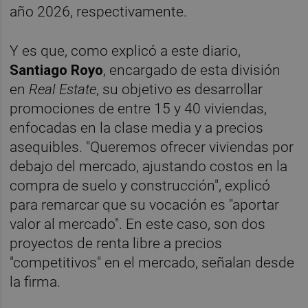
año 2026, respectivamente.
Y es que, como explicó a este diario,
Santiago Royo
, encargado de esta división
en
Real Estate
, su objetivo es desarrollar
promociones de entre 15 y 40 viviendas,
enfocadas en la clase media y a precios
asequibles. "Queremos ofrecer viviendas por
debajo del mercado, ajustando costos en la
compra de suelo y construcción", explicó
para remarcar que su vocación es "aportar
valor al mercado". En este caso, son dos
proyectos de renta libre a precios
"competitivos" en el mercado, señalan desde
la firma.