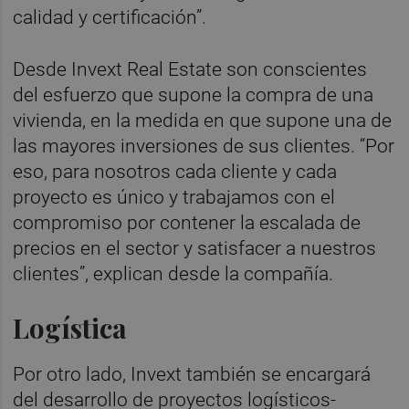
calidad y certificación”.
Desde Invext Real Estate son conscientes
del esfuerzo que supone la compra de una
vivienda, en la medida en que supone una de
las mayores inversiones de sus clientes. “Por
eso, para nosotros cada cliente y cada
proyecto es único y trabajamos con el
compromiso por contener la escalada de
precios en el sector y satisfacer a nuestros
clientes”, explican desde la compañía.
Logística
Por otro lado, Invext también se encargará
del desarrollo de proyectos logísticos-