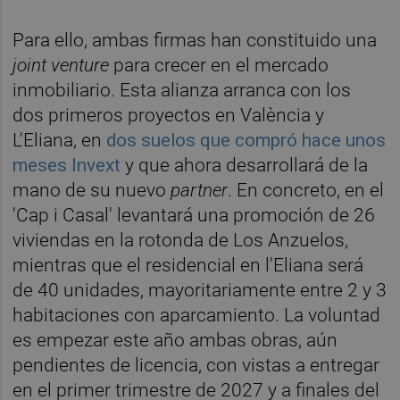
Para ello, ambas firmas han constituido una
joint venture
para crecer en el mercado
inmobiliario. Esta alianza arranca con los
dos primeros proyectos en València y
L'Eliana, en
dos suelos que compró hace unos
meses Invext
y que ahora desarrollará de la
mano de su nuevo
partner
. En concreto, en el
'Cap i Casal' levantará una promoción de 26
viviendas en la rotonda de Los Anzuelos,
mientras que el residencial en l'Eliana será
de 40 unidades, mayoritariamente entre 2 y 3
habitaciones con aparcamiento. La voluntad
es empezar este año ambas obras, aún
pendientes de licencia, con vistas a entregar
en el primer trimestre de 2027 y a finales del