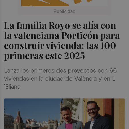
La familia Royo se alía con
la valenciana Porticón para
construir vivienda: las 100
primeras este 2025
Lanza los primeros dos proyectos con 66
viviendas en la ciudad de València y en L
'Eliana