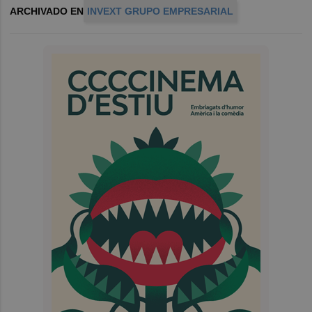
ARCHIVADO EN
INVEXT GRUPO EMPRESARIAL