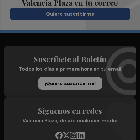
Valencia Plaza en tu correo
Quiero suscribirme
Suscríbete al Boletín
Todos los días a primera hora en tu email
¡Quiero suscribirme!
Síguenos en redes
Valencia Plaza, desde cualquier medio