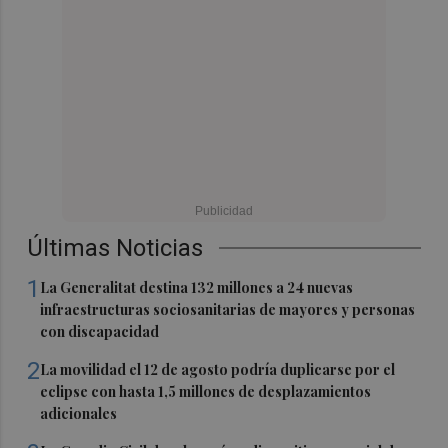
Últimas Noticias
1
La Generalitat destina 132 millones a 24 nuevas
infraestructuras sociosanitarias de mayores y personas
con discapacidad
2
La movilidad el 12 de agosto podría duplicarse por el
eclipse con hasta 1,5 millones de desplazamientos
adicionales