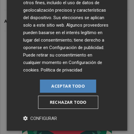
otros fines, incluido el uso de datos de
geolocalización precisos y características
del dispositivo. Sus elecciones se aplican
ARCHIVADO EN
QUART DE POBLET
solo a este sitio web. Algunos proveedores
pueden basarse en el interés legítimo en
lugar del consentimiento; tiene derecho a
oponerse en
Configuración de publicidad
.
Puede retirar su consentimiento en
cualquier momento en
Configuración de
cookies
.
Política de privacidad
ACEPTAR TODO
RECHAZAR TODO
CONFIGURAR