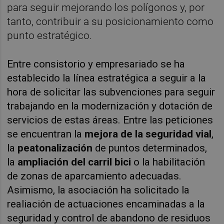
para seguir mejorando los polígonos y, por
tanto, contribuir a su posicionamiento como
punto estratégico.
Entre consistorio y empresariado se ha
establecido la línea estratégica a seguir a la
hora de solicitar las subvenciones para seguir
trabajando en la modernización y dotación de
servicios de estas áreas. Entre las peticiones
se encuentran la
mejora de la seguridad vial
,
la
peatonalización
de puntos determinados,
la
ampliación del carril bici
o la habilitación
de zonas de aparcamiento adecuadas.
Asimismo, la asociación ha solicitado la
realiación de actuaciones encaminadas a la
seguridad y control de abandono de residuos