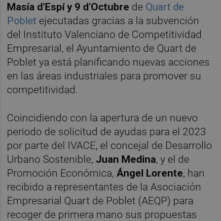
Masía d'Espí
y 9 d'Octubre
de
Quart de
Poblet
ejecutadas gracias a la subvención
del Instituto Valenciano de Competitividad
Empresarial, el Ayuntamiento de Quart de
Poblet ya está planificando nuevas acciones
en las áreas industriales para promover su
competitividad.
Coincidiendo con la apertura de un nuevo
periodo de solicitud de ayudas para el 2023
por parte del IVACE, el concejal de Desarrollo
Urbano Sostenible,
Juan Medina
, y el de
Promoción Económica,
Ángel Lorente
, han
recibido a representantes de la Asociación
Empresarial Quart de Poblet (AEQP) para
recoger de primera mano sus propuestas