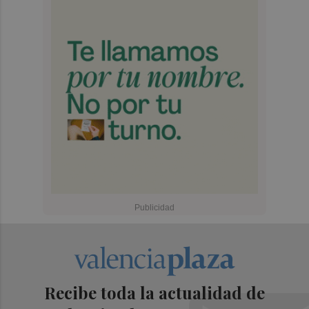
Recibe toda la actualidad de