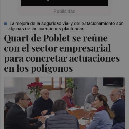
La mejora de la seguridad vial y del estacionamiento son
algunas de las cuestiones planteadas
Quart de Poblet se reúne
con el sector empresarial
para concretar actuaciones
en los polígonos