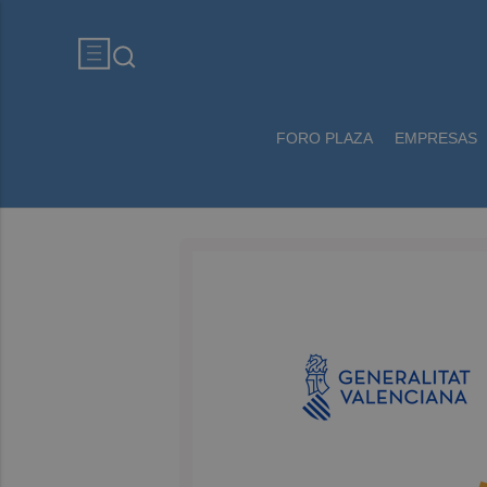
FORO PLAZA
EMPRESAS