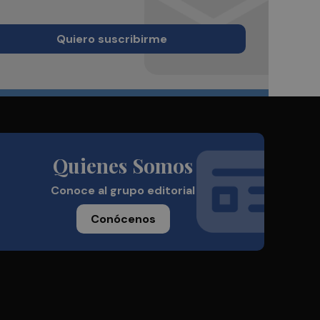
Quiero suscribirme
Quienes Somos
Conoce al grupo editorial
Conócenos