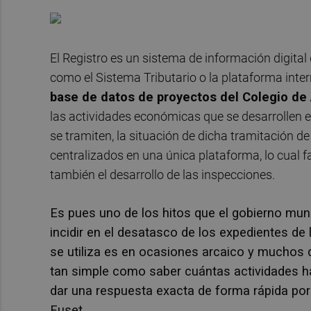
El Registro es un sistema de información digital
como el Sistema Tributario o la plataforma inte
base de datos de proyectos del Colegio de 
las actividades económicas que se desarrollen e
se tramiten, la situación de dicha tramitación 
centralizados en una única plataforma, lo cual f
también el desarrollo de las inspecciones.
Es pues uno de los hitos que el gobierno mun
incidir en el desatasco de los expedientes de
se utiliza es en ocasiones arcaico y muchos 
tan simple como saber cuántas actividades 
dar una respuesta exacta de forma rápida por 
Fuset.