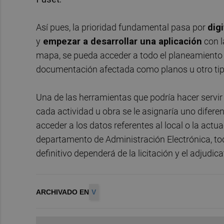
Así pues, la prioridad fundamental pasa por
digi
y
empezar a desarrollar una aplicación
con l
mapa, se pueda acceder a todo el planeamiento 
documentación afectada como planos u otro tip
Una de las herramientas que podría hacer servir
cada actividad u obra se le asignaría uno diferen
acceder a los datos referentes al local o la act
departamento de Administración Electrónica, t
definitivo dependerá de la licitación y el adjudic
ARCHIVADO EN
V