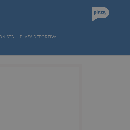
ONISTA
PLAZA DEPORTIVA