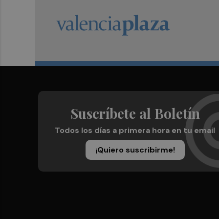
Suscríbete al Boletín
Todos los días a primera hora en tu email
¡Quiero suscribirme!