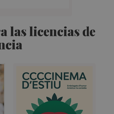
a las licencias de
ncia