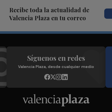
Recibe toda la actualidad de
Valencia Plaza en tu correo
Síguenos en redes
Valencia Plaza, desde cualquier medio