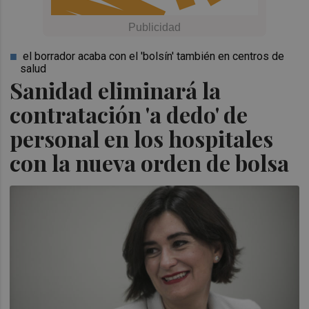
el borrador acaba con el 'bolsín' también en centros de
salud
Sanidad eliminará la
contratación 'a dedo' de
personal en los hospitales
con la nueva orden de bolsa