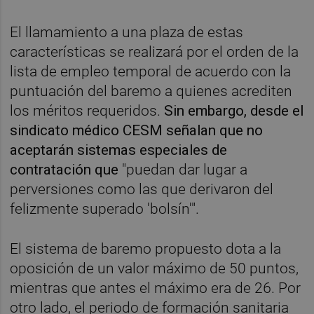
El llamamiento a una plaza de estas
características se realizará por el orden de la
lista de empleo temporal de acuerdo con la
puntuación del baremo a quienes acrediten
los méritos requeridos.
Sin embargo, desde el
sindicato médico CESM señalan que no
aceptarán sistemas especiales de
contratación que
"puedan dar lugar a
perversiones como las que derivaron del
felizmente superado 'bolsín'".
El sistema de baremo propuesto dota a la
oposición de un valor máximo de 50 puntos,
mientras que antes el máximo era de 26. Por
otro lado, el periodo de formación sanitaria