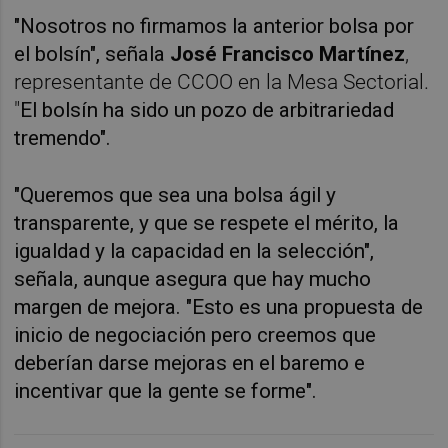
"Nosotros no firmamos la anterior bolsa por
el bolsín", señala
José Francisco Martínez
,
representante de CCOO en la Mesa Sectorial.
"
El bolsín ha sido un pozo de arbitrariedad
tremendo".
"Queremos que sea una bolsa ágil y
transparente, y que se respete el mérito, la
igualdad y la capacidad en la selección",
señala, aunque asegura que hay mucho
margen de mejora. "Esto es una propuesta de
inicio de negociación pero creemos que
deberían darse mejoras en el baremo e
incentivar que la gente se forme".