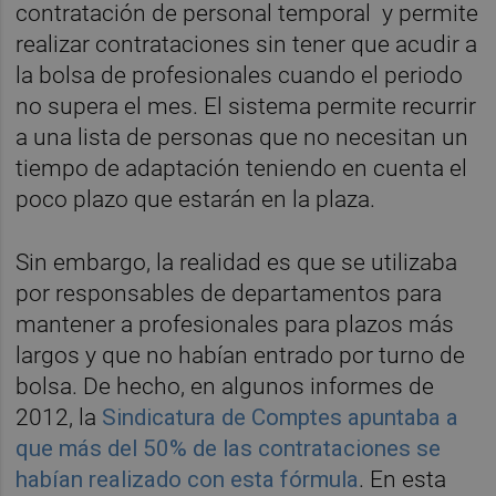
contratación de personal temporal y permite
realizar contrataciones sin tener que acudir a
la bolsa de profesionales cuando el periodo
no supera el mes. El sistema permite recurrir
a una lista de personas que no necesitan un
tiempo de adaptación teniendo en cuenta el
poco plazo que estarán en la plaza.
Sin embargo, la realidad es que se utilizaba
por responsables de departamentos para
mantener a profesionales para plazos más
largos y que no habían entrado por turno de
bolsa. De hecho, en algunos informes de
2012, la
Sindicatura de Comptes apuntaba a
que más del 50% de las contrataciones se
habían realizado con esta fórmula
. En esta