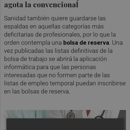
agota la convencional
Sanidad también quiere guardarse las
espaldas en aquellas categorías más
deficitarias de profesionales, por lo que la
orden contempla una
bolsa de reserva
. Una
vez publicadas las listas definitivas de la
bolsa de trabajo se abrirá la aplicación
informática para que las personas
interesadas que no formen parte de las
listas de empleo temporal puedan inscribirse
en las bolsas de reserva.