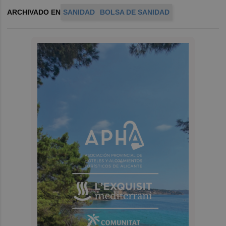
ARCHIVADO EN
SANIDAD
BOLSA DE SANIDAD