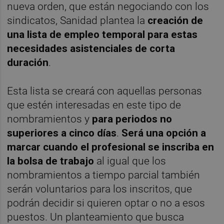
nueva orden, que están negociando con los
sindicatos, Sanidad plantea la
creación de
una lista de empleo temporal para estas
necesidades asistenciales de corta
duración
.
Esta lista se creará con aquellas personas
que estén interesadas en este tipo de
nombramientos y
para periodos no
superiores a cinco días
.
Será una opción a
marcar cuando el profesional se inscriba en
la bolsa de trabajo
al igual que los
nombramientos a tiempo parcial también
serán voluntarios para los inscritos, que
podrán decidir si quieren optar o no a esos
puestos. Un planteamiento que busca