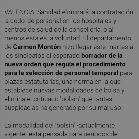
VALÈNCIA. Sanidad eliminará la contratación
'a dedo' de personal en los hospitales y
centros de salud de la conselleria, o al
menos esta es la voluntad. El departamento
de
Carmen Montón
hizo llegar este martes a
los sindicatos el esperado
borrador de la
nueva orden que regula el procedimiento
para la selección de personal temporal
para
plazas estatutarias, una norma en la que
establece nuevas modalidades de bolsa y
elimina el criticado 'bolsín' que tantas
suspicacias ha generado por su mal uso.
La modalidad del 'bolsín' -actualmente
vigente- está pensada para periodos de