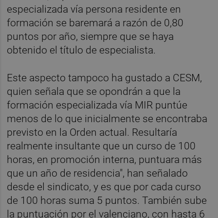
especializada vía persona residente en
formación se baremará a razón de 0,80
puntos por año, siempre que se haya
obtenido el título de especialista.
Este aspecto tampoco ha gustado a CESM,
quien señala que se opondrán a que la
formación especializada vía MIR puntúe
menos de lo que inicialmente se encontraba
previsto en la Orden actual. Resultaría
realmente insultante que un curso de 100
horas, en promoción interna, puntuara más
que un año de residencia", han señalado
desde el sindicato, y es que por cada curso
de 100 horas suma 5 puntos. También sube
la puntuación por el valenciano, con hasta 6