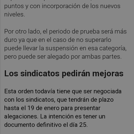
puntos y con incorporación de los nuevos
niveles.
Por otro lado, el periodo de prueba será más
duro ya que en el caso de no superarlo
puede llevar la suspensión en esa categoría,
pero puede ser alegado por ambas partes.
Los sindicatos pedirán mejoras
Esta orden todavía tiene que ser negociada
con los sindicatos, que tendrán de plazo
hasta el 19 de enero para presentar
alegaciones. La intención es tener un
documento definitivo el día 25.