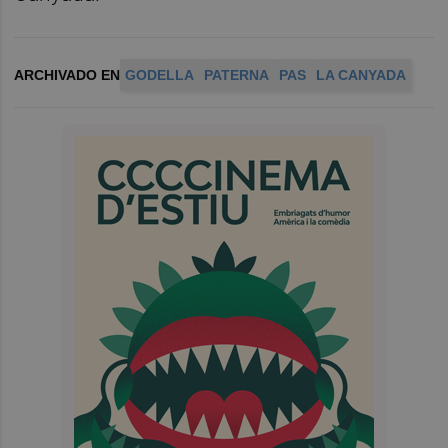
ARCHIVADO EN
GODELLA
PATERNA
PAS
LA CANYADA