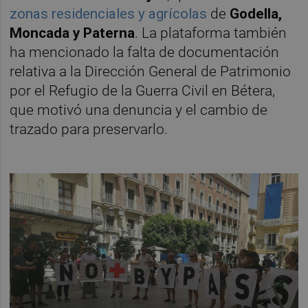
zonas residenciales y agrícolas
de
Godella,
Moncada y Paterna
. La plataforma también
ha mencionado la falta de documentación
relativa a la Dirección General de Patrimonio
por el Refugio de la Guerra Civil en Bétera,
que motivó una denuncia y el cambio de
trazado para preservarlo.