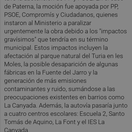
de Paterna, la moción fue apoyada por PP,
PSOE, Compromís y Ciudadanos, quienes
instaron al Ministerio a paralizar
urgentemente la obra debido a los "impactos
gravísimos" que tendría en su término
municipal. Estos impactos incluyen la
afectación al parque natural del Turia en les
Moles, la posible desaparición de algunas
fábricas en la Fuente del Jarro y la
generación de más emisiones
contaminantes y ruido, sumándose a las
preocupaciones existentes en barrios como
La Canyada. Además, la autovía pasaría junto
a cuatro centros escolares: Escuela 2, Santo
Tomás de Aquino, La Font y el IES La
Canyada.