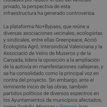
privado, la perspectiva de esta
infraestructura ha generado controversia.
La plataforma No+Bypass, que reúne a
diversas asociaciones vecinales, ecologistas
y sindicales, entre ellas Greenpeace, Acció
Ecologista Agró, Intersindical Valenciana y la
Associació de Veïns de Museros y de la
Canyada, lidera la oposición a la ampliación
de la autovía en manifestaciones callejeras, y
se ha consolidado como la principal voz en
contra del proyecto. Sin embargo, ante el
inminente inicio de las obras, también
partidos políticos de diversos espectros en
los Ayuntamientos de municipios afectados,
como Godella, Manises y
Paterna
, han