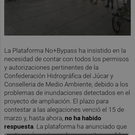
La Plataforma No+Bypass ha insistido en la
necesidad de contar con todos los permisos
y autorizaciones pertinentes de la
Confederación Hidrográfica del Júcar y
Conselleria de Medio Ambiente, debido a los
problemas de inundaciones detectados en el
proyecto de ampliación. El plazo para
contestar a las alegaciones venció el 15 de
marzo y, hasta ahora,
no ha habido
respuesta
. La plataforma ha anunciado que