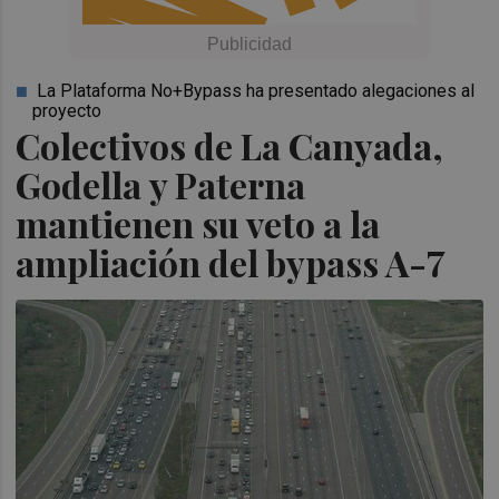
La Plataforma No+Bypass ha presentado alegaciones al
proyecto
Colectivos de La Canyada,
Godella y Paterna
mantienen su veto a la
ampliación del bypass A-7