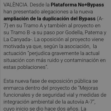
VALÈNCIA. Desde la
Plataforma No+Bypass
han presentado alegaciones a la nueva
ampliación de la duplicación del Bypass
(A-
7) en su Tramo A y también al proyecto en
su Tramo B -a su paso por Godella, Paterna y
La Canyada-. La oposición al proyecto viene
motivada ya que, según la asociación, la
actuación “perjudica gravemente la actual
situación con más ruido y contaminación en
estas poblaciones”.
Esta nueva fase de exposición pública se
enmarca dentro del proyecto de “Mejoras
funcionales y de seguridad vial y medidas de
integración ambiental de la autovía A-7”,
cuyo inicio se dio hace dos años. La