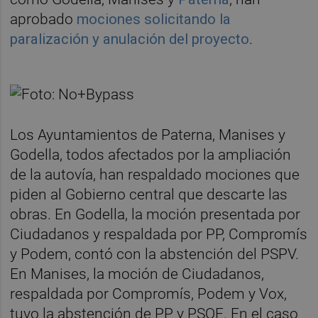
aprobado
mociones solicitando la
paralización y anulación del proyecto
.
Los Ayuntamientos de Paterna, Manises y
Godella, todos afectados por la ampliación
de la autovía, han respaldado mociones que
piden al Gobierno central que descarte las
obras. En Godella, la moción presentada por
Ciudadanos y respaldada por PP, Compromís
y Podem, contó con la abstención del PSPV.
En Manises, la moción de Ciudadanos,
respaldada por Compromís, Podem y Vox,
tuvo la abstención de PP y PSOE. En el caso