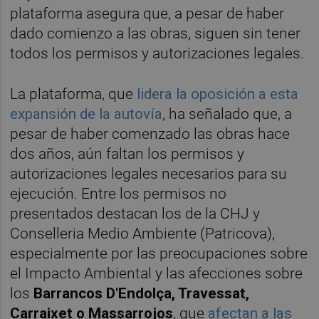
plataforma asegura que, a pesar de haber
dado comienzo a las obras, siguen sin tener
todos los permisos y autorizaciones legales.
La plataforma, que
lidera la oposición a esta
expansión de la autovía
, ha señalado que, a
pesar de haber comenzado las obras hace
dos años, aún faltan los permisos y
autorizaciones legales necesarios para su
ejecución. Entre los permisos no
presentados destacan los de la CHJ y
Conselleria Medio Ambiente (Patricova),
especialmente por las preocupaciones sobre
el Impacto Ambiental y las afecciones sobre
los
Barrancos D'Endolça, Travessat,
Carraixet o Massarrojos
, que
afectan a las