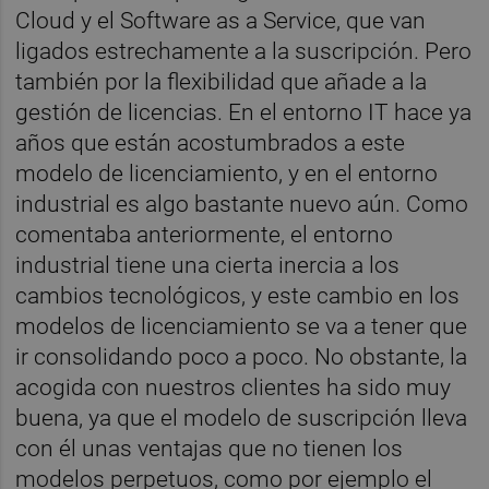
Cloud y el Software as a Service, que van
ligados estrechamente a la suscripción. Pero
también por la flexibilidad que añade a la
gestión de licencias. En el entorno IT hace ya
años que están acostumbrados a este
modelo de licenciamiento, y en el entorno
industrial es algo bastante nuevo aún. Como
comentaba anteriormente, el entorno
industrial tiene una cierta inercia a los
cambios tecnológicos, y este cambio en los
modelos de licenciamiento se va a tener que
ir consolidando poco a poco. No obstante, la
acogida con nuestros clientes ha sido muy
buena, ya que el modelo de suscripción lleva
con él unas ventajas que no tienen los
modelos perpetuos, como por ejemplo el