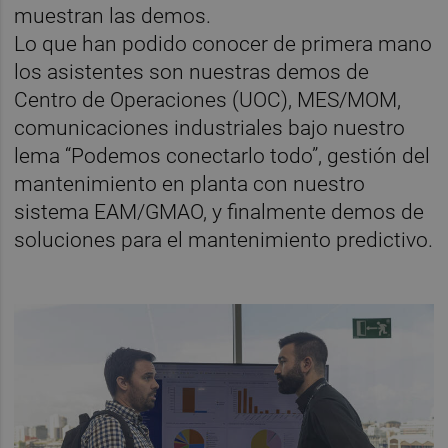
muestran las demos.
Lo que han podido conocer de primera mano
los asistentes son nuestras demos de
Centro de Operaciones (UOC), MES/MOM,
comunicaciones industriales bajo nuestro
lema “Podemos conectarlo todo”, gestión del
mantenimiento en planta con nuestro
sistema EAM/GMAO, y finalmente demos de
soluciones para el mantenimiento predictivo.