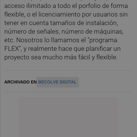
acceso ilimitado a todo el porfolio de forma
flexible, o el licenciamiento por usuarios sin
tener en cuenta tamaños de instalación,
número de señales, número de máquinas,
etc. Nosotros lo llamamos el “programa
FLEX”, y realmente hace que planificar un
proyecto sea mucho más fácil y flexible.
ARCHIVADO EN
BECOLVE DIGITAL