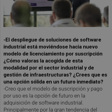
-El despliegue de soluciones de software
industrial está moviéndose hacia nuevo
modelo de licenciamiento por suscripción
¿Cómo valoras la acogida de esta
modalidad por el sector industrial y de
gestión de infraestructuras? ¿Crees que es
una opción sólida en un futuro inmediato?
-Creo que el modelo de suscripción y pago
por uso es la opción de futuro en la
adquisición de software industrial.
Principalmente por la gran tendencia del