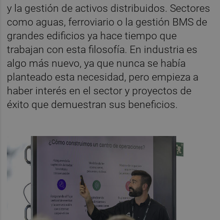
y la gestión de activos distribuidos. Sectores
como aguas, ferroviario o la gestión BMS de
grandes edificios ya hace tiempo que
trabajan con esta filosofía. En industria es
algo más nuevo, ya que nunca se había
planteado esta necesidad, pero empieza a
haber interés en el sector y proyectos de
éxito que demuestran sus beneficios.