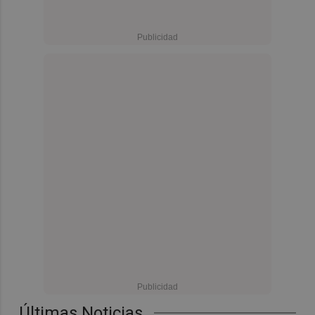
Últimas Noticias