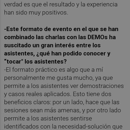
verdad es que el resultado y la experiencia
han sido muy positivos.
-Este formato de evento en el que se han
combinado las charlas con las DEMOs ha
suscitado un gran interés entre los
asistentes, ¿qué han podido conocer y
“tocar" los asistentes?
-El formato práctico es algo que a mí
personalmente me gusta mucho, ya que
permite a los asistentes ver demostraciones
y casos reales aplicados. Esto tiene dos
beneficios claros: por un lado, hace que las
sesiones sean más amenas, y por otro lado
permite a los asistentes sentirse
identificados con la necesidad-solución que