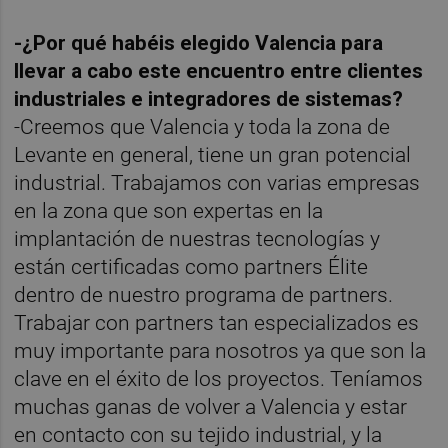
-¿Por qué habéis elegido Valencia para
llevar a cabo este encuentro entre clientes
industriales e integradores de sistemas?
-Creemos que Valencia y toda la zona de
Levante en general, tiene un gran potencial
industrial. Trabajamos con varias empresas
en la zona que son expertas en la
implantación de nuestras tecnologías y
están certificadas como partners Élite
dentro de nuestro programa de partners.
Trabajar con partners tan especializados es
muy importante para nosotros ya que son la
clave en el éxito de los proyectos. Teníamos
muchas ganas de volver a Valencia y estar
en contacto con su tejido industrial, y la