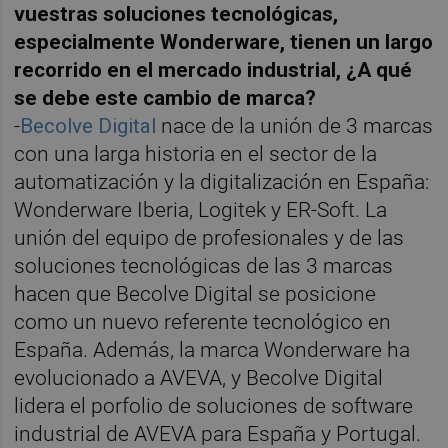
vuestras soluciones tecnológicas,
especialmente Wonderware, tienen un largo
recorrido en el mercado industrial, ¿A qué
se debe este cambio de marca?
-
Becolve Digital
nace de la unión de 3 marcas
con una larga historia en el sector de la
automatización y la digitalización en España:
Wonderware Iberia, Logitek y ER-Soft. La
unión del equipo de profesionales y de las
soluciones tecnológicas de las 3 marcas
hacen que Becolve Digital se posicione
como un nuevo referente tecnológico en
España. Además, la marca Wonderware ha
evolucionado a AVEVA, y Becolve Digital
lidera el porfolio de soluciones de software
industrial de AVEVA para España y Portugal.