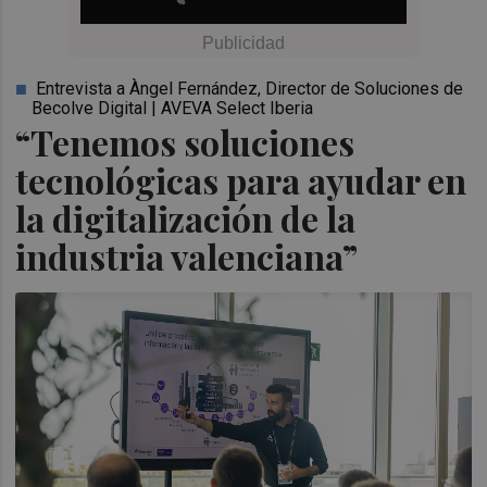
Entrevista a Àngel Fernández, Director de Soluciones de
Becolve Digital | AVEVA Select Iberia
“Tenemos soluciones
tecnológicas para ayudar en
la digitalización de la
industria valenciana”