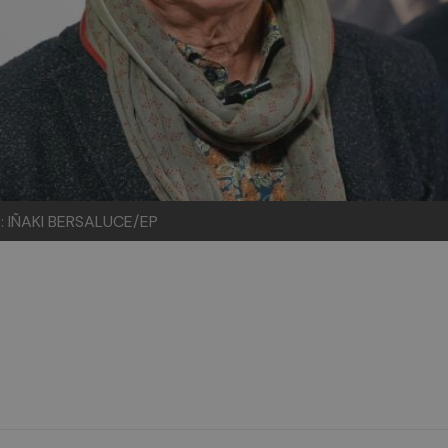
to: IÑAKI BERSALUCE/EP