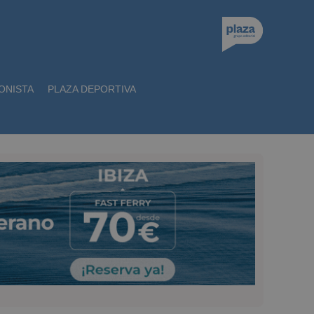
ONISTA
PLAZA DEPORTIVA