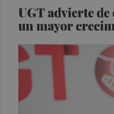
UGT advierte de 
un mayor crecim