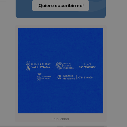
¡Quiero suscribirme!