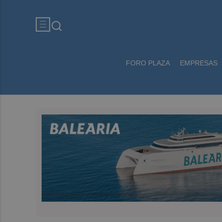
FORO PLAZA
EMPRESAS