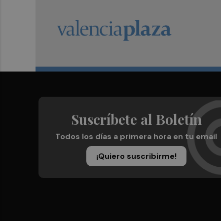
Suscríbete al Boletín
Todos los días a primera hora en tu email
¡Quiero suscribirme!