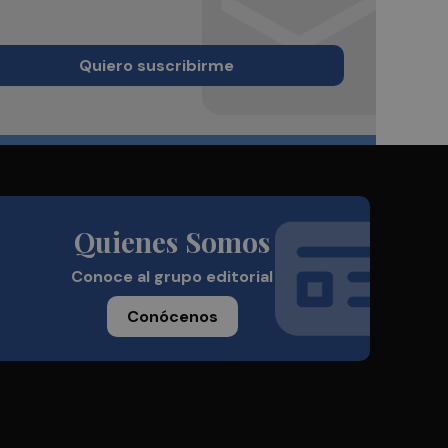
Quiero suscribirme
Quienes Somos
Conoce al grupo editorial
Conócenos