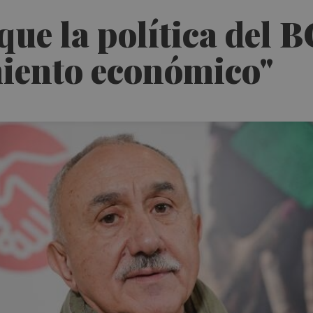
que la política del B
iento económico"