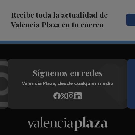
Recibe toda la actualidad de
Valencia Plaza en tu correo
Síguenos en redes
Valencia Plaza, desde cualquier medio