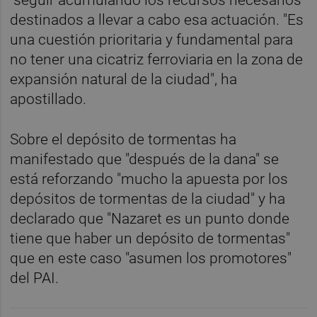
destinados a llevar a cabo esa actuación. "Es
una cuestión prioritaria y fundamental para
no tener una cicatriz ferroviaria en la zona de
expansión natural de la ciudad", ha
apostillado.
Sobre el depósito de tormentas ha
manifestado que "después de la dana" se
está reforzando "mucho la apuesta por los
depósitos de tormentas de la ciudad" y ha
declarado que "Nazaret es un punto donde
tiene que haber un depósito de tormentas"
que en este caso "asumen los promotores"
del PAI.