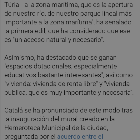
Túria-- a la zona marítima, que es la apertura
de nuestro río, de nuestro parque lineal más
importante a la zona marítima", ha señalado
la primera edil, que ha considerado que ese
es "un acceso natural y necesario".
Asimismo, ha destacado que se ganan
"espacios dotacionales, especialmente
educativos bastante interesantes", así como
"vivienda: vivienda de renta libre" y "vivienda
pública, que es muy importante y necesaria".
Catalá se ha pronunciado de este modo tras
la inauguración del mural creado en la
Hemeroteca Municipal de la ciudad,
preguntada por el
acuerdo entre el