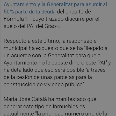
Ayuntamiento y la Generalitat para asumir al
50% parte de la deuda
del circuito de
Fórmula 1 --cuyo trazado discurre por el
suelo del PAI del Grao--.
Respecto a este último, la responsable
municipal ha expuesto que se ha "llegado a
un acuerdo con la Generalitat para que al
Ayuntamiento no le cueste dinero este PAI" y
ha detallado que eso será posible "a través
de la cesión de unas parcelas para la
construcción de vivienda pública".
María José Catalá ha manifestado que
generar este tipo de inmuebles es
actualmente "la prioridad número uno de la