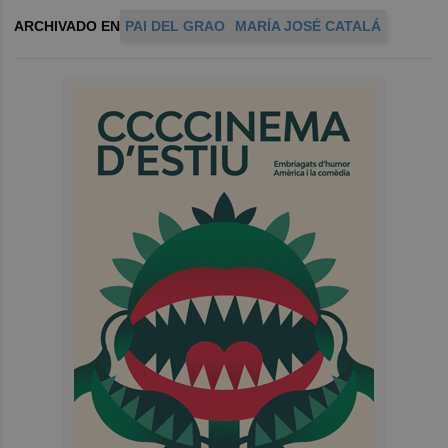
ARCHIVADO EN
PAI DEL GRAO
MARÍA JOSÉ CATALÁ