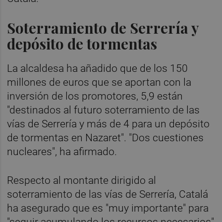
Soterramiento de Serrería y
depósito de tormentas
La alcaldesa ha añadido que de los 150
millones de euros que se aportan con la
inversión de los promotores, 5,9 están
"destinados al futuro soterramiento de las
vías de Serrería y más de 4 para un depósito
de tormentas en Nazaret". "Dos cuestiones
nucleares", ha afirmado.
Respecto al montante dirigido al
soterramiento de las vías de Serrería, Catalá
ha asegurado que es "muy importante" para
"seguir acumulando los recursos necesarios"