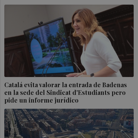
Catalá evita valorar la entrada de Badenas
en la sede del Sindicat d'Estudiants pero
pide un informe jurídico