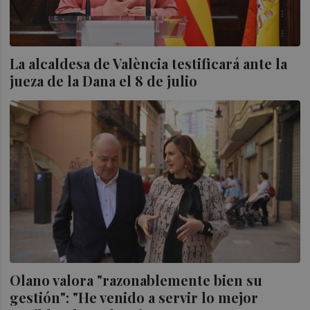
La alcaldesa de València testificará ante la
jueza de la Dana el 8 de julio
Olano valora "razonablemente bien su
gestión": "He venido a servir lo mejor