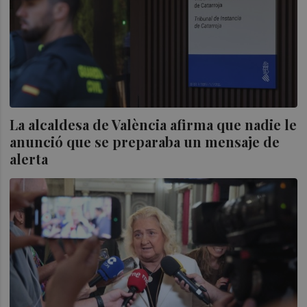
La alcaldesa de València afirma que nadie le
anunció que se preparaba un mensaje de
alerta