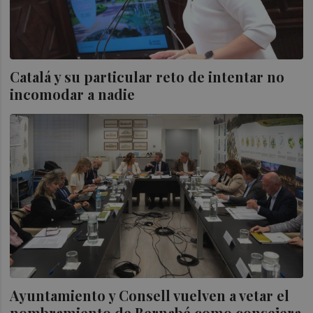
Catalá y su particular reto de intentar no
incomodar a nadie
Ayuntamiento y Consell vuelven a vetar el
nombramiento de Bernabé como consejera