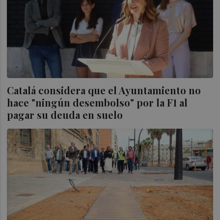
Catalá considera que el Ayuntamiento no
hace "ningún desembolso" por la F1 al
pagar su deuda en suelo