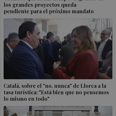
los grandes proyectos queda
pendiente para el próximo mandato
Catalá, sobre el "no, nunca" de Llorca a la
tasa turística: "Está bien que no pensemos
lo mismo en todo"