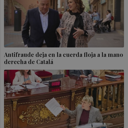
Antifraude deja en la cuerda floja a la mano
derecha de Catalá