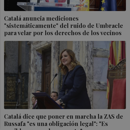
Catalá anuncia mediciones
"sistemáticamente" del ruido de Umbracle
para velar por los derechos de los vecinos
Catalá dice que poner en marcha la ZAS de
Russafa "es una obligación legal": "Es