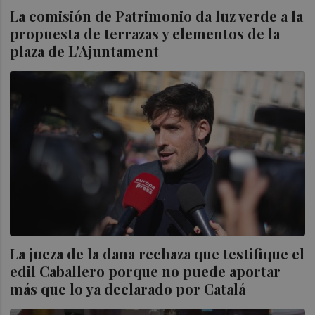
La comisión de Patrimonio da luz verde a la
propuesta de terrazas y elementos de la
plaza de L'Ajuntament
La jueza de la dana rechaza que testifique el
edil Caballero porque no puede aportar
más que lo ya declarado por Catalá