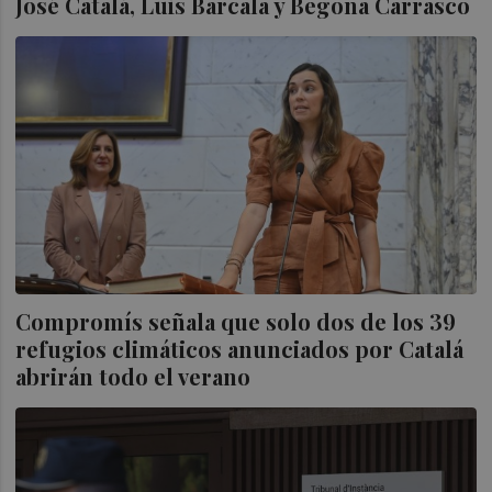
José Catalá, Luis Barcala y Begoña Carrasco
Compromís señala que solo dos de los 39
refugios climáticos anunciados por Catalá
abrirán todo el verano