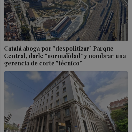
Catalá aboga por "despolitizar" Parque
Central, darle "normalidad" y nombrar una
gerencia de corte "técnico"