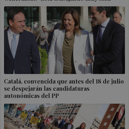
Catalá, convencida que antes del 18 de julio
se despejarán las candidaturas
autonómicas del PP