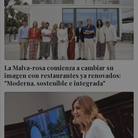
La Malva-rosa comienza a cambiar su
imagen con restaurantes ya renovados:
"Moderna, sostenible e integrada"