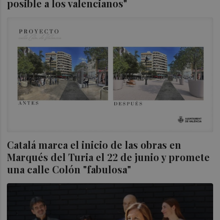
posible a los valencianos"
Catalá marca el inicio de las obras en
Marqués del Turia el 22 de junio y promete
una calle Colón "fabulosa"