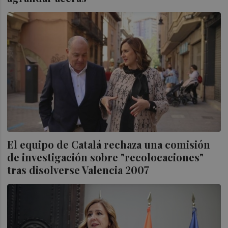
El equipo de Catalá rechaza una comisión
de investigación sobre "recolocaciones"
tras disolverse Valencia 2007