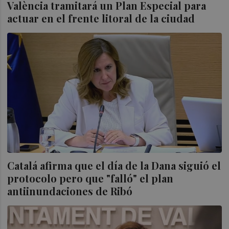
València tramitará un Plan Especial para
actuar en el frente litoral de la ciudad
Catalá afirma que el día de la Dana siguió el
protocolo pero que "falló" el plan
antiinundaciones de Ribó