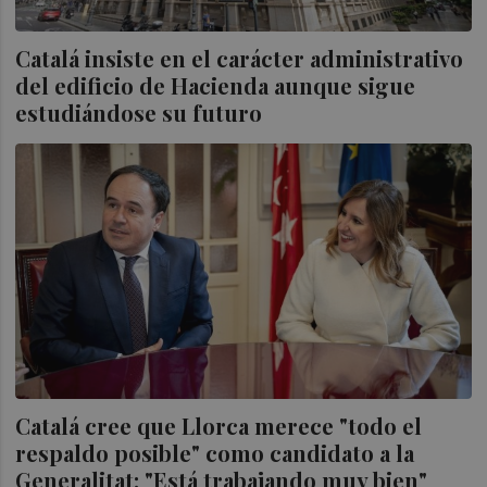
Catalá insiste en el carácter administrativo
del edificio de Hacienda aunque sigue
estudiándose su futuro
Catalá cree que Llorca merece "todo el
respaldo posible" como candidato a la
Generalitat: "Está trabajando muy bien"