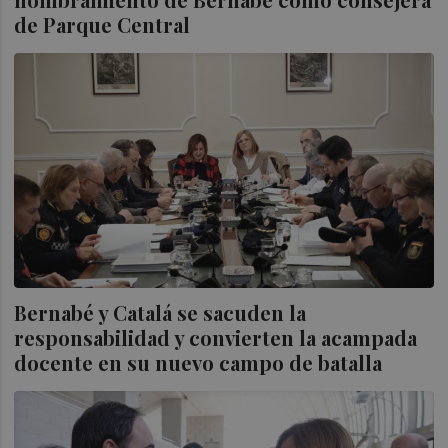
de Parque Central
Bernabé y Catalá se sacuden la
responsabilidad y convierten la acampada
docente en su nuevo campo de batalla