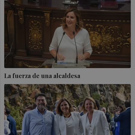
La fuerza de una alcaldesa