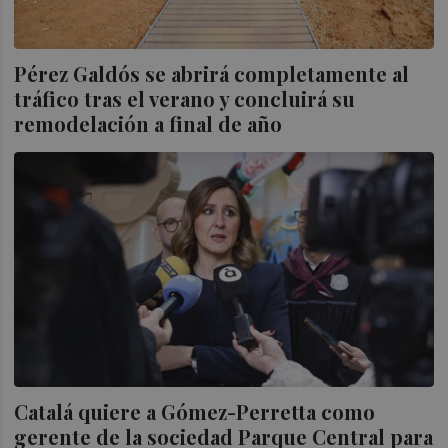
Pérez Galdós se abrirá completamente al
tráfico tras el verano y concluirá su
remodelación a final de año
Catalá quiere a Gómez-Perretta como
gerente de la sociedad Parque Central para