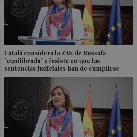
Catalá considera la ZAS de Russafa
"equilibrada" e insiste en que las
sentencias judiciales han de cumplirse