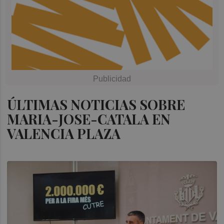
ÚLTIMAS NOTICIAS SOBRE
MARIA-JOSE-CATALA EN
VALENCIA PLAZA