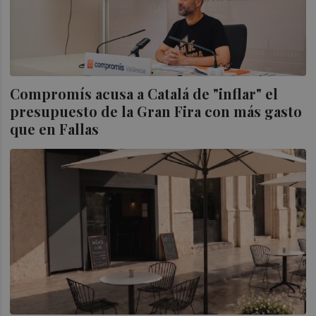
Compromís acusa a Catalá de "inflar" el
presupuesto de la Gran Fira con más gasto
que en Fallas