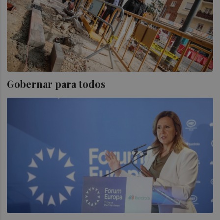
Gobernar para todos