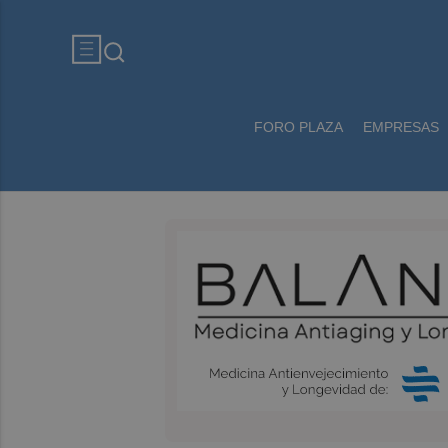
FORO PLAZA
EMPRESAS