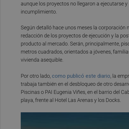
aunque los proyectos no llegaron a ejecutarse y
incumplimiento.
Según detalló hace unos meses la corporación mun
redacción de los proyectos de ejecución y la post
producto al mercado. Serán, principalmente, piso
metros cuadrados, orientados a jóvenes, famil
vivienda asequible.
Por otro lado,
como publicó este diario
, la em
trabaja también en el desbloqueo de otro desarro
Piscinas o PAI Eugenia Viñes, en el barrio del 
playa, frente al Hotel Las Arenas y los Docks.