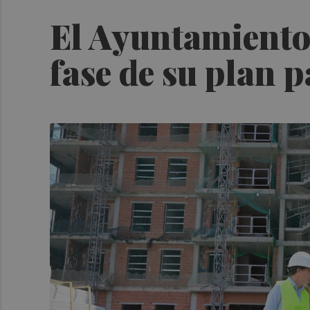
El Ayuntamiento
fase de su plan 