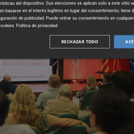
rísticas del dispositivo. Sus elecciones se aplican solo a este sitio
 basarse en el interés legítimo en lugar del consentimiento; tiene 
guración de publicidad
. Puede retirar su consentimiento en cualqu
cookies
.
Política de privacidad
RECHAZAR TODO
ACE