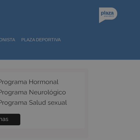
ONISTA
PLAZA DEPORTIVA