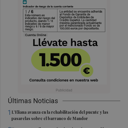
Últimas Noticias
1
L'Eliana avanza en la rehabilitación del puente y las
pasarelas sobre el barranco de Mandor