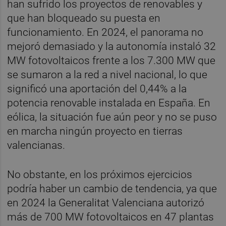
han sufrido los proyectos de renovables y
que han bloqueado su puesta en
funcionamiento. En 2024, el panorama no
mejoró demasiado y la autonomía instaló 32
MW fotovoltaicos frente a los 7.300 MW que
se sumaron a la red a nivel nacional, lo que
significó una aportación del 0,44% a la
potencia renovable instalada en España. En
eólica, la situación fue aún peor y no se puso
en marcha ningún proyecto en tierras
valencianas.
No obstante, en los próximos ejercicios
podría haber un cambio de tendencia, ya que
en 2024 la Generalitat Valenciana autorizó
más de 700 MW fotovoltaicos en 47 plantas