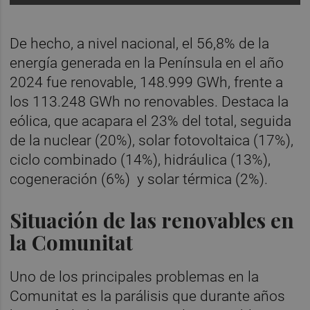
De hecho, a nivel nacional, el 56,8% de la
energía generada en la Península en el año
2024 fue renovable, 148.999 GWh, frente a
los 113.248 GWh no renovables. Destaca la
eólica, que acapara el 23% del total, seguida
de la nuclear (20%), solar fotovoltaica (17%),
ciclo combinado (14%), hidráulica (13%),
cogeneración (6%) y solar térmica (2%).
Situación de las renovables en
la Comunitat
Uno de los principales problemas en la
Comunitat es la parálisis que durante años