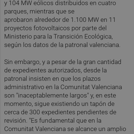
y 104 MW eólicos distribuidos en cuatro
parques, mientras que se
aprobaron alrededor de 1.100 MW en 11
proyectos fotovoltaicos por parte del
Ministerio para la Transición Ecológica,
según los datos de la patronal valenciana.
Sin embargo, y a pesar de la gran cantidad
de expedientes autorizados, desde la
patronal insisten en que los plazos
administrativo en la Comunitat Valenciana
son "inaceptablemente largos" y, en este
momento, sigue existiendo un tapón de
cerca de 300 expedientes pendientes de
revisión. "Es fundamental que en la
Comunitat Valenciana se alcance un amplio