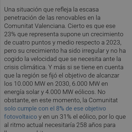
Una situación que refleja la escasa
penetración de las renovables en la
Comunitat Valenciana. Cierto es que ese
23% que representa supone un crecimiento
de cuatro puntos y medio respecto a 2023,
pero su crecimiento ha sido irregular y no ha
cogido la velocidad que se necesita ante la
crisis climática. Y más si se tiene en cuenta
que la región se fijó el objetivo de alcanzar
los 10.000 MW en 2030, 6.000 MW en
energía solar y 4.000 MW eólicos. No
obstante, en este momento, la Comunitat
solo cumple con el 8% de ese objetivo
fotovoltaico
y en un 31% el eólico, por lo que
al ritmo actual necesitaría 258 años para