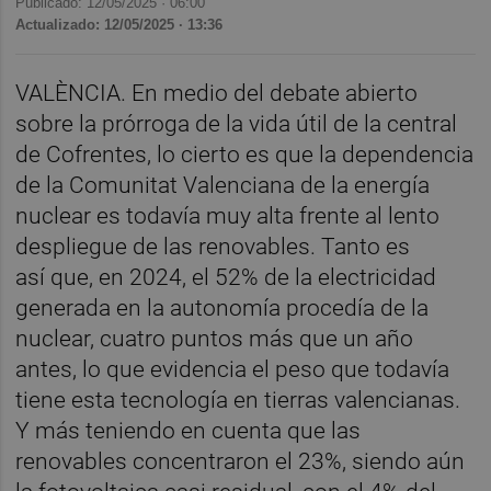
Publicado: 12/05/2025 ·
06:00
Actualizado: 12/05/2025 · 13:36
VALÈNCIA. En medio del debate abierto
sobre la prórroga de la vida útil de la central
de Cofrentes, lo cierto es que la dependencia
de la Comunitat Valenciana de la energía
nuclear es todavía muy alta frente al lento
despliegue de las renovables. Tanto es
así que, en 2024, el 52% de la electricidad
generada en la autonomía procedía de la
nuclear, cuatro puntos más que un año
antes, lo que evidencia el peso que todavía
tiene esta tecnología en tierras valencianas.
Y más teniendo en cuenta que las
renovables concentraron el 23%, siendo aún