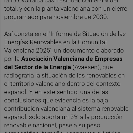
la fotovoltaica casi residual, con el 4% del
total, y con la planta valenciana con un cierre
programado para noviembre de 2030.
Así consta en el 'Informe de Situación de las
Energías Renovables en la Comunitat
Valenciana 2025', un documento elaborado
por la
Asociación Valenciana de Empresas
del Sector de la Energía
(Avaesen), que
radiografía la situación de las renovables en
el territorio valenciano dentro del contexto
español. Y, en este sentido, una de las
conclusiones que evidencia es la baja
contribución valenciana al sistema renovable
español: solo aporta un 3% a la producción
renovable nacional, pese a su peso