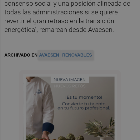
consenso social y una posición alineada de
todas las administraciones si se quiere
revertir el gran retraso en la transición
energética", remarcan desde Avaesen.
ARCHIVADO EN
AVAESEN
RENOVABLES