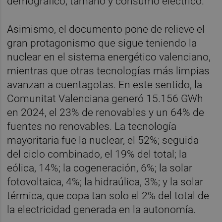
demográfico, tamaño y consumo eléctrico.
Asimismo, el documento pone de relieve el
gran protagonismo que sigue teniendo la
nuclear en el sistema energético valenciano,
mientras que otras tecnologías más limpias
avanzan a cuentagotas. En este sentido, la
Comunitat Valenciana generó 15.156 GWh
en 2024, el 23% de renovables y un 64% de
fuentes no renovables. La tecnología
mayoritaria fue la nuclear, el 52%; seguida
del ciclo combinado, el 19% del total; la
eólica, 14%; la cogeneración, 6%; la solar
fotovoltaica, 4%; la hidraúlica, 3%; y la solar
térmica, que copa tan solo el 2% del total de
la electricidad generada en la autonomía.