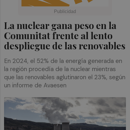
La nuclear gana peso en la
Comunitat frente al lento
despliegue de las renovables
En 2024, el 52% de la energía generada en
la región procedía de la nuclear mientras
que las renovables aglutinaron el 23%, según
un informe de Avaesen