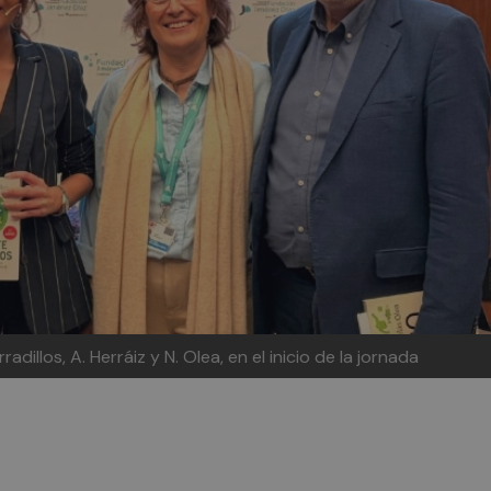
adillos, A. Herráiz y N. Olea, en el inicio de la jornada