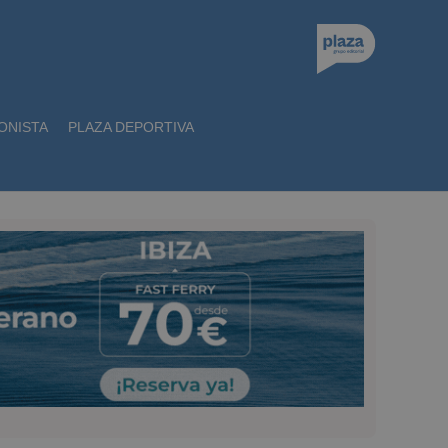
ONISTA
PLAZA DEPORTIVA