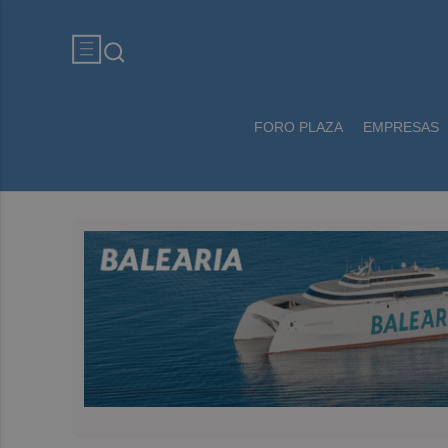
FORO PLAZA
EMPRESAS