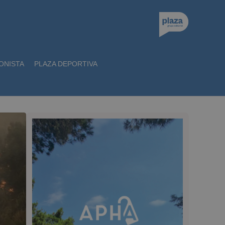
ONISTA
PLAZA DEPORTIVA