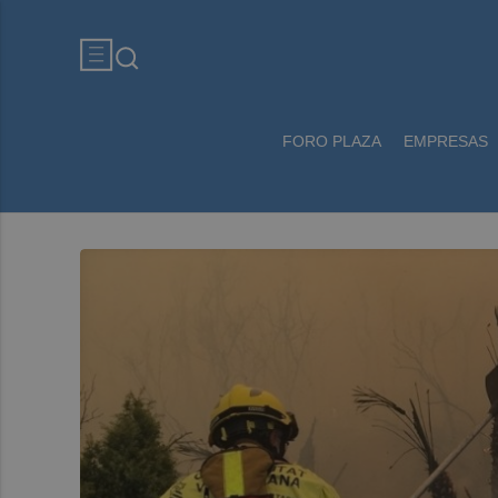
FORO PLAZA
EMPRESAS