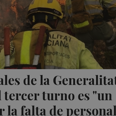
les de la Generalita
 tercer turno es "un
r la falta de persona