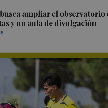
busca ampliar el observatorio 
tas y un aula de divulgación
ER