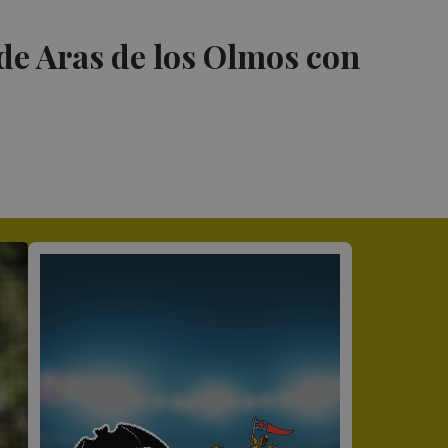
de Aras de los Olmos con