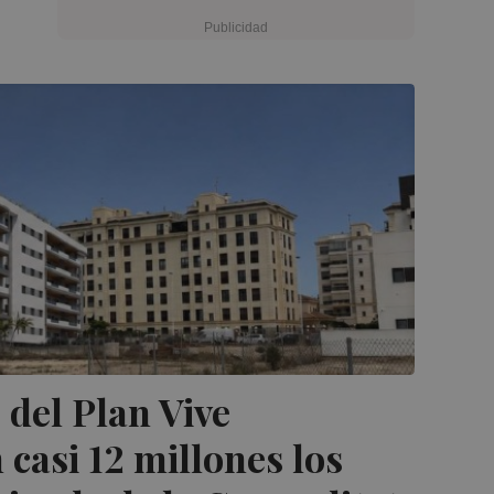
 del Plan Vive
 casi 12 millones los