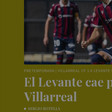
PRETEMPORADA | VILLARREAL CF 1-0 LEVANTE
El Levante cae 
Villarreal
SERGIO BOTELLA