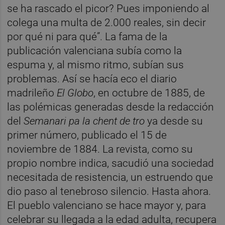
se ha rascado el picor? Pues imponiendo al
colega una multa de 2.000 reales, sin decir
por qué ni para qué”. La fama de la
publicación valenciana subía como la
espuma y, al mismo ritmo, subían sus
problemas. Así se hacía eco el diario
madrileño
El Globo
, en octubre de 1885, de
las polémicas generadas desde la redacción
del
Semanari pa la chent de tro
ya desde su
primer número, publicado el 15 de
noviembre de 1884. La revista, como su
propio nombre indica, sacudió una sociedad
necesitada de resistencia, un estruendo que
dio paso al tenebroso silencio. Hasta ahora.
El pueblo valenciano se hace mayor y, para
celebrar su llegada a la edad adulta, recupera