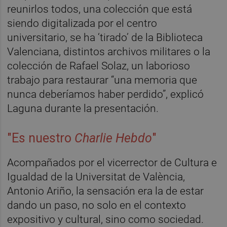
reunirlos todos, una colección que está
siendo digitalizada por el centro
universitario, se ha ‘tirado’ de la Biblioteca
Valenciana, distintos archivos militares o la
colección de Rafael Solaz, un laborioso
trabajo para restaurar “una memoria que
nunca deberíamos haber perdido”, explicó
Laguna durante la presentación.
"Es nuestro
Charlie Hebdo
"
Acompañados por el vicerrector de Cultura e
Igualdad de la Universitat de València,
Antonio Ariño, la sensación era la de estar
dando un paso, no solo en el contexto
expositivo y cultural, sino como sociedad.