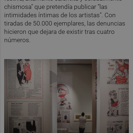
chismosa” que pretendía publicar “las
intimidades íntimas de los artistas”. Con
tiradas de 50.000 ejemplares, las denuncias
hicieron que dejara de existir tras cuatro
números.