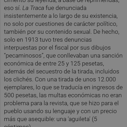
cimentó su leyenda, a base de reprimendas,
eso sí.
La Traca
fue denunciada
insistentemente a lo largo de su existencia,
no solo por cuestiones de carácter político,
también por su contenido sexual. De hecho,
solo en 1913 tuvo tres denuncias
interpuestas por el fiscal por sus dibujos
“pecaminosos”, que conllevaban una sanción
económica de entre 25 y 125 pesetas,
además del secuestro de la tirada, incluidos
los clichés. Con una tirada de unos 12.000
ejemplares, lo que se traducía en ingresos de
500 pesetas, las multas económicas no eran
problema para la revista, que se hizo para el
pueblo usando su lenguaje y con un precio
más que asequible: una ‘aguileta’ (5