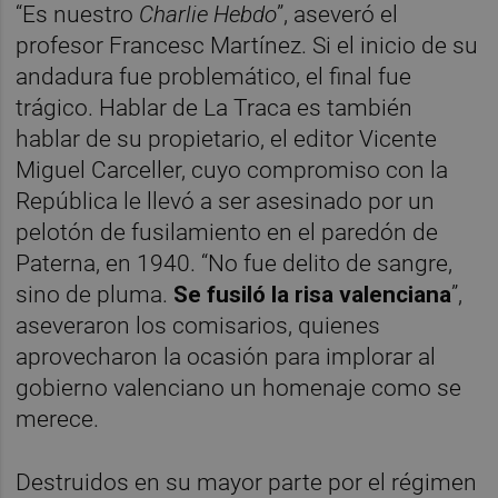
“Es nuestro
Charlie Hebdo
”, aseveró el
profesor Francesc Martínez. Si el inicio de su
andadura fue problemático, el final fue
trágico. Hablar de La Traca es también
hablar de su propietario, el editor Vicente
Miguel Carceller, cuyo compromiso con la
República le llevó a ser asesinado por un
pelotón de fusilamiento en el paredón de
Paterna, en 1940. “No fue delito de sangre,
sino de pluma.
Se fusiló la risa valenciana
”,
aseveraron los comisarios, quienes
aprovecharon la ocasión para implorar al
gobierno valenciano un homenaje como se
merece.
Destruidos en su mayor parte por el régimen