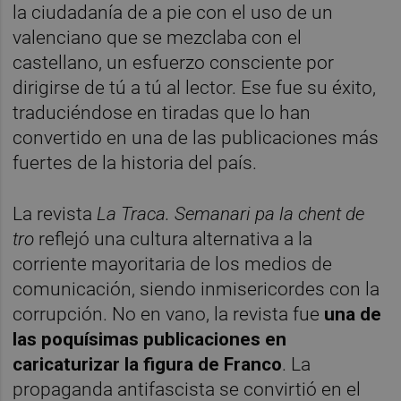
la ciudadanía de a pie con el uso de un
valenciano que se mezclaba con el
castellano, un esfuerzo consciente por
dirigirse de tú a tú al lector. Ese fue su éxito,
traduciéndose en tiradas que lo han
convertido en una de las publicaciones más
fuertes de la historia del país.
La revista
La Traca. Semanari pa la chent de
tro
reflejó una cultura alternativa a la
corriente mayoritaria de los medios de
comunicación, siendo inmisericordes con la
corrupción. No en vano, la revista fue
una de
las poquísimas publicaciones en
caricaturizar la figura de Franco
. La
propaganda antifascista se convirtió en el