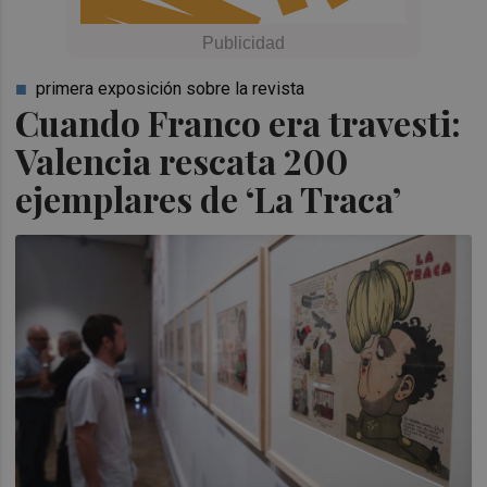
primera exposición sobre la revista
Cuando Franco era travesti:
Valencia rescata 200
ejemplares de ‘La Traca’