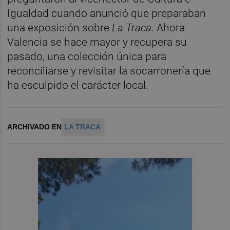
Igualdad cuando anunció que preparaban
una exposición sobre
La Traca
. Ahora
Valencia se hace mayor y recupera su
pasado, una colección única para
reconciliarse y revisitar la socarronería que
ha esculpido el carácter local.
ARCHIVADO EN
LA TRACA