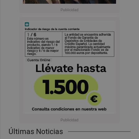
Últimas Noticias