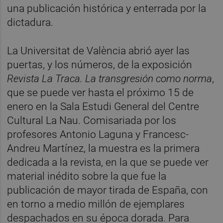
una publicación histórica y enterrada por la
dictadura.
La Universitat de València abrió ayer las
puertas, y los números, de la exposición
Revista La Traca. La transgresión como norma
,
que se puede ver hasta el próximo 15 de
enero en la Sala Estudi General del Centre
Cultural La Nau. Comisariada por los
profesores Antonio Laguna y Francesc-
Andreu Martínez, la muestra es la primera
dedicada a la revista, en la que se puede ver
material inédito sobre la que fue la
publicación de mayor tirada de España, con
en torno a medio millón de ejemplares
despachados en su época dorada. Para