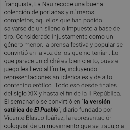
franquista, La Nau recoge una buena
colección de portadas y números
completos, aquellos que han podido
salvarse de un silencio impuesto a base de
tiro. Considerado injustamente como un
género menor, la prensa festiva y popular se
convirtió en la voz de los que no tenían. Lo
que parece un cliché es bien cierto, pues el
juego les llevó al límite, incluyendo
representaciones anticlericales y de alto
contenido erótico. Todo eso desde finales
del siglo XIX y hasta el fin de la II República.
El semanario se convirtió en “
la versión
satírica de
El Pueblo
”, diario fundado por
Vicente Blasco Ibáñez, la representación
coloquial de un movimiento que se tradujo a